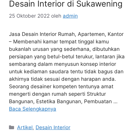
Desain Interior di Sukawening
25 Oktober 2022
oleh
admin
Jasa Desain Interior Rumah, Apartemen, Kantor
– Membenahi kamar tempat tinggal kamu
bukanlah urusan yang sederhana, dibutuhkan
persiapan yang betul-betul terukur, lantaran jika
sembarang dalam menyusun konsep interior
untuk kediaman saudara tentu tidak bagus dan
akhirnya tidak sesuai dengan harapan anda.
Seorang desainer kompeten tentunya amat
mengerti dengan rumah seperti Struktur
Bangunan, Estetika Bangunan, Pembuatan …
Baca Selengkapnya
Artikel
,
Desain Interior