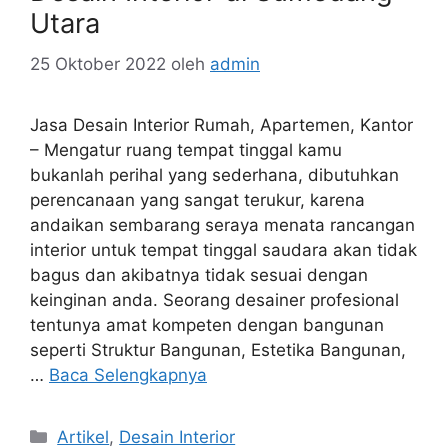
Utara
25 Oktober 2022
oleh
admin
Jasa Desain Interior Rumah, Apartemen, Kantor
– Mengatur ruang tempat tinggal kamu
bukanlah perihal yang sederhana, dibutuhkan
perencanaan yang sangat terukur, karena
andaikan sembarang seraya menata rancangan
interior untuk tempat tinggal saudara akan tidak
bagus dan akibatnya tidak sesuai dengan
keinginan anda. Seorang desainer profesional
tentunya amat kompeten dengan bangunan
seperti Struktur Bangunan, Estetika Bangunan,
…
Baca Selengkapnya
Artikel
,
Desain Interior