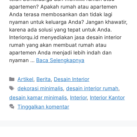
apartemen? Apakah rumah atau apartemen
Anda terasa membosankan dan tidak lagi
nyaman untuk keluarga Anda? Jangan khawatir,
karena ada solusi yang tepat untuk Anda.
Interiorqu.id menyediakan jasa desain interior
rumah yang akan membuat rumah atau
apartemen Anda menjadi lebih indah dan
nyaman …
Baca Selengkapnya
Artikel
,
Berita
,
Desain Interior
dekorasi minimalis
,
desain interior rumah
,
desain kamar minimalis
,
Interior
,
Interior Kantor
Tinggalkan komentar