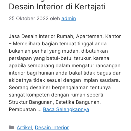
Desain Interior di Kertajati
25 Oktober 2022
oleh
admin
Jasa Desain Interior Rumah, Apartemen, Kantor
– Memelihara bagian tempat tinggal anda
bukanlah perihal yang mudah, dibutuhkan
persiapan yang betul-betul terukur, karena
apabila sembarang dalam mengatur rancangan
interior bagi hunian anda bakal tidak bagus dan
akibatnya tidak sesuai dengan impian saudara.
Seorang desainer berpengalaman tentunya
sangat kompeten dengan rumah seperti
Struktur Bangunan, Estetika Bangunan,
Pembuatan …
Baca Selengkapnya
Artikel
,
Desain Interior