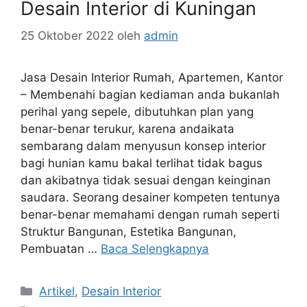
Desain Interior di Kuningan
25 Oktober 2022
oleh
admin
Jasa Desain Interior Rumah, Apartemen, Kantor
– Membenahi bagian kediaman anda bukanlah
perihal yang sepele, dibutuhkan plan yang
benar-benar terukur, karena andaikata
sembarang dalam menyusun konsep interior
bagi hunian kamu bakal terlihat tidak bagus
dan akibatnya tidak sesuai dengan keinginan
saudara. Seorang desainer kompeten tentunya
benar-benar memahami dengan rumah seperti
Struktur Bangunan, Estetika Bangunan,
Pembuatan …
Baca Selengkapnya
Artikel
,
Desain Interior