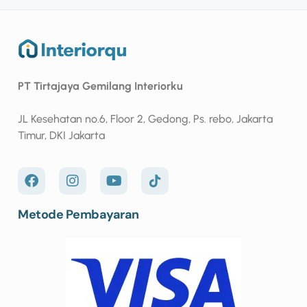
PT Tirtajaya Gemilang Interiorku
JL Kesehatan no.6, Floor 2, Gedong, Ps. rebo, Jakarta
Timur, DKI Jakarta
Metode Pembayaran