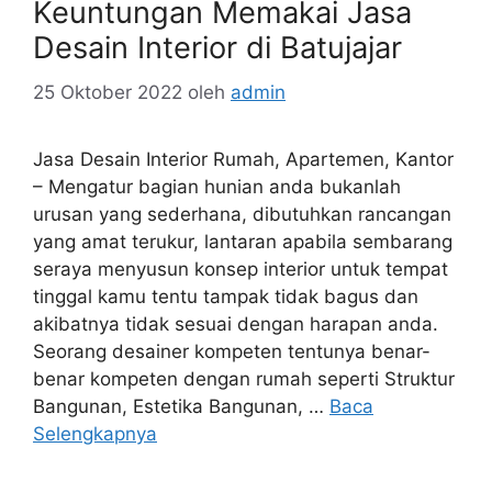
Keuntungan Memakai Jasa
Desain Interior di Batujajar
25 Oktober 2022
oleh
admin
Jasa Desain Interior Rumah, Apartemen, Kantor
– Mengatur bagian hunian anda bukanlah
urusan yang sederhana, dibutuhkan rancangan
yang amat terukur, lantaran apabila sembarang
seraya menyusun konsep interior untuk tempat
tinggal kamu tentu tampak tidak bagus dan
akibatnya tidak sesuai dengan harapan anda.
Seorang desainer kompeten tentunya benar-
benar kompeten dengan rumah seperti Struktur
Bangunan, Estetika Bangunan, …
Baca
Selengkapnya