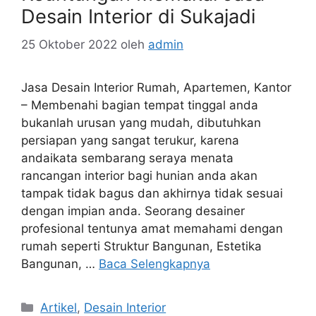
Desain Interior di Sukajadi
25 Oktober 2022
oleh
admin
Jasa Desain Interior Rumah, Apartemen, Kantor
– Membenahi bagian tempat tinggal anda
bukanlah urusan yang mudah, dibutuhkan
persiapan yang sangat terukur, karena
andaikata sembarang seraya menata
rancangan interior bagi hunian anda akan
tampak tidak bagus dan akhirnya tidak sesuai
dengan impian anda. Seorang desainer
profesional tentunya amat memahami dengan
rumah seperti Struktur Bangunan, Estetika
Bangunan, …
Baca Selengkapnya
Artikel
,
Desain Interior