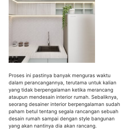
Proses ini pastinya banyak menguras waktu
dalam perancangannya, terutama untuk kalian
yang tidak berpengalaman ketika merancang
ataupun mendesain interior rumah. Sebaliknya,
seorang desainer interior berpengalaman sudah
paham betul tentang segala rancangan sebuah
desain rumah sampai dengan style bangunan
yang akan nantinya dia akan rancang.