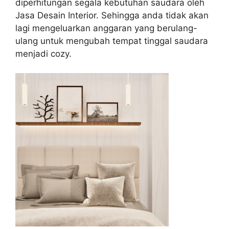
diperhitungan segala kebutuhan saudara oleh
Jasa Desain Interior. Sehingga anda tidak akan
lagi mengeluarkan anggaran yang berulang-
ulang untuk mengubah tempat tinggal saudara
menjadi cozy.