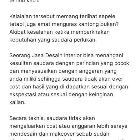
terlalu kecil.
Kelalaian tersebut memang terlihat sepele
tetapi juga amat menguras kantong bukan?
Akibat kesalahan ketika memperkirakan
kebutuhan yang saudara perlukan.
Seorang Jasa Desain Interior bisa menangani
kesulitan saudara dengan perincian yang cocok
dan menyesuaikan dengan anggaran yang
anda miliki sehingga saudara tidak akan over
cost dan hasil yang di dapatkan sesuai dengan
ekspektasi atau sesuai dengan keinginan
kalian.
Secara teknis, saudara tidak akan
mengeluarkan cost atau anggaran lebih seraya
mendesain dan makeover sebab sudah