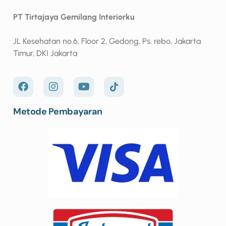
PT Tirtajaya Gemilang Interiorku
JL Kesehatan no.6, Floor 2, Gedong, Ps. rebo, Jakarta
Timur, DKI Jakarta
Metode Pembayaran