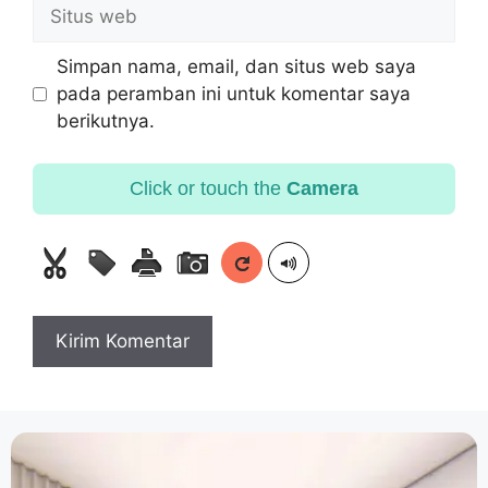
Simpan nama, email, dan situs web saya
pada peramban ini untuk komentar saya
berikutnya.
Click or touch the
Camera