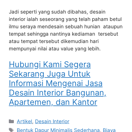
Jadi seperti yang sudah dibahas, desain
interior ialah seseorang yang telah paham betul
ilmu seraya mendesain sebuah hunian ataupun
tempat sehingga nantinya kediaman tersebut
atau tempat tersebut dikemudian hari
mempunyai nilai atau value yang lebih.
Hubungi Kami Segera
Sekarang Juga Untuk
Informasi Mengenai Jasa
Desain Interior Bangunan,
Apartemen, dan Kantor
Artikel
,
Desain Interior
Bentuk Dapur Minimalis Sederhana
,
Biaya