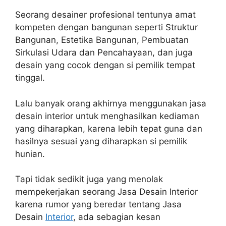
Seorang desainer profesional tentunya amat
kompeten dengan bangunan seperti Struktur
Bangunan, Estetika Bangunan, Pembuatan
Sirkulasi Udara dan Pencahayaan, dan juga
desain yang cocok dengan si pemilik tempat
tinggal.
Lalu banyak orang akhirnya menggunakan jasa
desain interior untuk menghasilkan kediaman
yang diharapkan, karena lebih tepat guna dan
hasilnya sesuai yang diharapkan si pemilik
hunian.
Tapi tidak sedikit juga yang menolak
mempekerjakan seorang Jasa Desain Interior
karena rumor yang beredar tentang Jasa
Desain
Interior
, ada sebagian kesan