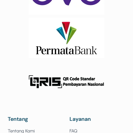
Tentang
Layanan
Tentang Kami
FAQ