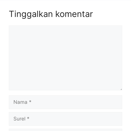
Tinggalkan komentar