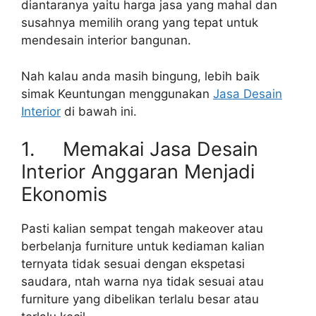
diantaranya yaitu harga jasa yang mahal dan
susahnya memilih orang yang tepat untuk
mendesain interior bangunan.
Nah kalau anda masih bingung, lebih baik
simak Keuntungan menggunakan
Jasa Desain
Interior
di bawah ini.
1. Memakai Jasa Desain
Interior Anggaran Menjadi
Ekonomis
Pasti kalian sempat tengah makeover atau
berbelanja furniture untuk kediaman kalian
ternyata tidak sesuai dengan ekspetasi
saudara, ntah warna nya tidak sesuai atau
furniture yang dibelikan terlalu besar atau