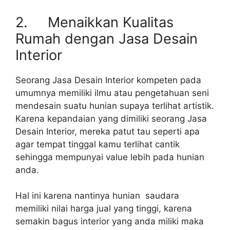
2. Menaikkan Kualitas
Rumah dengan Jasa Desain
Interior
Seorang Jasa Desain Interior kompeten pada
umumnya memiliki ilmu atau pengetahuan seni
mendesain suatu hunian supaya terlihat artistik.
Karena kepandaian yang dimiliki seorang Jasa
Desain Interior, mereka patut tau seperti apa
agar tempat tinggal kamu terlihat cantik
sehingga mempunyai value lebih pada hunian
anda.
Hal ini karena nantinya hunian saudara
memiliki nilai harga jual yang tinggi, karena
semakin bagus interior yang anda miliki maka