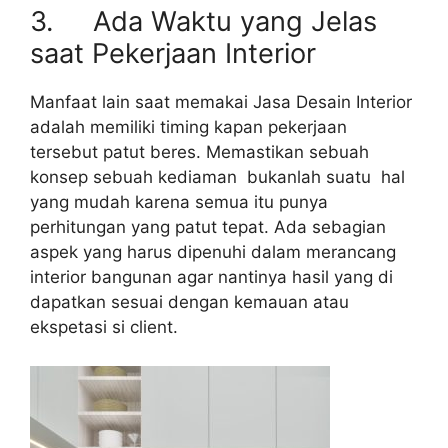
3. Ada Waktu yang Jelas
saat Pekerjaan Interior
Manfaat lain saat memakai Jasa Desain Interior
adalah memiliki timing kapan pekerjaan
tersebut patut beres. Memastikan sebuah
konsep sebuah kediaman bukanlah suatu hal
yang mudah karena semua itu punya
perhitungan yang patut tepat. Ada sebagian
aspek yang harus dipenuhi dalam merancang
interior bangunan agar nantinya hasil yang di
dapatkan sesuai dengan kemauan atau
ekspetasi si client.