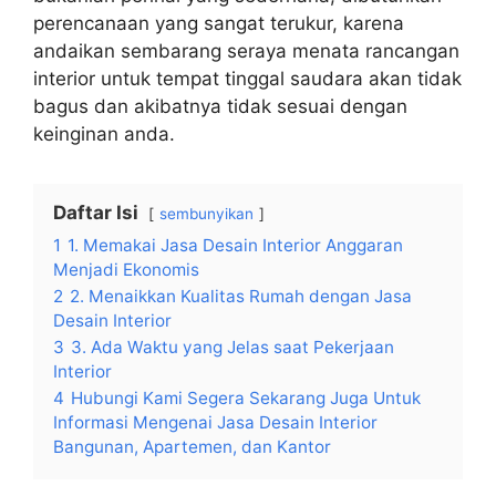
perencanaan yang sangat terukur, karena
andaikan sembarang seraya menata rancangan
interior untuk tempat tinggal saudara akan tidak
bagus dan akibatnya tidak sesuai dengan
keinginan anda.
Daftar Isi
sembunyikan
1
1. Memakai Jasa Desain Interior Anggaran
Menjadi Ekonomis
2
2. Menaikkan Kualitas Rumah dengan Jasa
Desain Interior
3
3. Ada Waktu yang Jelas saat Pekerjaan
Interior
4
Hubungi Kami Segera Sekarang Juga Untuk
Informasi Mengenai Jasa Desain Interior
Bangunan, Apartemen, dan Kantor