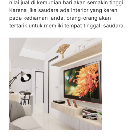
nilai jual di kemudian hari akan semakin tinggi.
Karena jika saudara ada interior yang keren
pada kediaman anda, orang-orang akan
tertarik untuk memiiki tempat tinggal saudara.