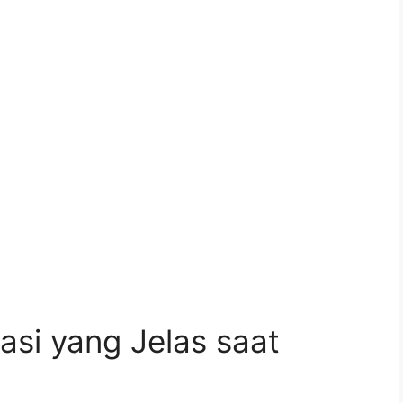
i yang Jelas saat