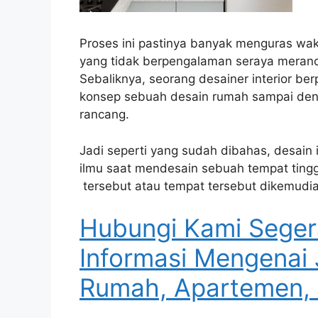
Proses ini pastinya banyak menguras wak
yang tidak berpengalaman seraya meranc
Sebaliknya, seorang desainer interior b
konsep sebuah desain rumah sampai deng
rancang.
Jadi seperti yang sudah dibahas, desain 
ilmu saat mendesain sebuah tempat ting
tersebut atau tempat tersebut dikemudian 
Hubungi Kami Seger
Informasi Mengenai 
Rumah, Apartemen, 