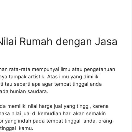
ilai Rumah dengan Jasa
aman rata-rata mempunyai ilmu atau pengetahuan
a tampak artistik. Atas ilmu yang dimiliki
ti tau seperti apa agar tempat tinggal anda
pada hunian saudara.
a memiliki nilai harga jual yang tinggi, karena
aka nilai jual di kemudian hari akan semakin
ior yang indah pada tempat tinggal anda, orang-
 tinggal kamu.