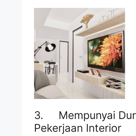
3. Mempunyai Duras
Pekerjaan Interior