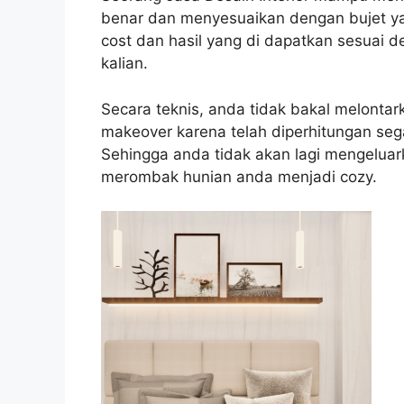
benar dan menyesuaikan dengan bujet yan
cost dan hasil yang di dapatkan sesuai 
kalian.
Secara teknis, anda tidak bakal melonta
makeover karena telah diperhitungan sega
Sehingga anda tidak akan lagi mengelua
merombak hunian anda menjadi cozy.