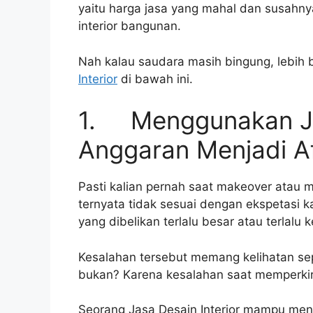
yaitu harga jasa yang mahal dan susahny
interior bangunan.
Nah kalau saudara masih bingung, lebih
Interior
di bawah ini.
1. Menggunakan Jas
Anggaran Menjadi A
Pasti kalian pernah saat makeover atau m
ternyata tidak sesuai dengan ekspetasi k
yang dibelikan terlalu besar atau terlalu ke
Kesalahan tersebut memang kelihatan s
bukan? Karena kesalahan saat memperki
Seorang Jasa Desain Interior mampu men