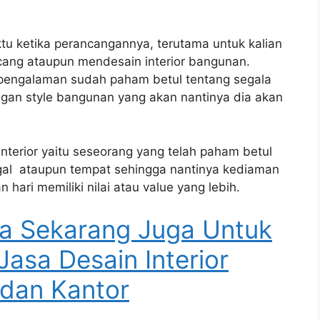
tu ketika perancangannya, terutama untuk kalian
ang ataupun mendesain interior bangunan.
erpengalaman sudah paham betul tentang segala
an style bangunan yang akan nantinya dia akan
interior yaitu seseorang yang telah paham betul
gal ataupun tempat sehingga nantinya kediaman
hari memiliki nilai atau value yang lebih.
a Sekarang Juga Untuk
Jasa Desain Interior
dan Kantor