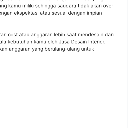
g kamu miliki sehingga saudara tidak akan over
dengan ekspektasi atau sesuai dengan impian
rkan cost atau anggaran lebih saat mendesain dan
la kebutuhan kamu oleh Jasa Desain Interior.
rkan anggaran yang berulang-ulang untuk