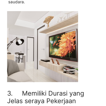
saudara.
3. Memiliki Durasi yang
Jelas seraya Pekerjaan