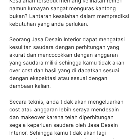
Kesalahan tersebut memang kelihatan remeh
namun lumayan sangat menguras kantong
bukan? Lantaran kesalahan dalam memprediksi
kebutuhan yang anda perlukan.
Seorang Jasa Desain Interior dapat mengatasi
kesulitan saudara dengan perhitungan yang
akurat dan mencocokkan dengan anggaran
yang saudara miliki sehingga kamu tidak akan
over cost dan hasil yang di dapatkan sesuai
dengan ekspektasi atau sesuai dengan
dambaan kalian.
Secara teknis, anda tidak akan mengeluarkan
cost atau anggaran lebih seraya mendesain
dan makeover karena telah diperhitungan
segala keperluan saudara oleh Jasa Desain
Interior. Sehingga kamu tidak akan lagi