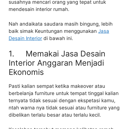
susahnya mencari orang yang tepat untuk
mendesain interior rumah.
Nah andaikata saudara masih bingung, lebih
baik simak Keuntungan menggunakan
Jasa
Desain Interior
di bawah ini.
1. Memakai Jasa Desain
Interior Anggaran Menjadi
Ekonomis
Pasti kalian sempat ketika makeover atau
berbelanja furniture untuk tempat tinggal kalian
ternyata tidak sesuai dengan ekspetasi kamu,
ntah warna nya tidak sesuai atau furniture yang
dibelikan terlalu besar atau terlalu kecil.