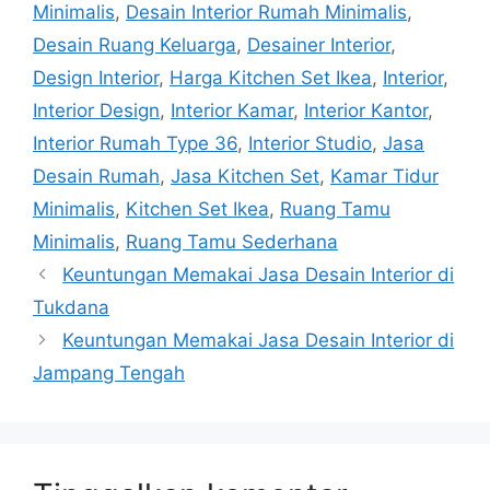
Minimalis
,
Desain Interior Rumah Minimalis
,
Desain Ruang Keluarga
,
Desainer Interior
,
Design Interior
,
Harga Kitchen Set Ikea
,
Interior
,
Interior Design
,
Interior Kamar
,
Interior Kantor
,
Interior Rumah Type 36
,
Interior Studio
,
Jasa
Desain Rumah
,
Jasa Kitchen Set
,
Kamar Tidur
Minimalis
,
Kitchen Set Ikea
,
Ruang Tamu
Minimalis
,
Ruang Tamu Sederhana
Keuntungan Memakai Jasa Desain Interior di
Tukdana
Keuntungan Memakai Jasa Desain Interior di
Jampang Tengah