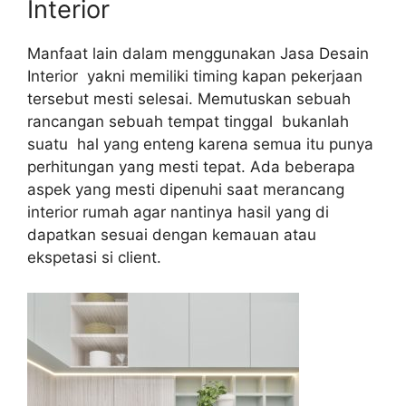
Interior
Manfaat lain dalam menggunakan Jasa Desain
Interior yakni memiliki timing kapan pekerjaan
tersebut mesti selesai. Memutuskan sebuah
rancangan sebuah tempat tinggal bukanlah
suatu hal yang enteng karena semua itu punya
perhitungan yang mesti tepat. Ada beberapa
aspek yang mesti dipenuhi saat merancang
interior rumah agar nantinya hasil yang di
dapatkan sesuai dengan kemauan atau
ekspetasi si client.