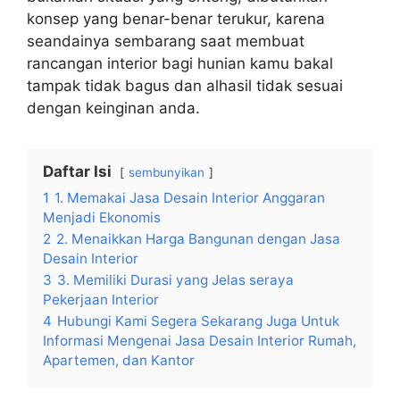
konsep yang benar-benar terukur, karena
seandainya sembarang saat membuat
rancangan interior bagi hunian kamu bakal
tampak tidak bagus dan alhasil tidak sesuai
dengan keinginan anda.
Daftar Isi
sembunyikan
1
1. Memakai Jasa Desain Interior Anggaran
Menjadi Ekonomis
2
2. Menaikkan Harga Bangunan dengan Jasa
Desain Interior
3
3. Memiliki Durasi yang Jelas seraya
Pekerjaan Interior
4
Hubungi Kami Segera Sekarang Juga Untuk
Informasi Mengenai Jasa Desain Interior Rumah,
Apartemen, dan Kantor