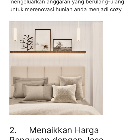
mengeluarkan anggaran yang berulang-ulang
untuk merenovasi hunian anda menjadi cozy.
2. Menaikkan Harga