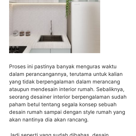
Proses ini pastinya banyak menguras waktu
dalam perancangannya, terutama untuk kalian
yang tidak berpengalaman dalam merancang
ataupun mendesain interior rumah. Sebaliknya,
seorang desainer interior berpengalaman sudah
paham betul tentang segala konsep sebuah
desain rumah sampai dengan style rumah yang
akan nantinya dia akan rancang.
Jadi seperti yang sudah dibahas, desain