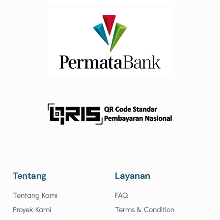
Tentang
Layanan
Tentang Kami
FAQ
Proyek Kami
Terms & Condition