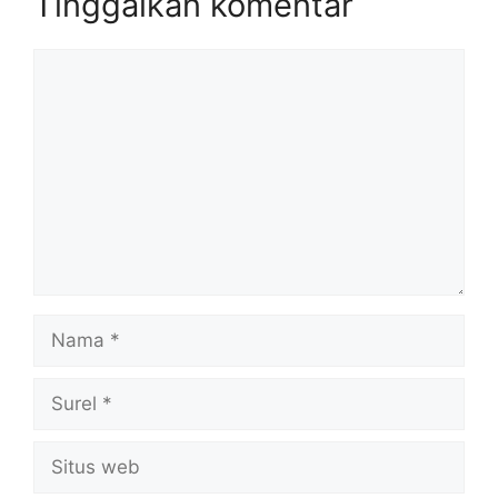
Tinggalkan komentar