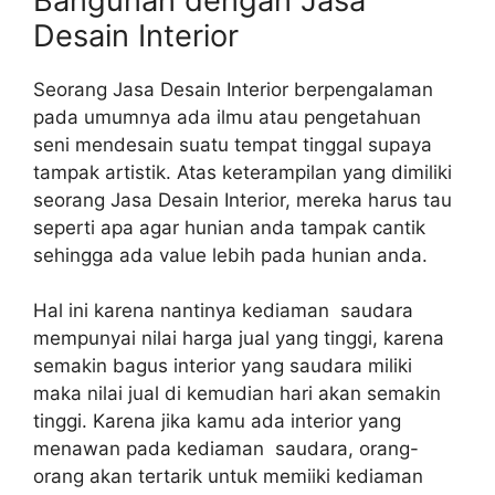
Bangunan dengan Jasa
Desain Interior
Seorang Jasa Desain Interior berpengalaman
pada umumnya ada ilmu atau pengetahuan
seni mendesain suatu tempat tinggal supaya
tampak artistik. Atas keterampilan yang dimiliki
seorang Jasa Desain Interior, mereka harus tau
seperti apa agar hunian anda tampak cantik
sehingga ada value lebih pada hunian anda.
Hal ini karena nantinya kediaman saudara
mempunyai nilai harga jual yang tinggi, karena
semakin bagus interior yang saudara miliki
maka nilai jual di kemudian hari akan semakin
tinggi. Karena jika kamu ada interior yang
menawan pada kediaman saudara, orang-
orang akan tertarik untuk memiiki kediaman