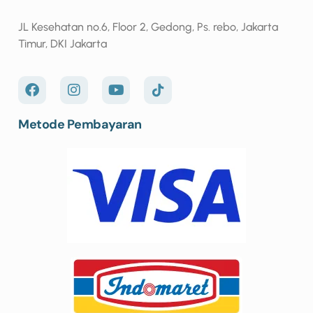
JL Kesehatan no.6, Floor 2, Gedong, Ps. rebo, Jakarta
Timur, DKI Jakarta
Metode Pembayaran