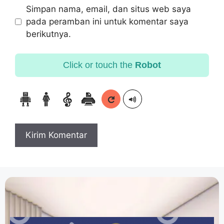
Simpan nama, email, dan situs web saya
pada peramban ini untuk komentar saya
berikutnya.
Click or touch the
Robot