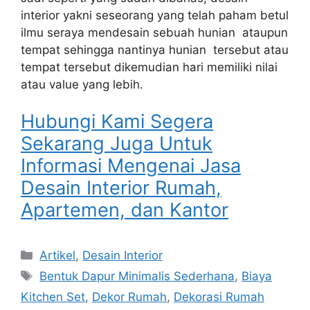
interior yakni seseorang yang telah paham betul
ilmu seraya mendesain sebuah hunian ataupun
tempat sehingga nantinya hunian tersebut atau
tempat tersebut dikemudian hari memiliki nilai
atau value yang lebih.
Hubungi Kami Segera
Sekarang Juga Untuk
Informasi Mengenai Jasa
Desain Interior Rumah,
Apartemen, dan Kantor
Artikel
,
Desain Interior
Bentuk Dapur Minimalis Sederhana
,
Biaya
Kitchen Set
,
Dekor Rumah
,
Dekorasi Rumah