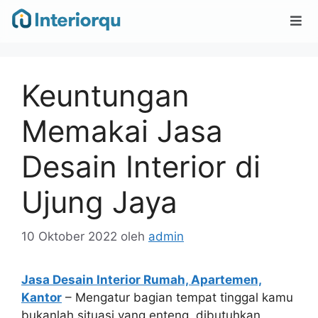
Keuntungan
Memakai Jasa
Desain Interior di
Ujung Jaya
10 Oktober 2022
oleh
admin
Jasa Desain Interior Rumah, Apartemen,
Kantor
– Mengatur bagian tempat tinggal kamu
bukanlah situasi yang enteng, dibutuhkan