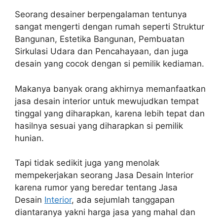
Seorang desainer berpengalaman tentunya
sangat mengerti dengan rumah seperti Struktur
Bangunan, Estetika Bangunan, Pembuatan
Sirkulasi Udara dan Pencahayaan, dan juga
desain yang cocok dengan si pemilik kediaman.
Makanya banyak orang akhirnya memanfaatkan
jasa desain interior untuk mewujudkan tempat
tinggal yang diharapkan, karena lebih tepat dan
hasilnya sesuai yang diharapkan si pemilik
hunian.
Tapi tidak sedikit juga yang menolak
mempekerjakan seorang Jasa Desain Interior
karena rumor yang beredar tentang Jasa
Desain
Interior
, ada sejumlah tanggapan
diantaranya yakni harga jasa yang mahal dan