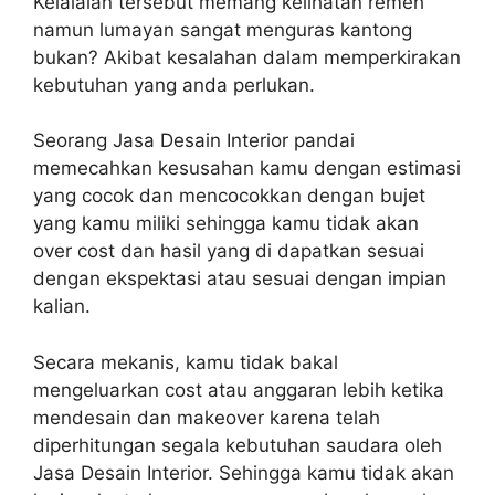
Kelalaian tersebut memang kelihatan remeh
namun lumayan sangat menguras kantong
bukan? Akibat kesalahan dalam memperkirakan
kebutuhan yang anda perlukan.
Seorang Jasa Desain Interior pandai
memecahkan kesusahan kamu dengan estimasi
yang cocok dan mencocokkan dengan bujet
yang kamu miliki sehingga kamu tidak akan
over cost dan hasil yang di dapatkan sesuai
dengan ekspektasi atau sesuai dengan impian
kalian.
Secara mekanis, kamu tidak bakal
mengeluarkan cost atau anggaran lebih ketika
mendesain dan makeover karena telah
diperhitungan segala kebutuhan saudara oleh
Jasa Desain Interior. Sehingga kamu tidak akan