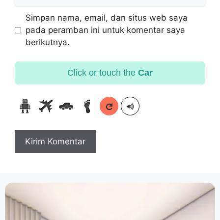
Simpan nama, email, dan situs web saya
pada peramban ini untuk komentar saya
berikutnya.
Click or touch the
Car