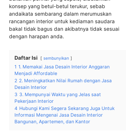
konsep yang betul-betul terukur, sebab
andaikata sembarang dalam merumuskan
rancangan interior untuk kediaman saudara
bakal tidak bagus dan akibatnya tidak sesuai
dengan harapan anda.
Daftar Isi
sembunyikan
1
1. Memakai Jasa Desain Interior Anggaran
Menjadi Affordable
2
2. Meningkatkan Nilai Rumah dengan Jasa
Desain Interior
3
3. Mempunyai Waktu yang Jelas saat
Pekerjaan Interior
4
Hubungi Kami Segera Sekarang Juga Untuk
Informasi Mengenai Jasa Desain Interior
Bangunan, Apartemen, dan Kantor