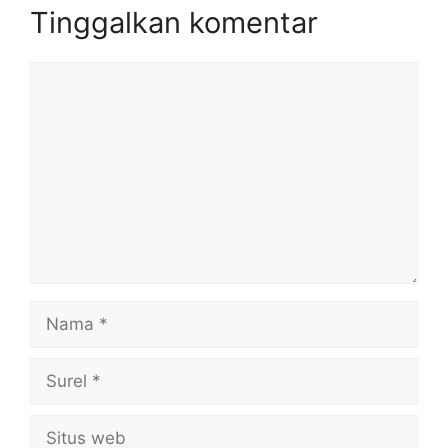
Tinggalkan komentar