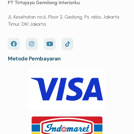
PT Tirtajaya Gemilang Interiorku
JL Kesehatan no.6, Floor 2, Gedong, Ps. rebo, Jakarta
Timur, DKI Jakarta
Metode Pembayaran