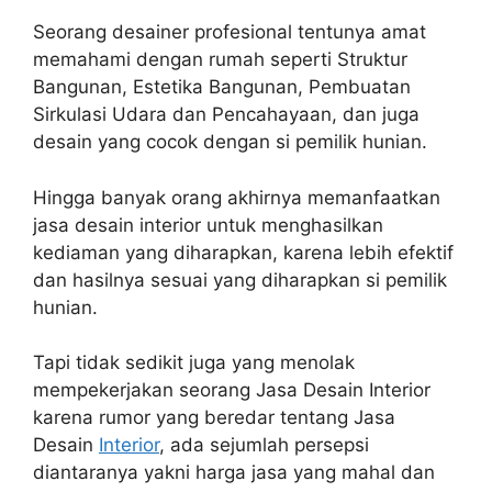
Seorang desainer profesional tentunya amat
memahami dengan rumah seperti Struktur
Bangunan, Estetika Bangunan, Pembuatan
Sirkulasi Udara dan Pencahayaan, dan juga
desain yang cocok dengan si pemilik hunian.
Hingga banyak orang akhirnya memanfaatkan
jasa desain interior untuk menghasilkan
kediaman yang diharapkan, karena lebih efektif
dan hasilnya sesuai yang diharapkan si pemilik
hunian.
Tapi tidak sedikit juga yang menolak
mempekerjakan seorang Jasa Desain Interior
karena rumor yang beredar tentang Jasa
Desain
Interior
, ada sejumlah persepsi
diantaranya yakni harga jasa yang mahal dan