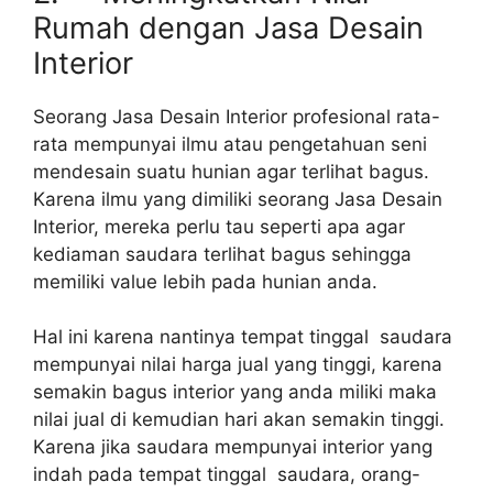
Rumah dengan Jasa Desain
Interior
Seorang Jasa Desain Interior profesional rata-
rata mempunyai ilmu atau pengetahuan seni
mendesain suatu hunian agar terlihat bagus.
Karena ilmu yang dimiliki seorang Jasa Desain
Interior, mereka perlu tau seperti apa agar
kediaman saudara terlihat bagus sehingga
memiliki value lebih pada hunian anda.
Hal ini karena nantinya tempat tinggal saudara
mempunyai nilai harga jual yang tinggi, karena
semakin bagus interior yang anda miliki maka
nilai jual di kemudian hari akan semakin tinggi.
Karena jika saudara mempunyai interior yang
indah pada tempat tinggal saudara, orang-