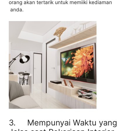
orang akan tertarik untuk memiiki kediaman
anda.
3. Mempunyai Waktu yang