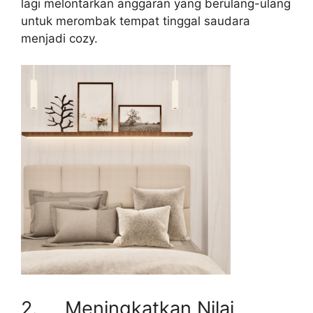
lagi melontarkan anggaran yang berulang-ulang
untuk merombak tempat tinggal saudara
menjadi cozy.
2. Meningkatkan Nilai