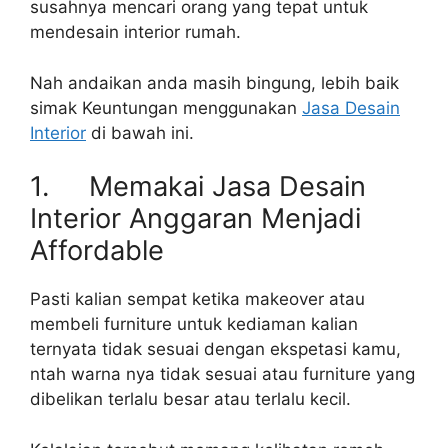
susahnya mencari orang yang tepat untuk
mendesain interior rumah.
Nah andaikan anda masih bingung, lebih baik
simak Keuntungan menggunakan
Jasa Desain
Interior
di bawah ini.
1. Memakai Jasa Desain
Interior Anggaran Menjadi
Affordable
Pasti kalian sempat ketika makeover atau
membeli furniture untuk kediaman kalian
ternyata tidak sesuai dengan ekspetasi kamu,
ntah warna nya tidak sesuai atau furniture yang
dibelikan terlalu besar atau terlalu kecil.