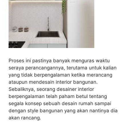
Proses ini pastinya banyak menguras waktu
seraya perancangannya, terutama untuk kalian
yang tidak berpengalaman ketika merancang
ataupun mendesain interior bangunan.
Sebaliknya, seorang desainer interior
berpengalaman telah paham betul tentang
segala konsep sebuah desain rumah sampai
dengan style bangunan yang akan nantinya dia
akan rancang.