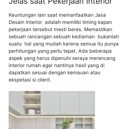
Jelas saat Pekerjaan Interior
Keuntungan lain saat memanfaatkan Jasa
Desain Interior adalah memiliki timing kapan
pekerjaan tersebut mesti beres. Memastikan
sebuah rancangan sebuah kediaman bukanlah
suatu hal yang mudah karena semua itu punya
perhitungan yang perlu tepat. Ada beberapa
aspek yang harus dipenuhi seraya merancang
interior rumah agar nantinya hasil yang di
dapatkan sesuai dengan kemauan atau
ekspetasi si client.