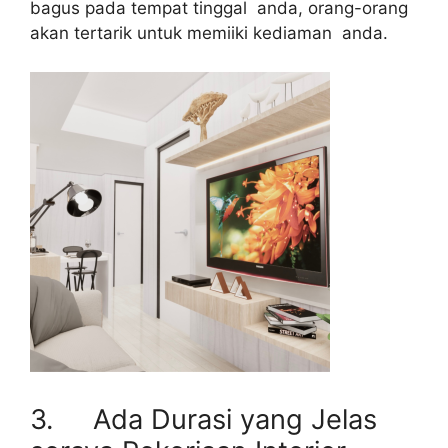
bagus pada tempat tinggal anda, orang-orang
akan tertarik untuk memiiki kediaman anda.
3. Ada Durasi yang Jelas