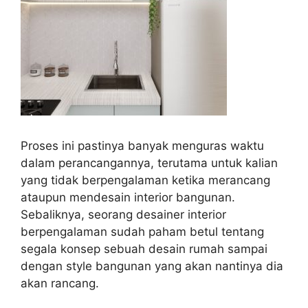
Proses ini pastinya banyak menguras waktu
dalam perancangannya, terutama untuk kalian
yang tidak berpengalaman ketika merancang
ataupun mendesain interior bangunan.
Sebaliknya, seorang desainer interior
berpengalaman sudah paham betul tentang
segala konsep sebuah desain rumah sampai
dengan style bangunan yang akan nantinya dia
akan rancang.