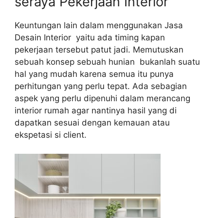
seraya Pekerjaan Interior
Keuntungan lain dalam menggunakan Jasa
Desain Interior yaitu ada timing kapan
pekerjaan tersebut patut jadi. Memutuskan
sebuah konsep sebuah hunian bukanlah suatu
hal yang mudah karena semua itu punya
perhitungan yang perlu tepat. Ada sebagian
aspek yang perlu dipenuhi dalam merancang
interior rumah agar nantinya hasil yang di
dapatkan sesuai dengan kemauan atau
ekspetasi si client.