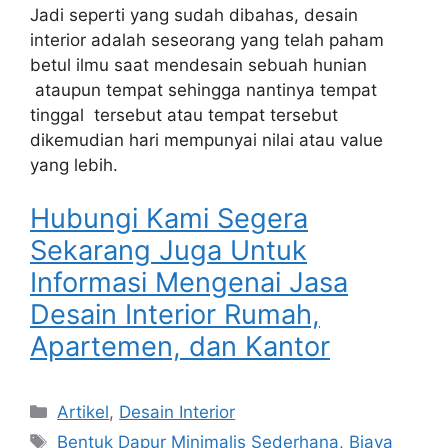
Jadi seperti yang sudah dibahas, desain
interior adalah seseorang yang telah paham
betul ilmu saat mendesain sebuah hunian
ataupun tempat sehingga nantinya tempat
tinggal tersebut atau tempat tersebut
dikemudian hari mempunyai nilai atau value
yang lebih.
Hubungi Kami Segera
Sekarang Juga Untuk
Informasi Mengenai Jasa
Desain Interior Rumah,
Apartemen, dan Kantor
Artikel
,
Desain Interior
Bentuk Dapur Minimalis Sederhana
,
Biaya