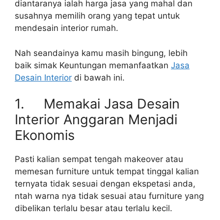
diantaranya ialah harga jasa yang mahal dan
susahnya memilih orang yang tepat untuk
mendesain interior rumah.
Nah seandainya kamu masih bingung, lebih
baik simak Keuntungan memanfaatkan
Jasa
Desain Interior
di bawah ini.
1. Memakai Jasa Desain
Interior Anggaran Menjadi
Ekonomis
Pasti kalian sempat tengah makeover atau
memesan furniture untuk tempat tinggal kalian
ternyata tidak sesuai dengan ekspetasi anda,
ntah warna nya tidak sesuai atau furniture yang
dibelikan terlalu besar atau terlalu kecil.