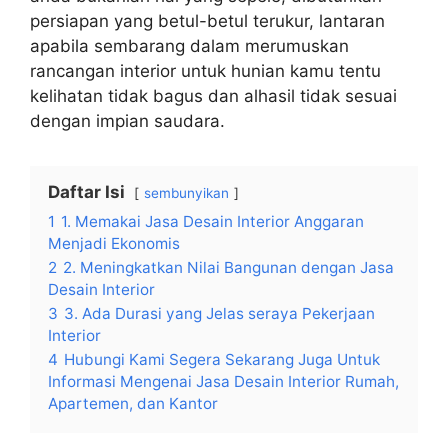
persiapan yang betul-betul terukur, lantaran
apabila sembarang dalam merumuskan
rancangan interior untuk hunian kamu tentu
kelihatan tidak bagus dan alhasil tidak sesuai
dengan impian saudara.
Daftar Isi
sembunyikan
1
1. Memakai Jasa Desain Interior Anggaran
Menjadi Ekonomis
2
2. Meningkatkan Nilai Bangunan dengan Jasa
Desain Interior
3
3. Ada Durasi yang Jelas seraya Pekerjaan
Interior
4
Hubungi Kami Segera Sekarang Juga Untuk
Informasi Mengenai Jasa Desain Interior Rumah,
Apartemen, dan Kantor