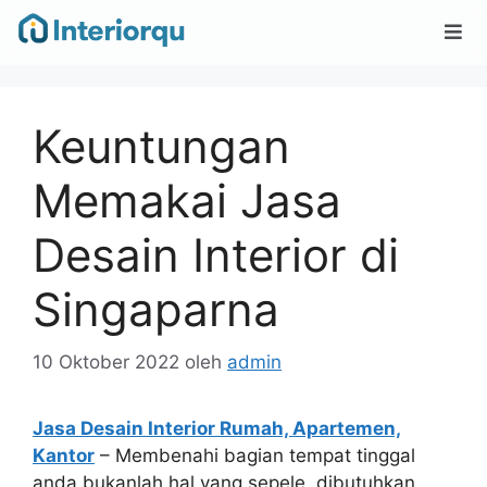
Keuntungan
Memakai Jasa
Desain Interior di
Singaparna
10 Oktober 2022
oleh
admin
Jasa Desain Interior Rumah, Apartemen,
Kantor
– Membenahi bagian tempat tinggal
anda bukanlah hal yang sepele, dibutuhkan