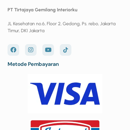
PT Tirtajaya Gemilang Interiorku
JL Kesehatan no.6, Floor 2, Gedong, Ps. rebo, Jakarta
Timur, DKI Jakarta
Metode Pembayaran