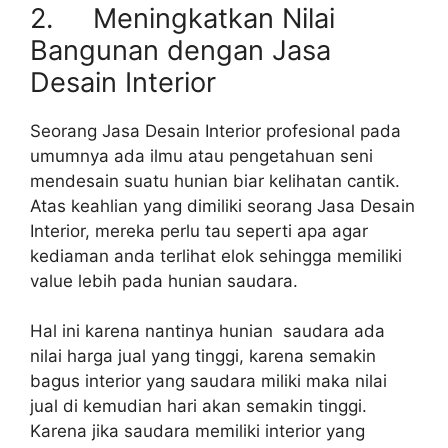
2. Meningkatkan Nilai
Bangunan dengan Jasa
Desain Interior
Seorang Jasa Desain Interior profesional pada
umumnya ada ilmu atau pengetahuan seni
mendesain suatu hunian biar kelihatan cantik.
Atas keahlian yang dimiliki seorang Jasa Desain
Interior, mereka perlu tau seperti apa agar
kediaman anda terlihat elok sehingga memiliki
value lebih pada hunian saudara.
Hal ini karena nantinya hunian saudara ada
nilai harga jual yang tinggi, karena semakin
bagus interior yang saudara miliki maka nilai
jual di kemudian hari akan semakin tinggi.
Karena jika saudara memiliki interior yang