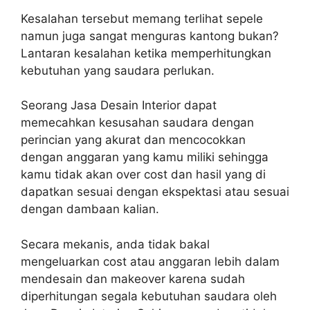
Kesalahan tersebut memang terlihat sepele
namun juga sangat menguras kantong bukan?
Lantaran kesalahan ketika memperhitungkan
kebutuhan yang saudara perlukan.
Seorang Jasa Desain Interior dapat
memecahkan kesusahan saudara dengan
perincian yang akurat dan mencocokkan
dengan anggaran yang kamu miliki sehingga
kamu tidak akan over cost dan hasil yang di
dapatkan sesuai dengan ekspektasi atau sesuai
dengan dambaan kalian.
Secara mekanis, anda tidak bakal
mengeluarkan cost atau anggaran lebih dalam
mendesain dan makeover karena sudah
diperhitungan segala kebutuhan saudara oleh