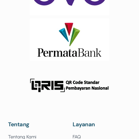
Tentang
Layanan
Tentang Kami
FAQ