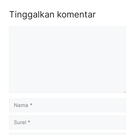
Tinggalkan komentar