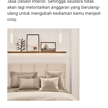
Jasa Desain Interior. Sehingga saudara tidak
akan lagi melontarkan anggaran yang berulang-
ulang untuk mengubah kediaman kamu menjadi
cozy.