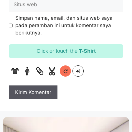
Simpan nama, email, dan situs web saya
pada peramban ini untuk komentar saya
berikutnya.
Click or touch the
T-Shirt