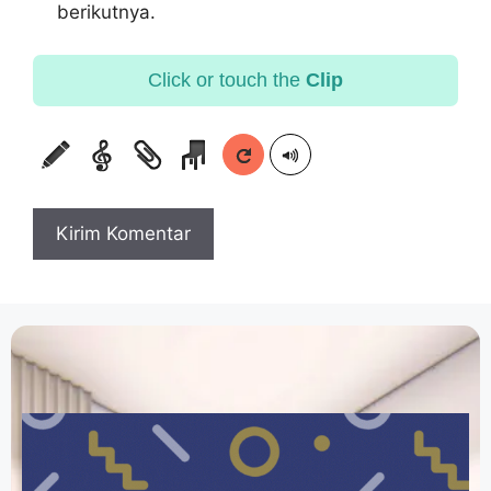
berikutnya.
Click or touch the
Clip