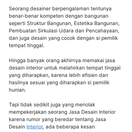
Seorang desainer berpengalaman tentunya
benar-benar kompeten dengan bangunan
seperti Struktur Bangunan, Estetika Bangunan,
Pembuatan Sirkulasi Udara dan Pencahayaan,
dan juga desain yang cocok dengan si pemilik
tempat tinggal.
Hingga banyak orang akhirnya memakai jasa
desain interior untuk melahirkan tempat tinggal
yang diharapkan, karena lebih efisien dan
hasilnya sesuai yang diharapkan si pemilik
hunian.
Tapi tidak sedikit juga yang menolak
mempekerjakan seorang Jasa Desain Interior
karena rumor yang beredar tentang Jasa
Desain
Interior
, ada beberapa kesan