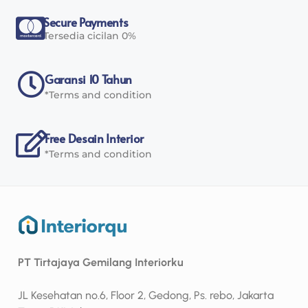
Secure Payments
Tersedia cicilan 0%
Garansi 10 Tahun
*Terms and condition
Free Desain Interior
*Terms and condition
PT Tirtajaya Gemilang Interiorku
JL Kesehatan no.6, Floor 2, Gedong, Ps. rebo, Jakarta