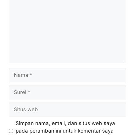
Simpan nama, email, dan situs web saya
pada peramban ini untuk komentar saya