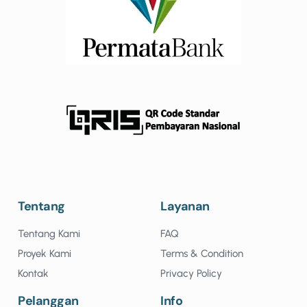
Tentang
Layanan
Tentang Kami
FAQ
Proyek Kami
Terms & Condition
Kontak
Privacy Policy
Pelanggan
Info