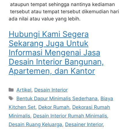
ataupun tempat sehingga nantinya kediaman
tersebut atau tempat tersebut dikemudian hari
ada nilai atau value yang lebih.
Hubungi Kami Segera
Sekarang Juga Untuk
Informasi Mengenai Jasa
Desain Interior Bangunan,
Apartemen, dan Kantor
Artikel
,
Desain Interior
Bentuk Dapur Minimalis Sederhana
,
Biaya
Kitchen Set
,
Dekor Rumah
,
Dekorasi Rumah
Minimalis
,
Desain Interior Rumah Minimalis
,
Desain Ruang Keluarga
,
Desainer Interior
,