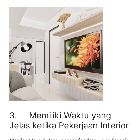
3. Memiliki Waktu yang
Jelas ketika Pekerjaan Interior