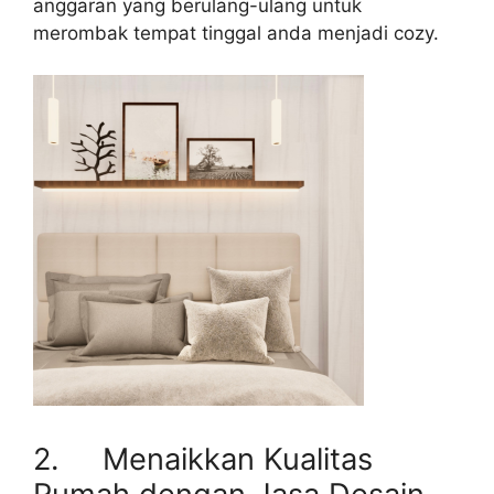
anggaran yang berulang-ulang untuk
merombak tempat tinggal anda menjadi cozy.
2. Menaikkan Kualitas