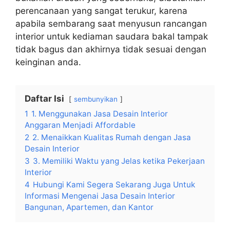
perencanaan yang sangat terukur, karena
apabila sembarang saat menyusun rancangan
interior untuk kediaman saudara bakal tampak
tidak bagus dan akhirnya tidak sesuai dengan
keinginan anda.
Daftar Isi
sembunyikan
1
1. Menggunakan Jasa Desain Interior
Anggaran Menjadi Affordable
2
2. Menaikkan Kualitas Rumah dengan Jasa
Desain Interior
3
3. Memiliki Waktu yang Jelas ketika Pekerjaan
Interior
4
Hubungi Kami Segera Sekarang Juga Untuk
Informasi Mengenai Jasa Desain Interior
Bangunan, Apartemen, dan Kantor