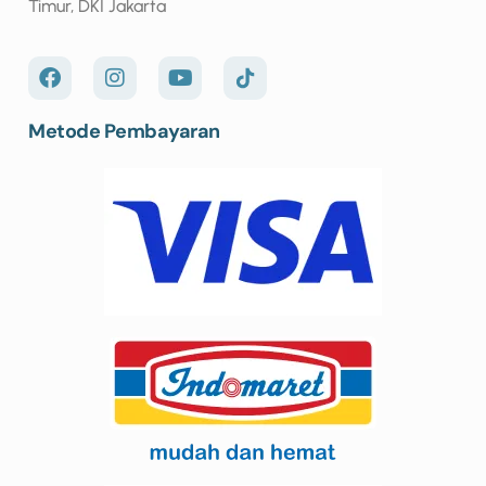
Timur, DKI Jakarta
Metode Pembayaran