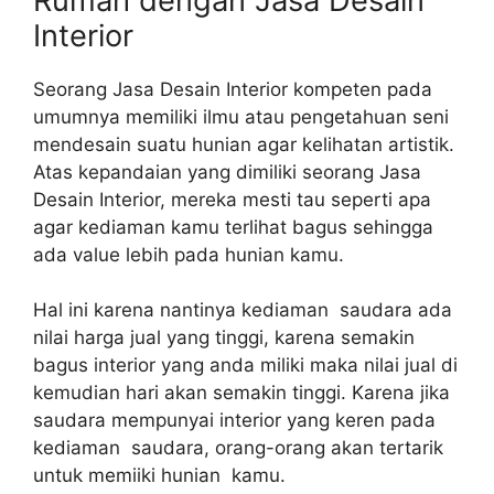
Rumah dengan Jasa Desain
Interior
Seorang Jasa Desain Interior kompeten pada
umumnya memiliki ilmu atau pengetahuan seni
mendesain suatu hunian agar kelihatan artistik.
Atas kepandaian yang dimiliki seorang Jasa
Desain Interior, mereka mesti tau seperti apa
agar kediaman kamu terlihat bagus sehingga
ada value lebih pada hunian kamu.
Hal ini karena nantinya kediaman saudara ada
nilai harga jual yang tinggi, karena semakin
bagus interior yang anda miliki maka nilai jual di
kemudian hari akan semakin tinggi. Karena jika
saudara mempunyai interior yang keren pada
kediaman saudara, orang-orang akan tertarik
untuk memiiki hunian kamu.