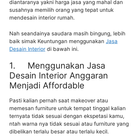
diantaranya yakni harga jasa yang mahal dan
susahnya memilih orang yang tepat untuk
mendesain interior rumah.
Nah seandainya saudara masih bingung, lebih
baik simak Keuntungan menggunakan
Jasa
Desain Interior
di bawah ini.
1. Menggunakan Jasa
Desain Interior Anggaran
Menjadi Affordable
Pasti kalian pernah saat makeover atau
memesan furniture untuk tempat tinggal kalian
ternyata tidak sesuai dengan ekspetasi kamu,
ntah warna nya tidak sesuai atau furniture yang
dibelikan terlalu besar atau terlalu kecil.