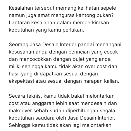
Kesalahan tersebut memang kelihatan sepele
namun juga amat menguras kantong bukan?
Lantaran kesalahan dalam memperkirakan
kebutuhan yang kamu perlukan.
Seorang Jasa Desain Interior pandai menangani
kesusahan anda dengan perincian yang cocok
dan mencocokkan dengan bujet yang anda
miliki sehingga kamu tidak akan over cost dan
hasil yang di dapatkan sesuai dengan
ekspektasi atau sesuai dengan harapan kalian.
Secara teknis, kamu tidak bakal melontarkan
cost atau anggaran lebih saat mendesain dan
makeover sebab sudah diperhitungan segala
kebutuhan saudara oleh Jasa Desain Interior.
Sehingga kamu tidak akan lagi melontarkan