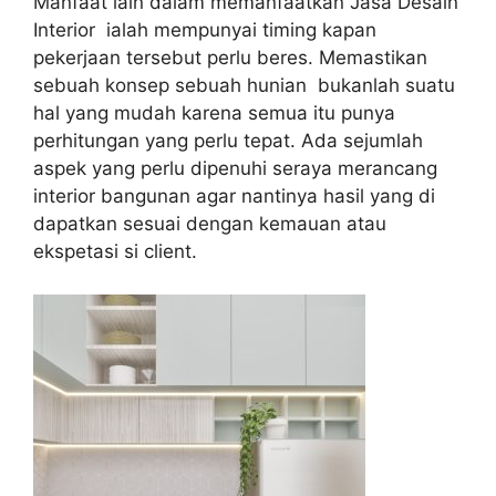
Manfaat lain dalam memanfaatkan Jasa Desain
Interior ialah mempunyai timing kapan
pekerjaan tersebut perlu beres. Memastikan
sebuah konsep sebuah hunian bukanlah suatu
hal yang mudah karena semua itu punya
perhitungan yang perlu tepat. Ada sejumlah
aspek yang perlu dipenuhi seraya merancang
interior bangunan agar nantinya hasil yang di
dapatkan sesuai dengan kemauan atau
ekspetasi si client.