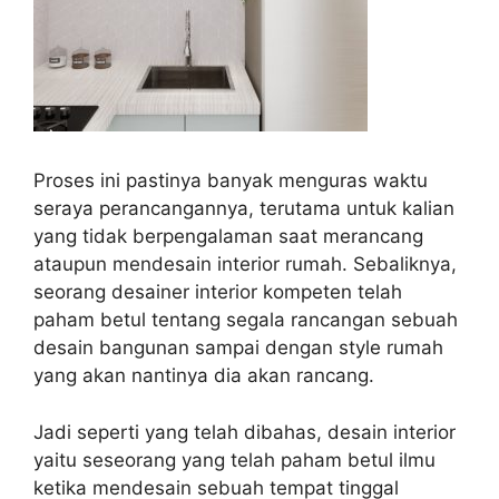
Proses ini pastinya banyak menguras waktu
seraya perancangannya, terutama untuk kalian
yang tidak berpengalaman saat merancang
ataupun mendesain interior rumah. Sebaliknya,
seorang desainer interior kompeten telah
paham betul tentang segala rancangan sebuah
desain bangunan sampai dengan style rumah
yang akan nantinya dia akan rancang.
Jadi seperti yang telah dibahas, desain interior
yaitu seseorang yang telah paham betul ilmu
ketika mendesain sebuah tempat tinggal