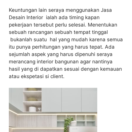
Keuntungan lain seraya menggunakan Jasa
Desain Interior ialah ada timing kapan
pekerjaan tersebut perlu selesai. Menentukan
sebuah rancangan sebuah tempat tinggal
bukanlah suatu hal yang mudah karena semua
itu punya perhitungan yang harus tepat. Ada
sejumlah aspek yang harus dipenuhi seraya
merancang interior bangunan agar nantinya
hasil yang di dapatkan sesuai dengan kemauan
atau ekspetasi si client.