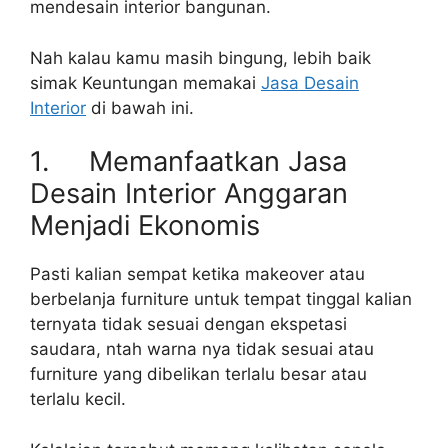
mendesain interior bangunan.
Nah kalau kamu masih bingung, lebih baik
simak Keuntungan memakai
Jasa Desain
Interior
di bawah ini.
1. Memanfaatkan Jasa
Desain Interior Anggaran
Menjadi Ekonomis
Pasti kalian sempat ketika makeover atau
berbelanja furniture untuk tempat tinggal kalian
ternyata tidak sesuai dengan ekspetasi
saudara, ntah warna nya tidak sesuai atau
furniture yang dibelikan terlalu besar atau
terlalu kecil.