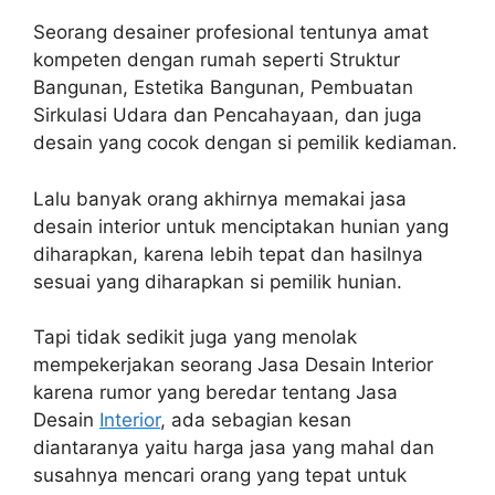
Seorang desainer profesional tentunya amat
kompeten dengan rumah seperti Struktur
Bangunan, Estetika Bangunan, Pembuatan
Sirkulasi Udara dan Pencahayaan, dan juga
desain yang cocok dengan si pemilik kediaman.
Lalu banyak orang akhirnya memakai jasa
desain interior untuk menciptakan hunian yang
diharapkan, karena lebih tepat dan hasilnya
sesuai yang diharapkan si pemilik hunian.
Tapi tidak sedikit juga yang menolak
mempekerjakan seorang Jasa Desain Interior
karena rumor yang beredar tentang Jasa
Desain
Interior
, ada sebagian kesan
diantaranya yaitu harga jasa yang mahal dan
susahnya mencari orang yang tepat untuk