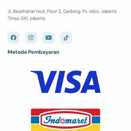
JL Kesehatan no.6, Floor 2, Gedong, Ps. rebo, Jakarta
Timur, DKI Jakarta
Metode Pembayaran