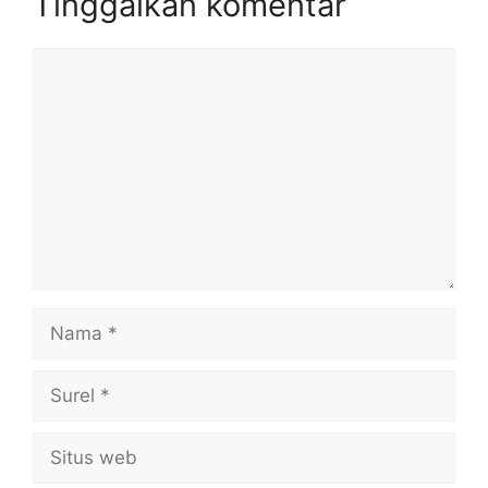
Tinggalkan komentar