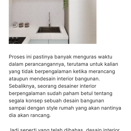
Proses ini pastinya banyak menguras waktu
dalam perancangannya, terutama untuk kalian
yang tidak berpengalaman ketika merancang
ataupun mendesain interior bangunan.
Sebaliknya, seorang desainer interior
berpengalaman sudah paham betul tentang
segala konsep sebuah desain bangunan
sampai dengan style rumah yang akan nantinya
dia akan rancang.
Jadi seperti yang telah dibahas, desain interior