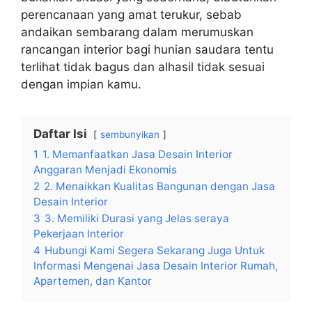
perencanaan yang amat terukur, sebab
andaikan sembarang dalam merumuskan
rancangan interior bagi hunian saudara tentu
terlihat tidak bagus dan alhasil tidak sesuai
dengan impian kamu.
Daftar Isi
sembunyikan
1
1. Memanfaatkan Jasa Desain Interior
Anggaran Menjadi Ekonomis
2
2. Menaikkan Kualitas Bangunan dengan Jasa
Desain Interior
3
3. Memiliki Durasi yang Jelas seraya
Pekerjaan Interior
4
Hubungi Kami Segera Sekarang Juga Untuk
Informasi Mengenai Jasa Desain Interior Rumah,
Apartemen, dan Kantor