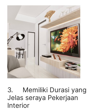
3. Memiliki Durasi yang
Jelas seraya Pekerjaan
Interior