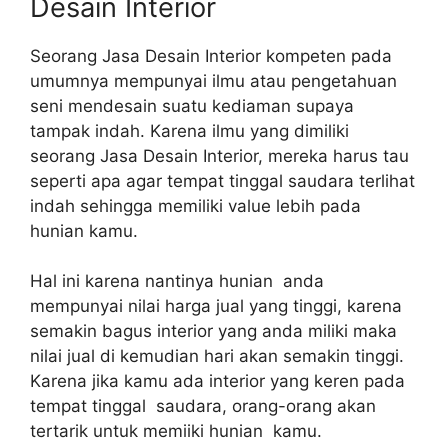
Desain Interior
Seorang Jasa Desain Interior kompeten pada
umumnya mempunyai ilmu atau pengetahuan
seni mendesain suatu kediaman supaya
tampak indah. Karena ilmu yang dimiliki
seorang Jasa Desain Interior, mereka harus tau
seperti apa agar tempat tinggal saudara terlihat
indah sehingga memiliki value lebih pada
hunian kamu.
Hal ini karena nantinya hunian anda
mempunyai nilai harga jual yang tinggi, karena
semakin bagus interior yang anda miliki maka
nilai jual di kemudian hari akan semakin tinggi.
Karena jika kamu ada interior yang keren pada
tempat tinggal saudara, orang-orang akan
tertarik untuk memiiki hunian kamu.