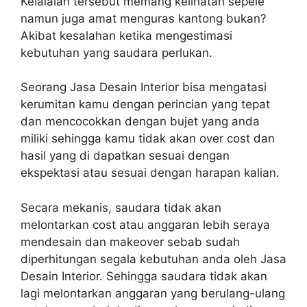
Kelalaian tersebut memang kelihatan sepele
namun juga amat menguras kantong bukan?
Akibat kesalahan ketika mengestimasi
kebutuhan yang saudara perlukan.
Seorang Jasa Desain Interior bisa mengatasi
kerumitan kamu dengan perincian yang tepat
dan mencocokkan dengan bujet yang anda
miliki sehingga kamu tidak akan over cost dan
hasil yang di dapatkan sesuai dengan
ekspektasi atau sesuai dengan harapan kalian.
Secara mekanis, saudara tidak akan
melontarkan cost atau anggaran lebih seraya
mendesain dan makeover sebab sudah
diperhitungan segala kebutuhan anda oleh Jasa
Desain Interior. Sehingga saudara tidak akan
lagi melontarkan anggaran yang berulang-ulang