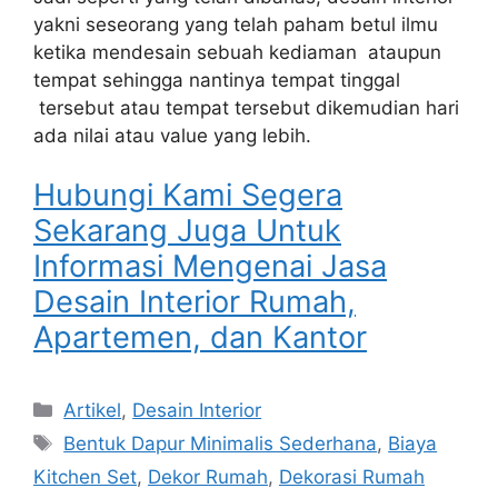
yakni seseorang yang telah paham betul ilmu
ketika mendesain sebuah kediaman ataupun
tempat sehingga nantinya tempat tinggal
tersebut atau tempat tersebut dikemudian hari
ada nilai atau value yang lebih.
Hubungi Kami Segera
Sekarang Juga Untuk
Informasi Mengenai Jasa
Desain Interior Rumah,
Apartemen, dan Kantor
Artikel
,
Desain Interior
Bentuk Dapur Minimalis Sederhana
,
Biaya
Kitchen Set
,
Dekor Rumah
,
Dekorasi Rumah