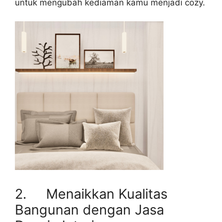
untuk mengubah kediaman kamu menjadi cozy.
2. Menaikkan Kualitas
Bangunan dengan Jasa