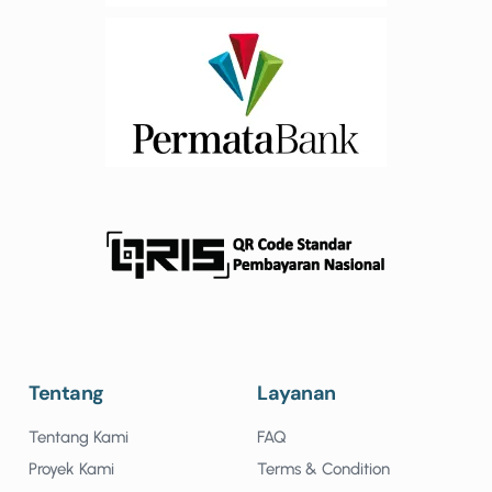
Tentang
Layanan
Tentang Kami
FAQ
Proyek Kami
Terms & Condition