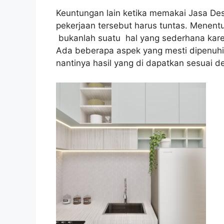
Keuntungan lain ketika memakai Jasa Des
pekerjaan tersebut harus tuntas. Menen
bukanlah suatu hal yang sederhana karen
Ada beberapa aspek yang mesti dipenuhi
nantinya hasil yang di dapatkan sesuai d