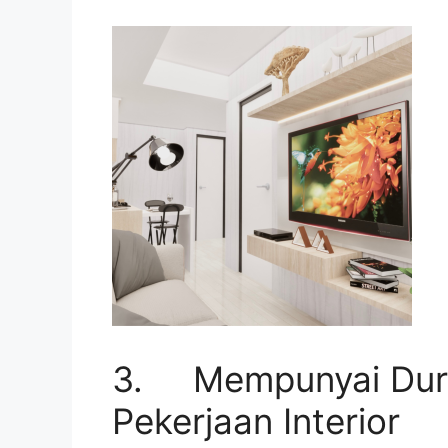
3. Mempunyai Duras
Pekerjaan Interior