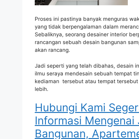
Proses ini pastinya banyak menguras wak
yang tidak berpengalaman dalam meranc
Sebaliknya, seorang desainer interior b
rancangan sebuah desain bangunan sampa
akan rancang.
Jadi seperti yang telah dibahas, desain i
ilmu seraya mendesain sebuah tempat ti
kediaman tersebut atau tempat tersebut d
lebih.
Hubungi Kami Seger
Informasi Mengenai 
Bangunan, Aparteme