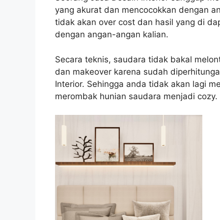
yang akurat dan mencocokkan dengan ang
tidak akan over cost dan hasil yang di d
dengan angan-angan kalian.
Secara teknis, saudara tidak bakal melon
dan makeover karena sudah diperhitunga
Interior. Sehingga anda tidak akan lagi 
merombak hunian saudara menjadi cozy.