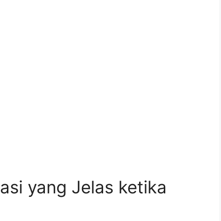
i yang Jelas ketika