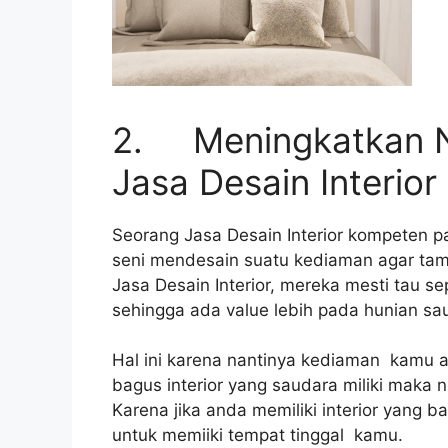
2. Meningkatkan N
Jasa Desain Interior
Seorang Jasa Desain Interior kompeten 
seni mendesain suatu kediaman agar tampa
Jasa Desain Interior, mereka mesti tau s
sehingga ada value lebih pada hunian sa
Hal ini karena nantinya kediaman kamu ad
bagus interior yang saudara miliki maka ni
Karena jika anda memiliki interior yang 
untuk memiiki tempat tinggal kamu.