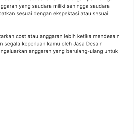
garan yang saudara miliki sehingga saudara
apatkan sesuai dengan ekspektasi atau sesuai
tarkan cost atau anggaran lebih ketika mendesain
n segala keperluan kamu oleh Jasa Desain
mengeluarkan anggaran yang berulang-ulang untuk