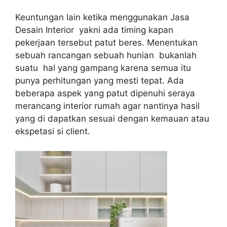
Keuntungan lain ketika menggunakan Jasa
Desain Interior yakni ada timing kapan
pekerjaan tersebut patut beres. Menentukan
sebuah rancangan sebuah hunian bukanlah
suatu hal yang gampang karena semua itu
punya perhitungan yang mesti tepat. Ada
beberapa aspek yang patut dipenuhi seraya
merancang interior rumah agar nantinya hasil
yang di dapatkan sesuai dengan kemauan atau
ekspetasi si client.