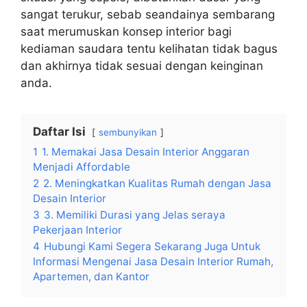
sangat terukur, sebab seandainya sembarang
saat merumuskan konsep interior bagi
kediaman saudara tentu kelihatan tidak bagus
dan akhirnya tidak sesuai dengan keinginan
anda.
Daftar Isi
sembunyikan
1
1. Memakai Jasa Desain Interior Anggaran
Menjadi Affordable
2
2. Meningkatkan Kualitas Rumah dengan Jasa
Desain Interior
3
3. Memiliki Durasi yang Jelas seraya
Pekerjaan Interior
4
Hubungi Kami Segera Sekarang Juga Untuk
Informasi Mengenai Jasa Desain Interior Rumah,
Apartemen, dan Kantor