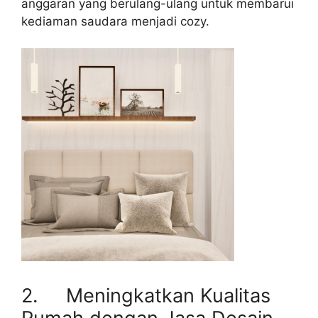
anggaran yang berulang-ulang untuk membarui
kediaman saudara menjadi cozy.
2. Meningkatkan Kualitas