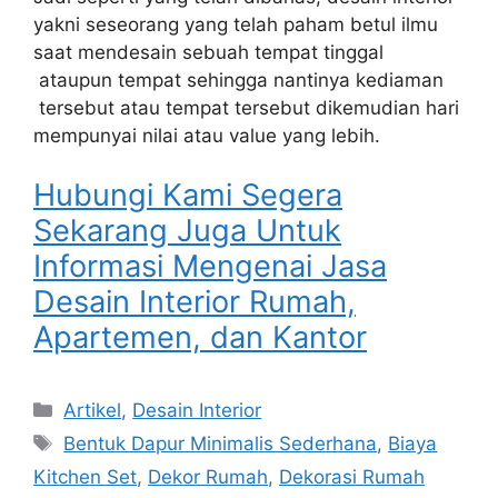
yakni seseorang yang telah paham betul ilmu
saat mendesain sebuah tempat tinggal
ataupun tempat sehingga nantinya kediaman
tersebut atau tempat tersebut dikemudian hari
mempunyai nilai atau value yang lebih.
Hubungi Kami Segera
Sekarang Juga Untuk
Informasi Mengenai Jasa
Desain Interior Rumah,
Apartemen, dan Kantor
Artikel
,
Desain Interior
Bentuk Dapur Minimalis Sederhana
,
Biaya
Kitchen Set
,
Dekor Rumah
,
Dekorasi Rumah