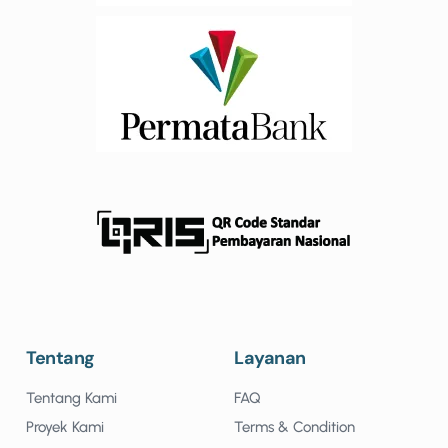
Tentang
Layanan
Tentang Kami
FAQ
Proyek Kami
Terms & Condition