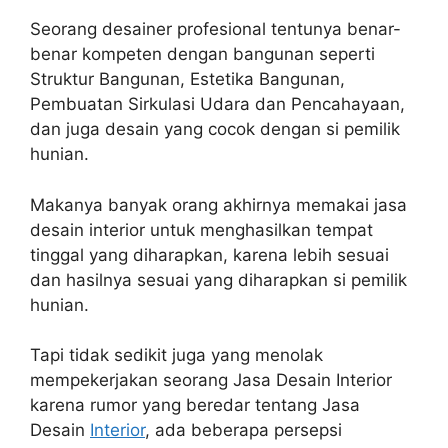
Seorang desainer profesional tentunya benar-
benar kompeten dengan bangunan seperti
Struktur Bangunan, Estetika Bangunan,
Pembuatan Sirkulasi Udara dan Pencahayaan,
dan juga desain yang cocok dengan si pemilik
hunian.
Makanya banyak orang akhirnya memakai jasa
desain interior untuk menghasilkan tempat
tinggal yang diharapkan, karena lebih sesuai
dan hasilnya sesuai yang diharapkan si pemilik
hunian.
Tapi tidak sedikit juga yang menolak
mempekerjakan seorang Jasa Desain Interior
karena rumor yang beredar tentang Jasa
Desain
Interior
, ada beberapa persepsi