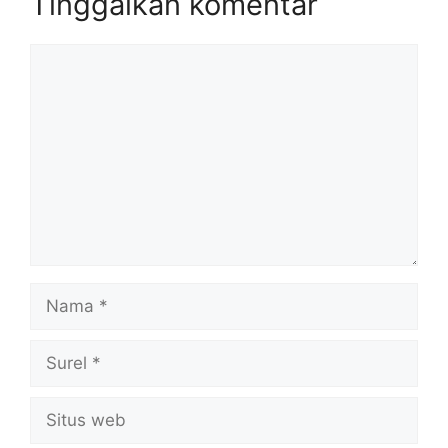
Tinggalkan komentar