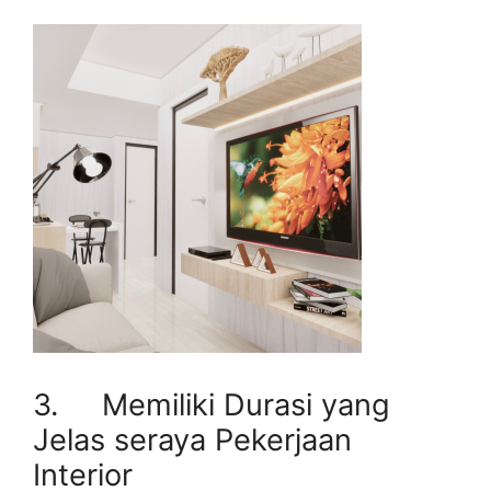
3. Memiliki Durasi yang
Jelas seraya Pekerjaan
Interior