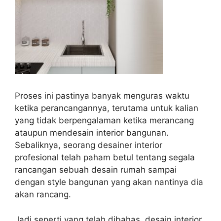
Proses ini pastinya banyak menguras waktu
ketika perancangannya, terutama untuk kalian
yang tidak berpengalaman ketika merancang
ataupun mendesain interior bangunan.
Sebaliknya, seorang desainer interior
profesional telah paham betul tentang segala
rancangan sebuah desain rumah sampai
dengan style bangunan yang akan nantinya dia
akan rancang.
Jadi seperti yang telah dibahas, desain interior