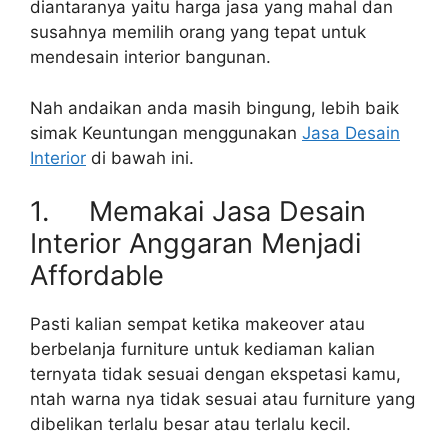
diantaranya yaitu harga jasa yang mahal dan
susahnya memilih orang yang tepat untuk
mendesain interior bangunan.
Nah andaikan anda masih bingung, lebih baik
simak Keuntungan menggunakan
Jasa Desain
Interior
di bawah ini.
1. Memakai Jasa Desain
Interior Anggaran Menjadi
Affordable
Pasti kalian sempat ketika makeover atau
berbelanja furniture untuk kediaman kalian
ternyata tidak sesuai dengan ekspetasi kamu,
ntah warna nya tidak sesuai atau furniture yang
dibelikan terlalu besar atau terlalu kecil.