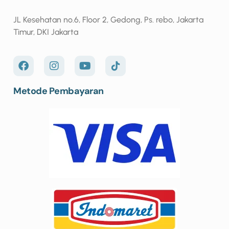
JL Kesehatan no.6, Floor 2, Gedong, Ps. rebo, Jakarta
Timur, DKI Jakarta
Metode Pembayaran