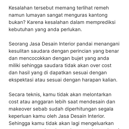
Kesalahan tersebut memang terlihat remeh
namun lumayan sangat menguras kantong
bukan? Karena kesalahan dalam memprediksi
kebutuhan yang anda perlukan.
Seorang Jasa Desain Interior pandai menangani
kesulitan saudara dengan perincian yang benar
dan mencocokkan dengan bujet yang anda
miliki sehingga saudara tidak akan over cost
dan hasil yang di dapatkan sesuai dengan
ekspektasi atau sesuai dengan harapan kalian.
Secara teknis, kamu tidak akan melontarkan
cost atau anggaran lebih saat mendesain dan
makeover sebab sudah diperhitungan segala
keperluan kamu oleh Jasa Desain Interior.
Sehingga kamu tidak akan lagi mengeluarkan