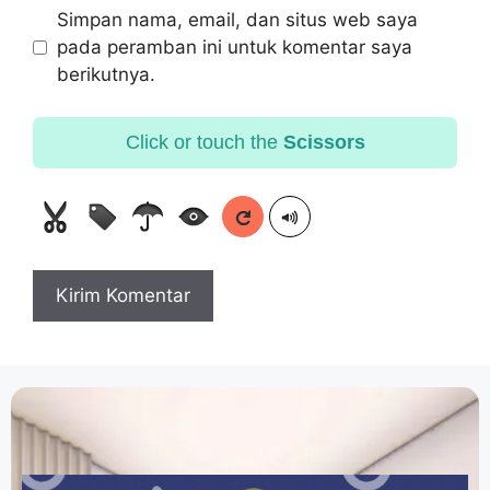
Simpan nama, email, dan situs web saya
pada peramban ini untuk komentar saya
berikutnya.
Click or touch the
Scissors