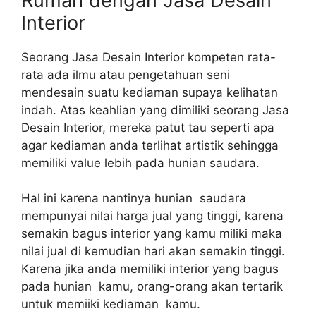
Rumah dengan Jasa Desain
Interior
Seorang Jasa Desain Interior kompeten rata-
rata ada ilmu atau pengetahuan seni
mendesain suatu kediaman supaya kelihatan
indah. Atas keahlian yang dimiliki seorang Jasa
Desain Interior, mereka patut tau seperti apa
agar kediaman anda terlihat artistik sehingga
memiliki value lebih pada hunian saudara.
Hal ini karena nantinya hunian saudara
mempunyai nilai harga jual yang tinggi, karena
semakin bagus interior yang kamu miliki maka
nilai jual di kemudian hari akan semakin tinggi.
Karena jika anda memiliki interior yang bagus
pada hunian kamu, orang-orang akan tertarik
untuk memiiki kediaman kamu.