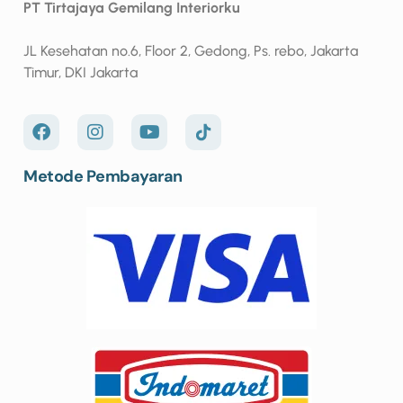
PT Tirtajaya Gemilang Interiorku
JL Kesehatan no.6, Floor 2, Gedong, Ps. rebo, Jakarta
Timur, DKI Jakarta
Metode Pembayaran