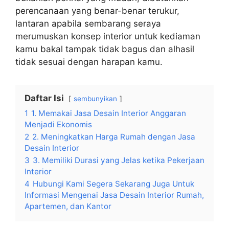
perencanaan yang benar-benar terukur,
lantaran apabila sembarang seraya
merumuskan konsep interior untuk kediaman
kamu bakal tampak tidak bagus dan alhasil
tidak sesuai dengan harapan kamu.
Daftar Isi
sembunyikan
1
1. Memakai Jasa Desain Interior Anggaran
Menjadi Ekonomis
2
2. Meningkatkan Harga Rumah dengan Jasa
Desain Interior
3
3. Memiliki Durasi yang Jelas ketika Pekerjaan
Interior
4
Hubungi Kami Segera Sekarang Juga Untuk
Informasi Mengenai Jasa Desain Interior Rumah,
Apartemen, dan Kantor