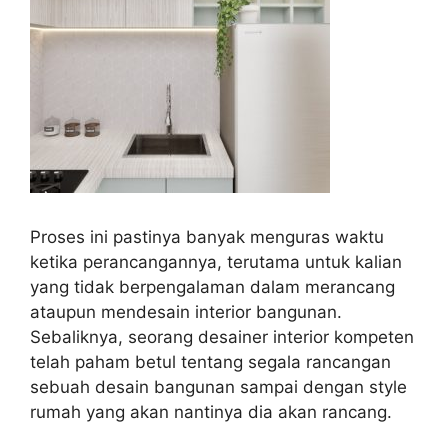
Proses ini pastinya banyak menguras waktu
ketika perancangannya, terutama untuk kalian
yang tidak berpengalaman dalam merancang
ataupun mendesain interior bangunan.
Sebaliknya, seorang desainer interior kompeten
telah paham betul tentang segala rancangan
sebuah desain bangunan sampai dengan style
rumah yang akan nantinya dia akan rancang.