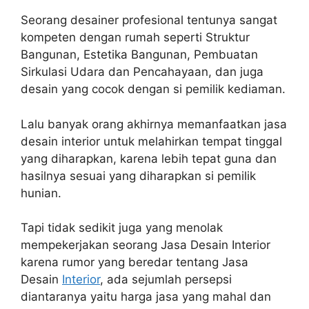
Seorang desainer profesional tentunya sangat
kompeten dengan rumah seperti Struktur
Bangunan, Estetika Bangunan, Pembuatan
Sirkulasi Udara dan Pencahayaan, dan juga
desain yang cocok dengan si pemilik kediaman.
Lalu banyak orang akhirnya memanfaatkan jasa
desain interior untuk melahirkan tempat tinggal
yang diharapkan, karena lebih tepat guna dan
hasilnya sesuai yang diharapkan si pemilik
hunian.
Tapi tidak sedikit juga yang menolak
mempekerjakan seorang Jasa Desain Interior
karena rumor yang beredar tentang Jasa
Desain
Interior
, ada sejumlah persepsi
diantaranya yaitu harga jasa yang mahal dan