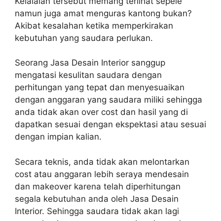
Kelalaian tersebut memang terlihat sepele
namun juga amat menguras kantong bukan?
Akibat kesalahan ketika memperkirakan
kebutuhan yang saudara perlukan.
Seorang Jasa Desain Interior sanggup
mengatasi kesulitan saudara dengan
perhitungan yang tepat dan menyesuaikan
dengan anggaran yang saudara miliki sehingga
anda tidak akan over cost dan hasil yang di
dapatkan sesuai dengan ekspektasi atau sesuai
dengan impian kalian.
Secara teknis, anda tidak akan melontarkan
cost atau anggaran lebih seraya mendesain
dan makeover karena telah diperhitungan
segala kebutuhan anda oleh Jasa Desain
Interior. Sehingga saudara tidak akan lagi