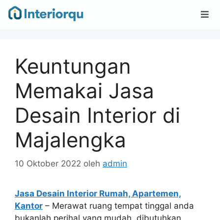
Keuntungan
Memakai Jasa
Desain Interior di
Majalengka
10 Oktober 2022
oleh
admin
Jasa Desain Interior Rumah, Apartemen,
Kantor
– Merawat ruang tempat tinggal anda
bukanlah perihal yang mudah, dibutuhkan