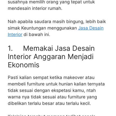
susahnya memilih orang yang tepat untuk
mendesain interior rumah.
Nah apabila saudara masih bingung, lebih baik
simak Keuntungan menggunakan
Jasa Desain
Interior
di bawah ini.
1. Memakai Jasa Desain
Interior Anggaran Menjadi
Ekonomis
Pasti kalian sempat ketika makeover atau
membeli furniture untuk hunian kalian ternyata
tidak sesuai dengan ekspetasi kamu, ntah
warna nya tidak sesuai atau furniture yang
dibelikan terlalu besar atau terlalu kecil.