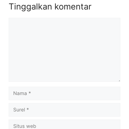
Tinggalkan komentar