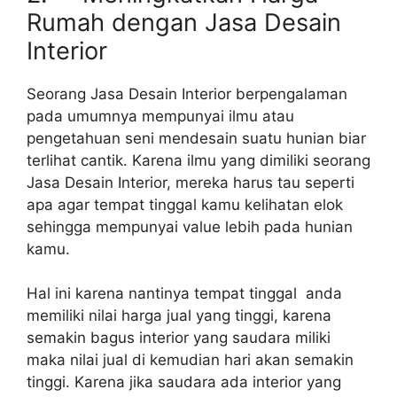
Rumah dengan Jasa Desain
Interior
Seorang Jasa Desain Interior berpengalaman
pada umumnya mempunyai ilmu atau
pengetahuan seni mendesain suatu hunian biar
terlihat cantik. Karena ilmu yang dimiliki seorang
Jasa Desain Interior, mereka harus tau seperti
apa agar tempat tinggal kamu kelihatan elok
sehingga mempunyai value lebih pada hunian
kamu.
Hal ini karena nantinya tempat tinggal anda
memiliki nilai harga jual yang tinggi, karena
semakin bagus interior yang saudara miliki
maka nilai jual di kemudian hari akan semakin
tinggi. Karena jika saudara ada interior yang