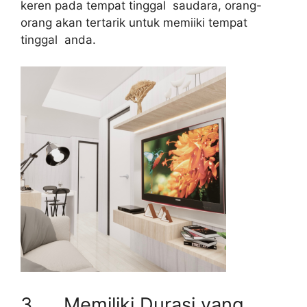
keren pada tempat tinggal saudara, orang-
orang akan tertarik untuk memiiki tempat
tinggal anda.
3. Memiliki Durasi yang