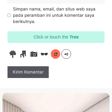
Simpan nama, email, dan situs web saya
pada peramban ini untuk komentar saya
berikutnya.
Click or touch the
Tree