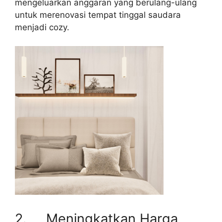
mengeluarkan anggaran yang berulang-ulang
untuk merenovasi tempat tinggal saudara
menjadi cozy.
2. Meningkatkan Harga