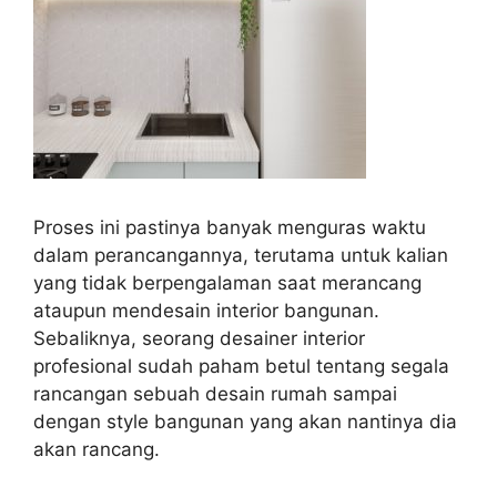
Proses ini pastinya banyak menguras waktu
dalam perancangannya, terutama untuk kalian
yang tidak berpengalaman saat merancang
ataupun mendesain interior bangunan.
Sebaliknya, seorang desainer interior
profesional sudah paham betul tentang segala
rancangan sebuah desain rumah sampai
dengan style bangunan yang akan nantinya dia
akan rancang.