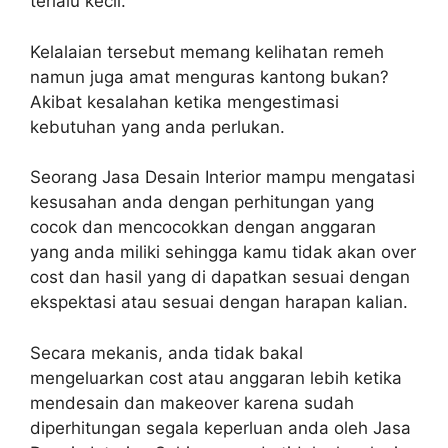
terlalu kecil.
Kelalaian tersebut memang kelihatan remeh
namun juga amat menguras kantong bukan?
Akibat kesalahan ketika mengestimasi
kebutuhan yang anda perlukan.
Seorang Jasa Desain Interior mampu mengatasi
kesusahan anda dengan perhitungan yang
cocok dan mencocokkan dengan anggaran
yang anda miliki sehingga kamu tidak akan over
cost dan hasil yang di dapatkan sesuai dengan
ekspektasi atau sesuai dengan harapan kalian.
Secara mekanis, anda tidak bakal
mengeluarkan cost atau anggaran lebih ketika
mendesain dan makeover karena sudah
diperhitungan segala keperluan anda oleh Jasa