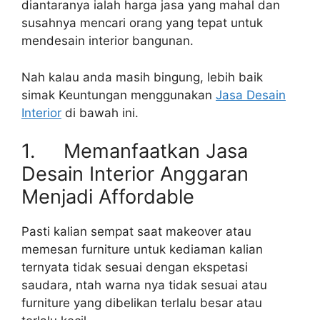
diantaranya ialah harga jasa yang mahal dan
susahnya mencari orang yang tepat untuk
mendesain interior bangunan.
Nah kalau anda masih bingung, lebih baik
simak Keuntungan menggunakan
Jasa Desain
Interior
di bawah ini.
1. Memanfaatkan Jasa
Desain Interior Anggaran
Menjadi Affordable
Pasti kalian sempat saat makeover atau
memesan furniture untuk kediaman kalian
ternyata tidak sesuai dengan ekspetasi
saudara, ntah warna nya tidak sesuai atau
furniture yang dibelikan terlalu besar atau