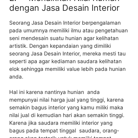
dengan Jasa Desain Interior
Seorang Jasa Desain Interior berpengalaman
pada umumnya memiliki ilmu atau pengetahuan
seni mendesain suatu hunian agar kelihatan
artistik. Dengan kepandaian yang dimiliki
seorang Jasa Desain Interior, mereka mesti tau
seperti apa agar kediaman saudara kelihatan
elok sehingga memiliki value lebih pada hunian
anda.
Hal ini karena nantinya hunian anda
mempunyai nilai harga jual yang tinggi, karena
semakin bagus interior yang kamu miliki maka
nilai jual di kemudian hari akan semakin tinggi.
Karena jika saudara memiliki interior yang
bagus pada tempat tinggal saudara, orang-