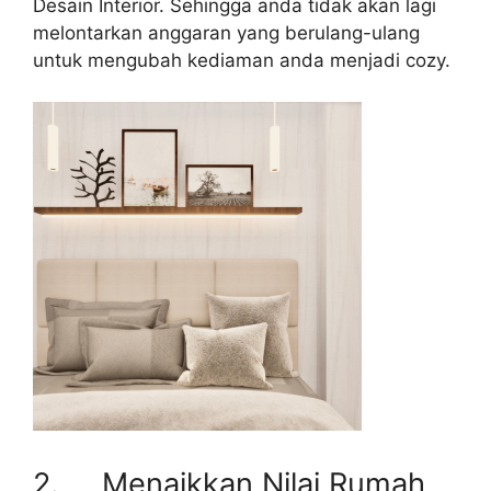
Desain Interior. Sehingga anda tidak akan lagi
melontarkan anggaran yang berulang-ulang
untuk mengubah kediaman anda menjadi cozy.
2. Menaikkan Nilai Rumah