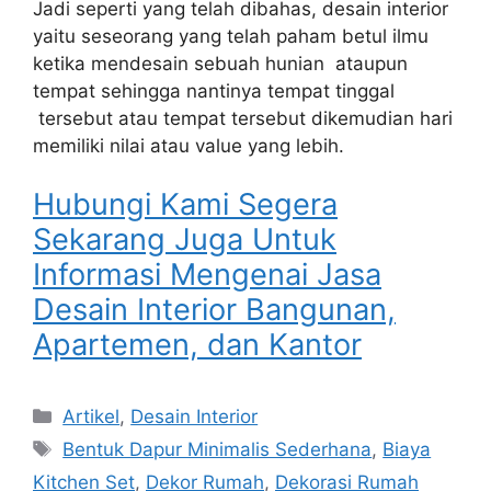
Jadi seperti yang telah dibahas, desain interior
yaitu seseorang yang telah paham betul ilmu
ketika mendesain sebuah hunian ataupun
tempat sehingga nantinya tempat tinggal
tersebut atau tempat tersebut dikemudian hari
memiliki nilai atau value yang lebih.
Hubungi Kami Segera
Sekarang Juga Untuk
Informasi Mengenai Jasa
Desain Interior Bangunan,
Apartemen, dan Kantor
Artikel
,
Desain Interior
Bentuk Dapur Minimalis Sederhana
,
Biaya
Kitchen Set
,
Dekor Rumah
,
Dekorasi Rumah