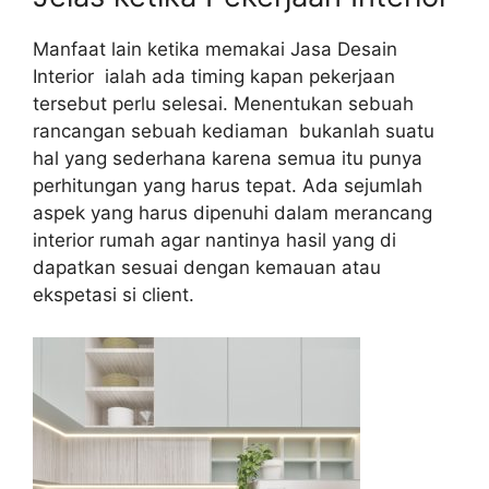
Manfaat lain ketika memakai Jasa Desain
Interior ialah ada timing kapan pekerjaan
tersebut perlu selesai. Menentukan sebuah
rancangan sebuah kediaman bukanlah suatu
hal yang sederhana karena semua itu punya
perhitungan yang harus tepat. Ada sejumlah
aspek yang harus dipenuhi dalam merancang
interior rumah agar nantinya hasil yang di
dapatkan sesuai dengan kemauan atau
ekspetasi si client.