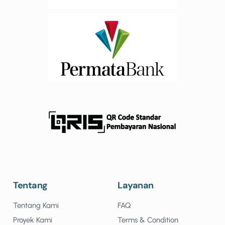
Tentang
Layanan
Tentang Kami
FAQ
Proyek Kami
Terms & Condition