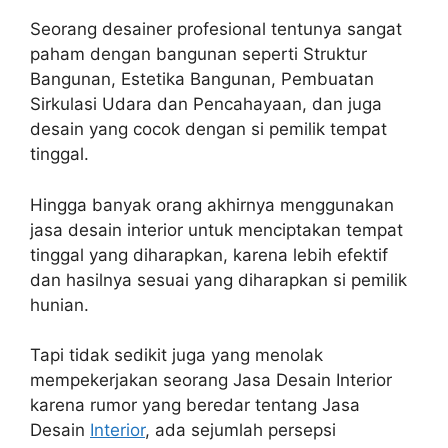
Seorang desainer profesional tentunya sangat
paham dengan bangunan seperti Struktur
Bangunan, Estetika Bangunan, Pembuatan
Sirkulasi Udara dan Pencahayaan, dan juga
desain yang cocok dengan si pemilik tempat
tinggal.
Hingga banyak orang akhirnya menggunakan
jasa desain interior untuk menciptakan tempat
tinggal yang diharapkan, karena lebih efektif
dan hasilnya sesuai yang diharapkan si pemilik
hunian.
Tapi tidak sedikit juga yang menolak
mempekerjakan seorang Jasa Desain Interior
karena rumor yang beredar tentang Jasa
Desain
Interior
, ada sejumlah persepsi