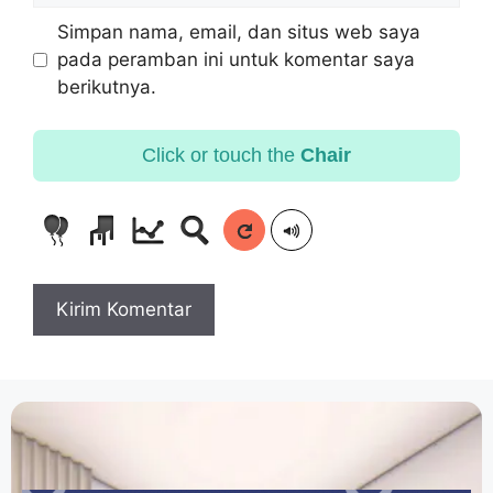
Simpan nama, email, dan situs web saya
pada peramban ini untuk komentar saya
berikutnya.
Click or touch the
Chair