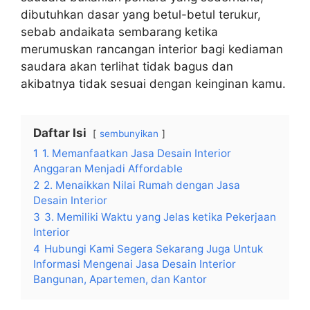
dibutuhkan dasar yang betul-betul terukur,
sebab andaikata sembarang ketika
merumuskan rancangan interior bagi kediaman
saudara akan terlihat tidak bagus dan
akibatnya tidak sesuai dengan keinginan kamu.
Daftar Isi
sembunyikan
1
1. Memanfaatkan Jasa Desain Interior
Anggaran Menjadi Affordable
2
2. Menaikkan Nilai Rumah dengan Jasa
Desain Interior
3
3. Memiliki Waktu yang Jelas ketika Pekerjaan
Interior
4
Hubungi Kami Segera Sekarang Juga Untuk
Informasi Mengenai Jasa Desain Interior
Bangunan, Apartemen, dan Kantor