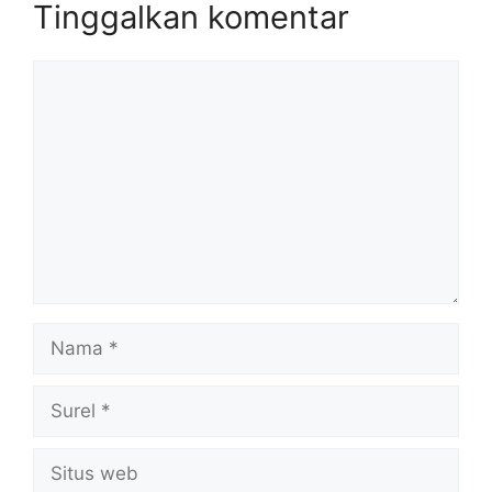
Tinggalkan komentar