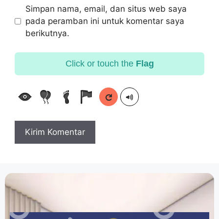
Simpan nama, email, dan situs web saya
pada peramban ini untuk komentar saya
berikutnya.
Click or touch the
Flag