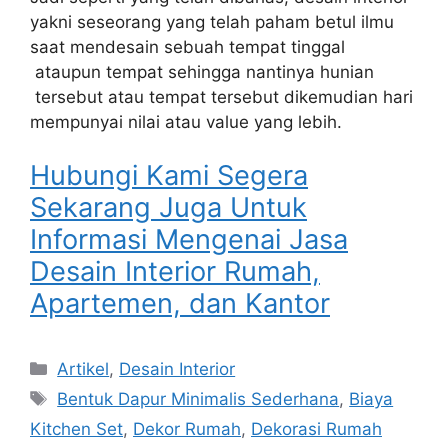
yakni seseorang yang telah paham betul ilmu
saat mendesain sebuah tempat tinggal
ataupun tempat sehingga nantinya hunian
tersebut atau tempat tersebut dikemudian hari
mempunyai nilai atau value yang lebih.
Hubungi Kami Segera
Sekarang Juga Untuk
Informasi Mengenai Jasa
Desain Interior Rumah,
Apartemen, dan Kantor
Artikel
,
Desain Interior
Bentuk Dapur Minimalis Sederhana
,
Biaya
Kitchen Set
,
Dekor Rumah
,
Dekorasi Rumah