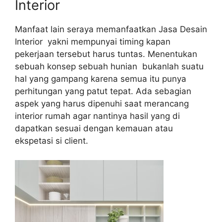
Interior
Manfaat lain seraya memanfaatkan Jasa Desain
Interior yakni mempunyai timing kapan
pekerjaan tersebut harus tuntas. Menentukan
sebuah konsep sebuah hunian bukanlah suatu
hal yang gampang karena semua itu punya
perhitungan yang patut tepat. Ada sebagian
aspek yang harus dipenuhi saat merancang
interior rumah agar nantinya hasil yang di
dapatkan sesuai dengan kemauan atau
ekspetasi si client.