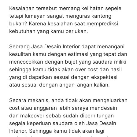
Kesalahan tersebut memang kelihatan sepele
tetapi lumayan sangat menguras kantong
bukan? Karena kesalahan saat memprediksi
kebutuhan yang kamu perlukan.
Seorang Jasa Desain Interior dapat menangani
kesulitan kamu dengan estimasi yang tepat dan
mencocokkan dengan bujet yang saudara miliki
sehingga kamu tidak akan over cost dan hasil
yang di dapatkan sesuai dengan ekspektasi
atau sesuai dengan angan-angan kalian.
Secara mekanis, anda tidak akan mengeluarkan
cost atau anggaran lebih seraya mendesain
dan makeover sebab sudah diperhitungan
segala keperluan saudara oleh Jasa Desain
Interior. Sehingga kamu tidak akan lagi