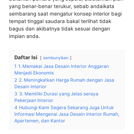
yang benar-benar terukur, sebab andaikata
sembarang saat mengatur konsep interior bagi
tempat tinggal saudara bakal terlihat tidak
bagus dan akibatnya tidak sesuai dengan
impian anda.
Daftar Isi
sembunyikan
1
1. Memakai Jasa Desain Interior Anggaran
Menjadi Ekonomis
2
2. Meningkatkan Harga Rumah dengan Jasa
Desain Interior
3
3. Memiliki Durasi yang Jelas seraya
Pekerjaan Interior
4
Hubungi Kami Segera Sekarang Juga Untuk
Informasi Mengenai Jasa Desain Interior Rumah,
Apartemen, dan Kantor