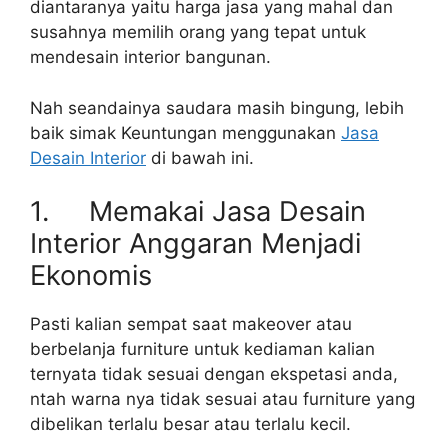
diantaranya yaitu harga jasa yang mahal dan
susahnya memilih orang yang tepat untuk
mendesain interior bangunan.
Nah seandainya saudara masih bingung, lebih
baik simak Keuntungan menggunakan
Jasa
Desain Interior
di bawah ini.
1. Memakai Jasa Desain
Interior Anggaran Menjadi
Ekonomis
Pasti kalian sempat saat makeover atau
berbelanja furniture untuk kediaman kalian
ternyata tidak sesuai dengan ekspetasi anda,
ntah warna nya tidak sesuai atau furniture yang
dibelikan terlalu besar atau terlalu kecil.