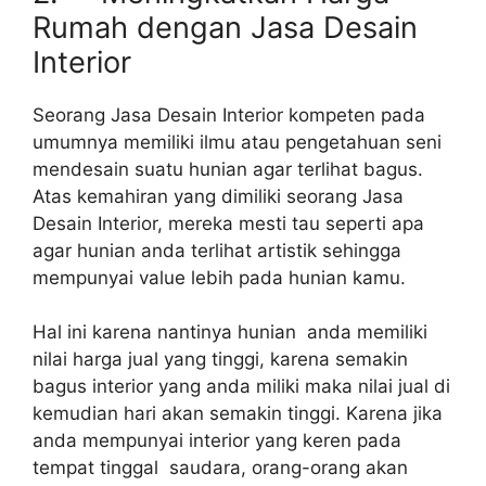
Rumah dengan Jasa Desain
Interior
Seorang Jasa Desain Interior kompeten pada
umumnya memiliki ilmu atau pengetahuan seni
mendesain suatu hunian agar terlihat bagus.
Atas kemahiran yang dimiliki seorang Jasa
Desain Interior, mereka mesti tau seperti apa
agar hunian anda terlihat artistik sehingga
mempunyai value lebih pada hunian kamu.
Hal ini karena nantinya hunian anda memiliki
nilai harga jual yang tinggi, karena semakin
bagus interior yang anda miliki maka nilai jual di
kemudian hari akan semakin tinggi. Karena jika
anda mempunyai interior yang keren pada
tempat tinggal saudara, orang-orang akan