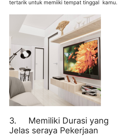
tertarik untuk memiiki tempat tinggal kamu.
3. Memiliki Durasi yang
Jelas seraya Pekerjaan