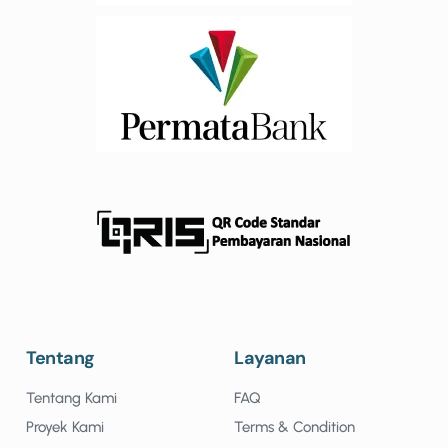
Tentang
Layanan
Tentang Kami
FAQ
Proyek Kami
Terms & Condition