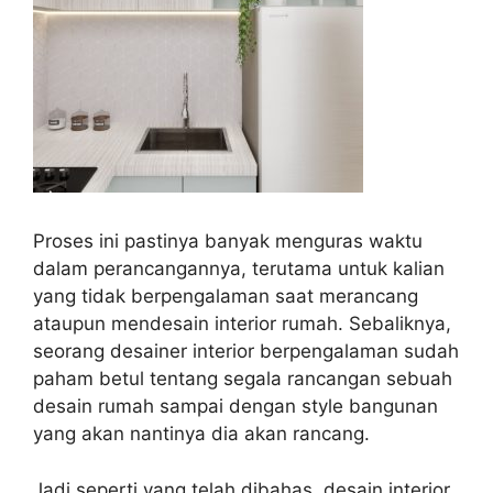
Proses ini pastinya banyak menguras waktu
dalam perancangannya, terutama untuk kalian
yang tidak berpengalaman saat merancang
ataupun mendesain interior rumah. Sebaliknya,
seorang desainer interior berpengalaman sudah
paham betul tentang segala rancangan sebuah
desain rumah sampai dengan style bangunan
yang akan nantinya dia akan rancang.
Jadi seperti yang telah dibahas, desain interior