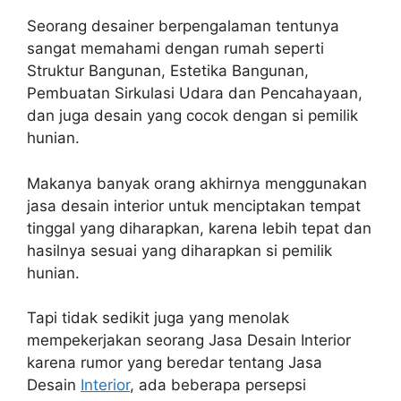
Seorang desainer berpengalaman tentunya
sangat memahami dengan rumah seperti
Struktur Bangunan, Estetika Bangunan,
Pembuatan Sirkulasi Udara dan Pencahayaan,
dan juga desain yang cocok dengan si pemilik
hunian.
Makanya banyak orang akhirnya menggunakan
jasa desain interior untuk menciptakan tempat
tinggal yang diharapkan, karena lebih tepat dan
hasilnya sesuai yang diharapkan si pemilik
hunian.
Tapi tidak sedikit juga yang menolak
mempekerjakan seorang Jasa Desain Interior
karena rumor yang beredar tentang Jasa
Desain
Interior
, ada beberapa persepsi