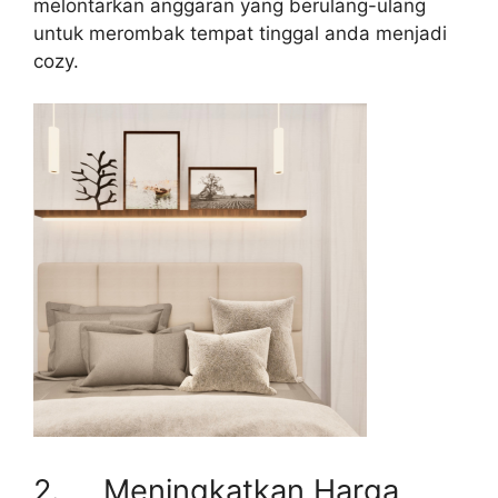
melontarkan anggaran yang berulang-ulang
untuk merombak tempat tinggal anda menjadi
cozy.
2. Meningkatkan Harga