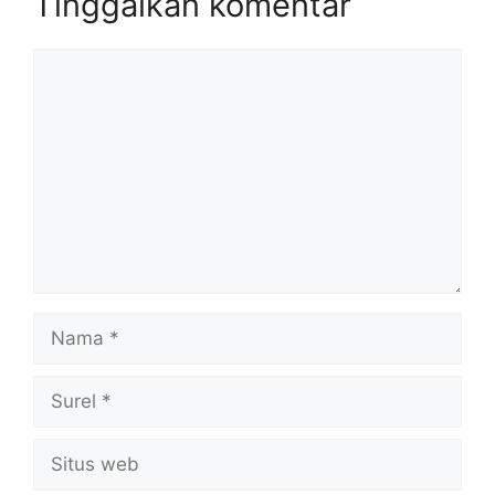
Tinggalkan komentar