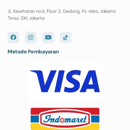
JL Kesehatan no.6, Floor 2, Gedong, Ps. rebo, Jakarta
Timur, DKI Jakarta
Metode Pembayaran