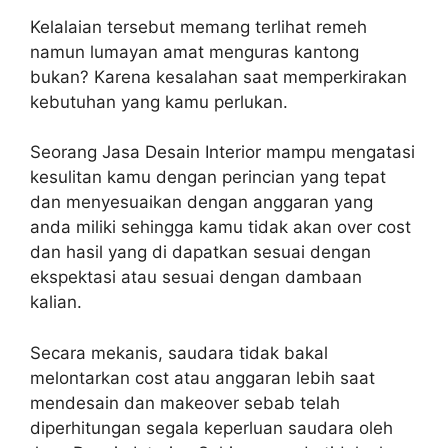
Kelalaian tersebut memang terlihat remeh
namun lumayan amat menguras kantong
bukan? Karena kesalahan saat memperkirakan
kebutuhan yang kamu perlukan.
Seorang Jasa Desain Interior mampu mengatasi
kesulitan kamu dengan perincian yang tepat
dan menyesuaikan dengan anggaran yang
anda miliki sehingga kamu tidak akan over cost
dan hasil yang di dapatkan sesuai dengan
ekspektasi atau sesuai dengan dambaan
kalian.
Secara mekanis, saudara tidak bakal
melontarkan cost atau anggaran lebih saat
mendesain dan makeover sebab telah
diperhitungan segala keperluan saudara oleh