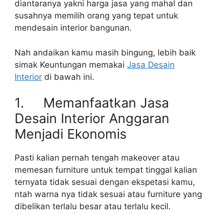
diantaranya yakni harga jasa yang mahal dan
susahnya memilih orang yang tepat untuk
mendesain interior bangunan.
Nah andaikan kamu masih bingung, lebih baik
simak Keuntungan memakai
Jasa Desain
Interior
di bawah ini.
1. Memanfaatkan Jasa
Desain Interior Anggaran
Menjadi Ekonomis
Pasti kalian pernah tengah makeover atau
memesan furniture untuk tempat tinggal kalian
ternyata tidak sesuai dengan ekspetasi kamu,
ntah warna nya tidak sesuai atau furniture yang
dibelikan terlalu besar atau terlalu kecil.