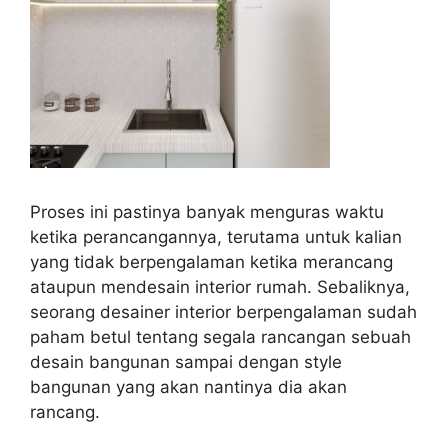
Proses ini pastinya banyak menguras waktu
ketika perancangannya, terutama untuk kalian
yang tidak berpengalaman ketika merancang
ataupun mendesain interior rumah. Sebaliknya,
seorang desainer interior berpengalaman sudah
paham betul tentang segala rancangan sebuah
desain bangunan sampai dengan style
bangunan yang akan nantinya dia akan
rancang.