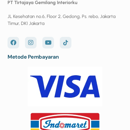
PT Tirtajaya Gemilang Interiorku
JL Kesehatan no.6, Floor 2, Gedong, Ps. rebo, Jakarta
Timur, DKI Jakarta
Metode Pembayaran