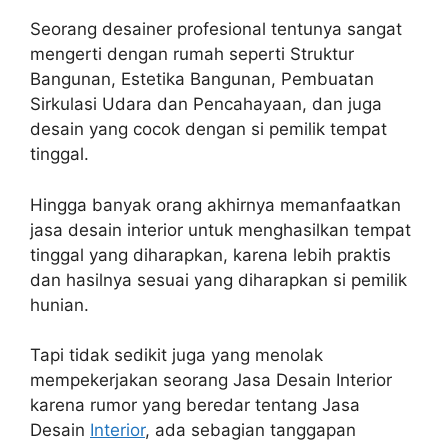
Seorang desainer profesional tentunya sangat
mengerti dengan rumah seperti Struktur
Bangunan, Estetika Bangunan, Pembuatan
Sirkulasi Udara dan Pencahayaan, dan juga
desain yang cocok dengan si pemilik tempat
tinggal.
Hingga banyak orang akhirnya memanfaatkan
jasa desain interior untuk menghasilkan tempat
tinggal yang diharapkan, karena lebih praktis
dan hasilnya sesuai yang diharapkan si pemilik
hunian.
Tapi tidak sedikit juga yang menolak
mempekerjakan seorang Jasa Desain Interior
karena rumor yang beredar tentang Jasa
Desain
Interior
, ada sebagian tanggapan