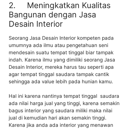
2. Meningkatkan Kualitas
Bangunan dengan Jasa
Desain Interior
Seorang Jasa Desain Interior kompeten pada
umumnya ada ilmu atau pengetahuan seni
mendesain suatu tempat tinggal biar tampak
indah. Karena ilmu yang dimiliki seorang Jasa
Desain Interior, mereka harus tau seperti apa
agar tempat tinggal saudara tampak cantik
sehingga ada value lebih pada hunian kamu.
Hal ini karena nantinya tempat tinggal saudara
ada nilai harga jual yang tinggi, karena semakin
bagus interior yang saudara miliki maka nilai
jual di kemudian hari akan semakin tinggi.
Karena jika anda ada interior yang menawan