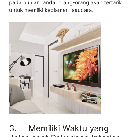
pada hunian anda, orang-orang akan tertarik
untuk memiiki kediaman saudara.
3. Memiliki Waktu yang