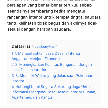
persiapan yang benar-benar terukur, sebab
seandainya sembarang ketika mengatur
rancangan interior untuk tempat tinggal saudara
tentu kelihatan tidak bagus dan akhirnya tidak
sesuai dengan harapan saudara.
Daftar Isi
sembunyikan
1
1. Memanfaatkan Jasa Desain Interior
Anggaran Menjadi Ekonomis
2
2. Meningkatkan Kualitas Bangunan dengan
Jasa Desain Interior
3
3. Memiliki Waktu yang Jelas saat Pekerjaan
Interior
4
Hubungi Kami Segera Sekarang Juga Untuk
Informasi Mengenai Jasa Desain Interior Rumah,
Apartemen, dan Kantor