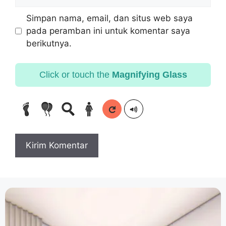
Simpan nama, email, dan situs web saya
pada peramban ini untuk komentar saya
berikutnya.
Click or touch the
Magnifying Glass