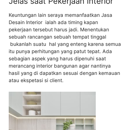
Jelas saat Pekerjaan Interior
Keuntungan lain seraya memanfaatkan Jasa
Desain Interior ialah ada timing kapan
pekerjaan tersebut harus jadi. Menentukan
sebuah rancangan sebuah tempat tinggal
bukanlah suatu hal yang enteng karena semua
itu punya perhitungan yang patut tepat. Ada
sebagian aspek yang harus dipenuhi saat
merancang interior bangunan agar nantinya
hasil yang di dapatkan sesuai dengan kemauan
atau ekspetasi si client.