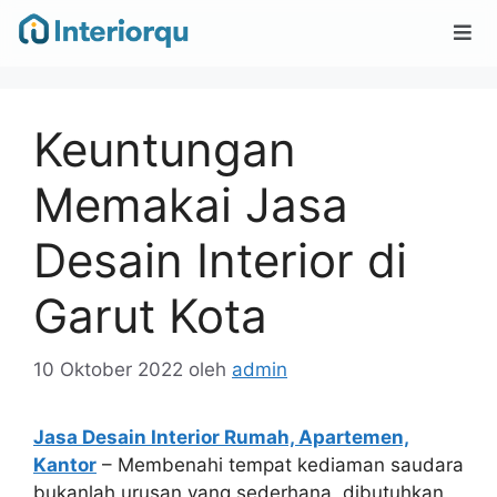
Keuntungan
Memakai Jasa
Desain Interior di
Garut Kota
10 Oktober 2022
oleh
admin
Jasa Desain Interior Rumah, Apartemen,
Kantor
– Membenahi tempat kediaman saudara
bukanlah urusan yang sederhana, dibutuhkan