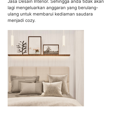
Jasa Desain Interior. Sehingga anda tidak akan
lagi mengeluarkan anggaran yang berulang-
ulang untuk membarui kediaman saudara
menjadi cozy.