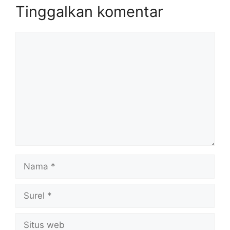
Tinggalkan komentar