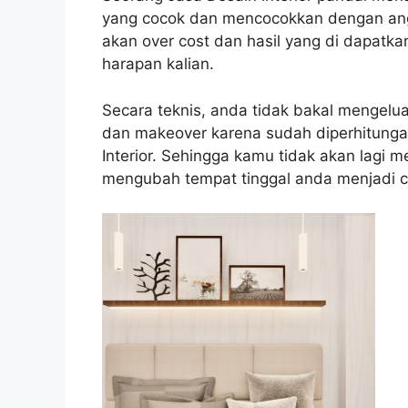
yang cocok dan mencocokkan dengan angg
akan over cost dan hasil yang di dapatk
harapan kalian.
Secara teknis, anda tidak bakal mengelu
dan makeover karena sudah diperhitunga
Interior. Sehingga kamu tidak akan lagi 
mengubah tempat tinggal anda menjadi c