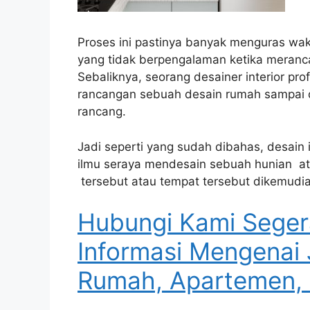
Proses ini pastinya banyak menguras wak
yang tidak berpengalaman ketika meranc
Sebaliknya, seorang desainer interior pr
rancangan sebuah desain rumah sampai d
rancang.
Jadi seperti yang sudah dibahas, desain 
ilmu seraya mendesain sebuah hunian at
tersebut atau tempat tersebut dikemudian
Hubungi Kami Seger
Informasi Mengenai 
Rumah, Apartemen, 