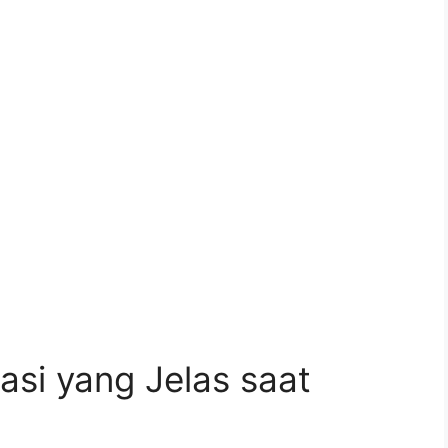
i yang Jelas saat