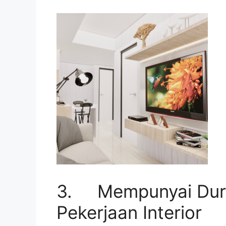
3. Mempunyai Duras
Pekerjaan Interior