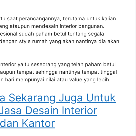
tu saat perancangannya, terutama untuk kalian
ang ataupun mendesain interior bangunan.
ofesional sudah paham betul tentang segala
engan style rumah yang akan nantinya dia akan
interior yaitu seseorang yang telah paham betul
aupun tempat sehingga nantinya tempat tinggal
 hari mempunyai nilai atau value yang lebih.
a Sekarang Juga Untuk
Jasa Desain Interior
dan Kantor