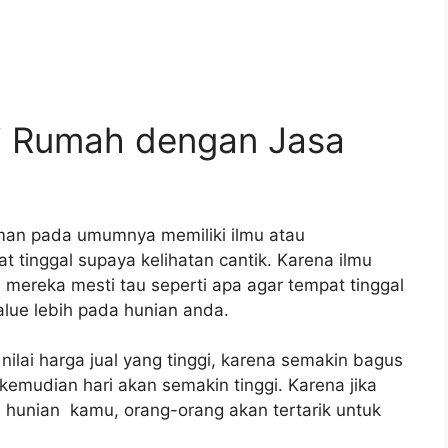
i Rumah dengan Jasa
aman pada umumnya memiliki ilmu atau
 tinggal supaya kelihatan cantik. Karena ilmu
r, mereka mesti tau seperti apa agar tempat tinggal
alue lebih pada hunian anda.
nilai harga jual yang tinggi, karena semakin bagus
di kemudian hari akan semakin tinggi. Karena jika
a hunian kamu, orang-orang akan tertarik untuk