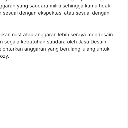
aran yang saudara miliki sehingga kamu tidak
an sesuai dengan ekspektasi atau sesuai dengan
arkan cost atau anggaran lebih seraya mendesain
n segala kebutuhan saudara oleh Jasa Desain
melontarkan anggaran yang berulang-ulang untuk
ozy.