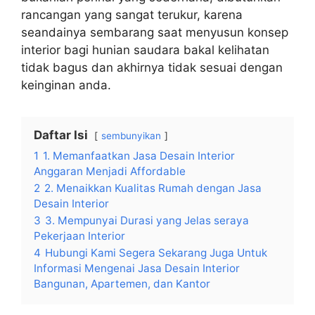
rancangan yang sangat terukur, karena
seandainya sembarang saat menyusun konsep
interior bagi hunian saudara bakal kelihatan
tidak bagus dan akhirnya tidak sesuai dengan
keinginan anda.
Daftar Isi
sembunyikan
1
1. Memanfaatkan Jasa Desain Interior
Anggaran Menjadi Affordable
2
2. Menaikkan Kualitas Rumah dengan Jasa
Desain Interior
3
3. Mempunyai Durasi yang Jelas seraya
Pekerjaan Interior
4
Hubungi Kami Segera Sekarang Juga Untuk
Informasi Mengenai Jasa Desain Interior
Bangunan, Apartemen, dan Kantor