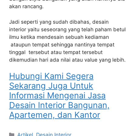
akan rancang.
Jadi seperti yang sudah dibahas, desain
interior yaitu seseorang yang telah paham betul
ilmu ketika mendesain sebuah kediaman
ataupun tempat sehingga nantinya tempat
tinggal tersebut atau tempat tersebut
dikemudian hari ada nilai atau value yang lebih.
Hubungi Kami Segera
Sekarang Juga Untuk
Informasi Mengenai Jasa
Desain Interior Bangunan,
Apartemen, dan Kantor
Artikel
,
Desain Interior