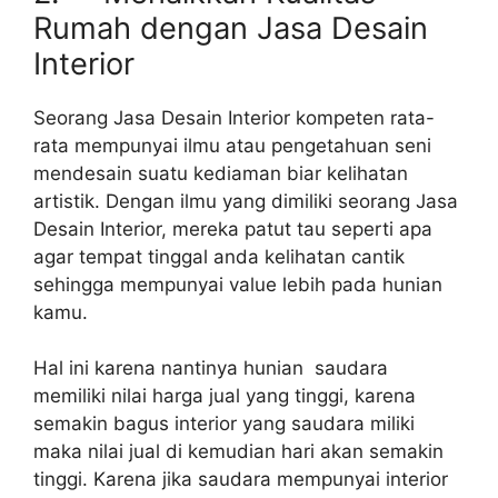
Rumah dengan Jasa Desain
Interior
Seorang Jasa Desain Interior kompeten rata-
rata mempunyai ilmu atau pengetahuan seni
mendesain suatu kediaman biar kelihatan
artistik. Dengan ilmu yang dimiliki seorang Jasa
Desain Interior, mereka patut tau seperti apa
agar tempat tinggal anda kelihatan cantik
sehingga mempunyai value lebih pada hunian
kamu.
Hal ini karena nantinya hunian saudara
memiliki nilai harga jual yang tinggi, karena
semakin bagus interior yang saudara miliki
maka nilai jual di kemudian hari akan semakin
tinggi. Karena jika saudara mempunyai interior