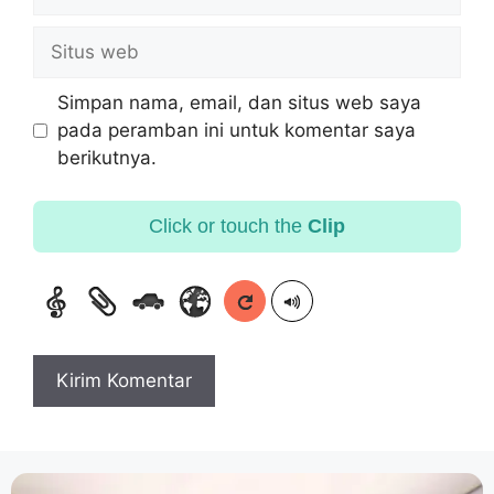
Simpan nama, email, dan situs web saya
pada peramban ini untuk komentar saya
berikutnya.
Click or touch the
Clip