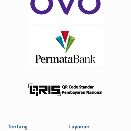
Tentang
Layanan