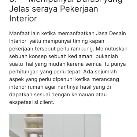
Jelas seraya Pekerjaan
Interior
Manfaat lain ketika memanfaatkan Jasa Desain
Interior yaitu mempunyai timing kapan
pekerjaan tersebut perlu rampung. Memutuskan
sebuah konsep sebuah kediaman bukanlah
suatu hal yang mudah karena semua itu punya
perhitungan yang perlu tepat. Ada sejumlah
aspek yang perlu dipenuhi ketika merancang
interior rumah agar nantinya hasil yang di
dapatkan sesuai dengan kemauan atau
ekspetasi si client.