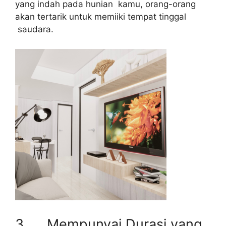
yang indah pada hunian kamu, orang-orang
akan tertarik untuk memiiki tempat tinggal
saudara.
3. Mempunyai Durasi yang