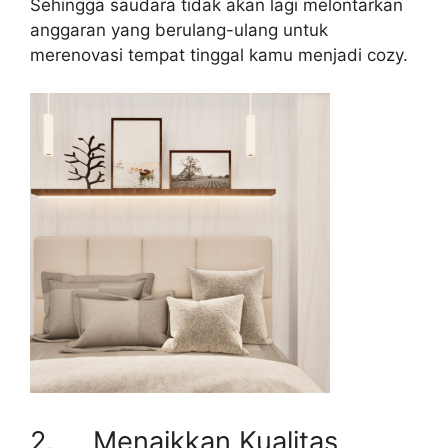
Sehingga saudara tidak akan lagi melontarkan
anggaran yang berulang-ulang untuk
merenovasi tempat tinggal kamu menjadi cozy.
2. Menaikkan Kualitas