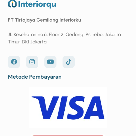
PT Tirtajaya Gemilang Interiorku
JL Kesehatan no.6, Floor 2, Gedong, Ps. rebo, Jakarta
Timur, DKI Jakarta
Metode Pembayaran