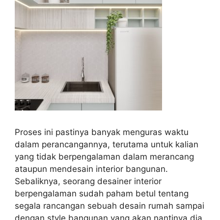
Proses ini pastinya banyak menguras waktu
dalam perancangannya, terutama untuk kalian
yang tidak berpengalaman dalam merancang
ataupun mendesain interior bangunan.
Sebaliknya, seorang desainer interior
berpengalaman sudah paham betul tentang
segala rancangan sebuah desain rumah sampai
dengan style bangunan yang akan nantinya dia