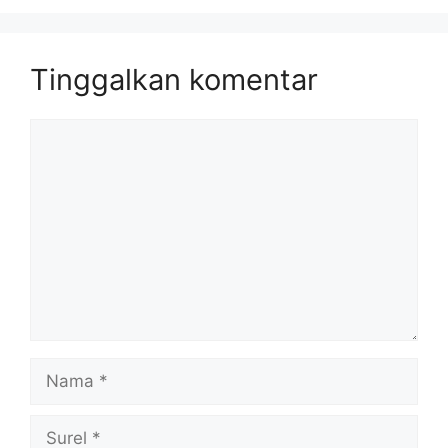
Tinggalkan komentar