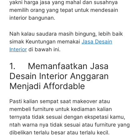
yakni harga jasa yang mahal dan susahnya
memilih orang yang tepat untuk mendesain
interior bangunan.
Nah kalau saudara masih bingung, lebih baik
simak Keuntungan memakai
Jasa Desain
Interior
di bawah ini.
1. Memanfaatkan Jasa
Desain Interior Anggaran
Menjadi Affordable
Pasti kalian sempat saat makeover atau
membeli furniture untuk kediaman kalian
ternyata tidak sesuai dengan ekspetasi kamu,
ntah warna nya tidak sesuai atau furniture yang
dibelikan terlalu besar atau terlalu kecil.