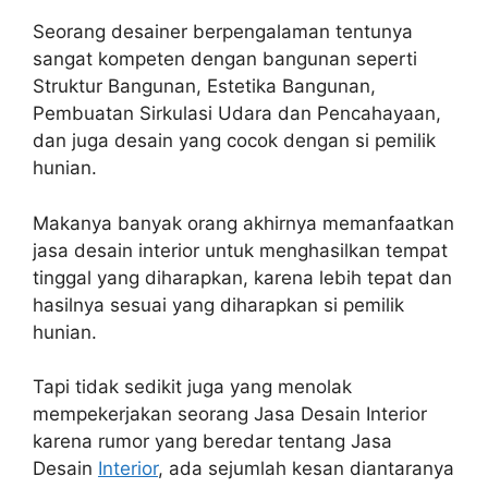
Seorang desainer berpengalaman tentunya
sangat kompeten dengan bangunan seperti
Struktur Bangunan, Estetika Bangunan,
Pembuatan Sirkulasi Udara dan Pencahayaan,
dan juga desain yang cocok dengan si pemilik
hunian.
Makanya banyak orang akhirnya memanfaatkan
jasa desain interior untuk menghasilkan tempat
tinggal yang diharapkan, karena lebih tepat dan
hasilnya sesuai yang diharapkan si pemilik
hunian.
Tapi tidak sedikit juga yang menolak
mempekerjakan seorang Jasa Desain Interior
karena rumor yang beredar tentang Jasa
Desain
Interior
, ada sejumlah kesan diantaranya