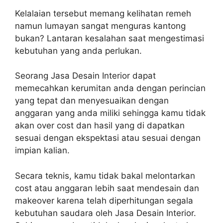
Kelalaian tersebut memang kelihatan remeh
namun lumayan sangat menguras kantong
bukan? Lantaran kesalahan saat mengestimasi
kebutuhan yang anda perlukan.
Seorang Jasa Desain Interior dapat
memecahkan kerumitan anda dengan perincian
yang tepat dan menyesuaikan dengan
anggaran yang anda miliki sehingga kamu tidak
akan over cost dan hasil yang di dapatkan
sesuai dengan ekspektasi atau sesuai dengan
impian kalian.
Secara teknis, kamu tidak bakal melontarkan
cost atau anggaran lebih saat mendesain dan
makeover karena telah diperhitungan segala
kebutuhan saudara oleh Jasa Desain Interior.