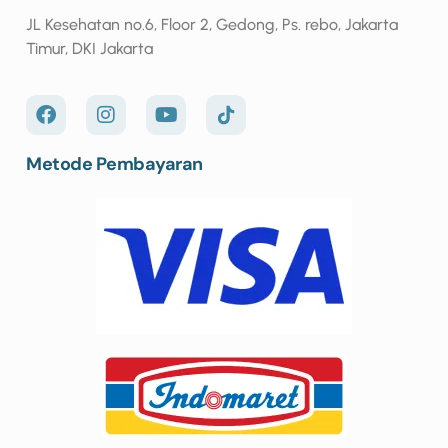
JL Kesehatan no.6, Floor 2, Gedong, Ps. rebo, Jakarta
Timur, DKI Jakarta
Metode Pembayaran