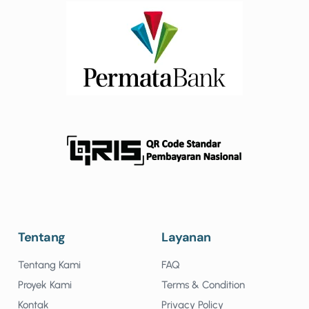
Tentang
Layanan
Tentang Kami
FAQ
Proyek Kami
Terms & Condition
Kontak
Privacy Policy