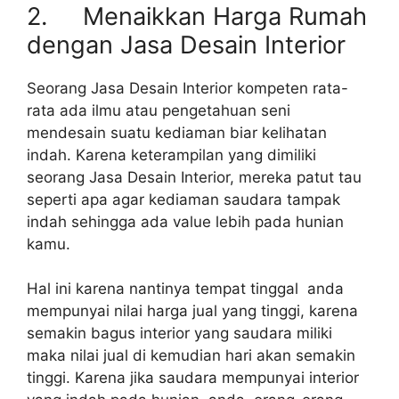
2. Menaikkan Harga Rumah
dengan Jasa Desain Interior
Seorang Jasa Desain Interior kompeten rata-
rata ada ilmu atau pengetahuan seni
mendesain suatu kediaman biar kelihatan
indah. Karena keterampilan yang dimiliki
seorang Jasa Desain Interior, mereka patut tau
seperti apa agar kediaman saudara tampak
indah sehingga ada value lebih pada hunian
kamu.
Hal ini karena nantinya tempat tinggal anda
mempunyai nilai harga jual yang tinggi, karena
semakin bagus interior yang saudara miliki
maka nilai jual di kemudian hari akan semakin
tinggi. Karena jika saudara mempunyai interior