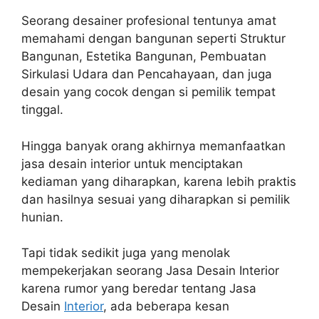
Seorang desainer profesional tentunya amat
memahami dengan bangunan seperti Struktur
Bangunan, Estetika Bangunan, Pembuatan
Sirkulasi Udara dan Pencahayaan, dan juga
desain yang cocok dengan si pemilik tempat
tinggal.
Hingga banyak orang akhirnya memanfaatkan
jasa desain interior untuk menciptakan
kediaman yang diharapkan, karena lebih praktis
dan hasilnya sesuai yang diharapkan si pemilik
hunian.
Tapi tidak sedikit juga yang menolak
mempekerjakan seorang Jasa Desain Interior
karena rumor yang beredar tentang Jasa
Desain
Interior
, ada beberapa kesan