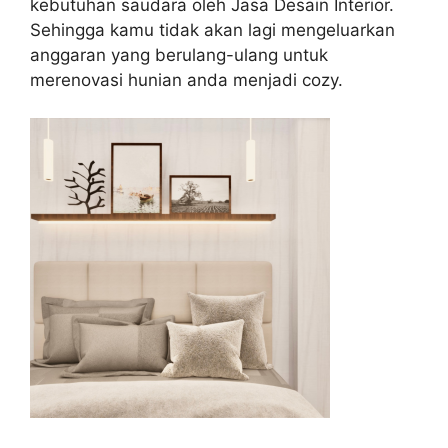
kebutuhan saudara oleh Jasa Desain Interior.
Sehingga kamu tidak akan lagi mengeluarkan
anggaran yang berulang-ulang untuk
merenovasi hunian anda menjadi cozy.