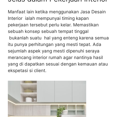
Manfaat lain ketika menggunakan Jasa Desain
Interior ialah mempunyai timing kapan
pekerjaan tersebut perlu kelar. Memastikan
sebuah konsep sebuah tempat tinggal
bukanlah suatu hal yang enteng karena semua
itu punya perhitungan yang mesti tepat. Ada
sejumlah aspek yang mesti dipenuhi seraya
merancang interior rumah agar nantinya hasil
yang di dapatkan sesuai dengan kemauan atau
ekspetasi si client.