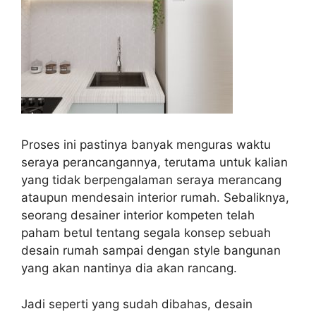
Proses ini pastinya banyak menguras waktu
seraya perancangannya, terutama untuk kalian
yang tidak berpengalaman seraya merancang
ataupun mendesain interior rumah. Sebaliknya,
seorang desainer interior kompeten telah
paham betul tentang segala konsep sebuah
desain rumah sampai dengan style bangunan
yang akan nantinya dia akan rancang.
Jadi seperti yang sudah dibahas, desain