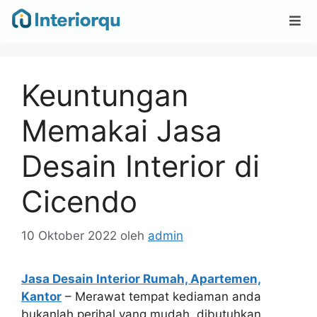
Keuntungan
Memakai Jasa
Desain Interior di
Cicendo
10 Oktober 2022
oleh
admin
Jasa Desain Interior Rumah, Apartemen,
Kantor
– Merawat tempat kediaman anda
bukanlah perihal yang mudah, dibutuhkan