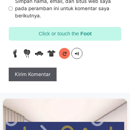
Simpan nama, email, dan situs web saya
pada peramban ini untuk komentar saya
berikutnya.
Click or touch the
Foot