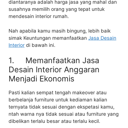
diantaranya adalah harga jasa yang mahal dan
susahnya memilih orang yang tepat untuk
mendesain interior rumah.
Nah apabila kamu masih bingung, lebih baik
simak Keuntungan memanfaatkan
Jasa Desain
Interior
di bawah ini.
1. Memanfaatkan Jasa
Desain Interior Anggaran
Menjadi Ekonomis
Pasti kalian sempat tengah makeover atau
berbelanja furniture untuk kediaman kalian
ternyata tidak sesuai dengan ekspetasi kamu,
ntah warna nya tidak sesuai atau furniture yang
dibelikan terlalu besar atau terlalu kecil.