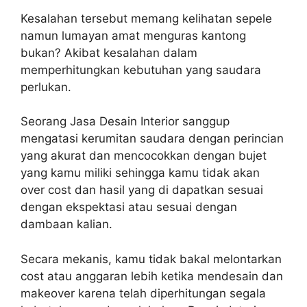
Kesalahan tersebut memang kelihatan sepele
namun lumayan amat menguras kantong
bukan? Akibat kesalahan dalam
memperhitungkan kebutuhan yang saudara
perlukan.
Seorang Jasa Desain Interior sanggup
mengatasi kerumitan saudara dengan perincian
yang akurat dan mencocokkan dengan bujet
yang kamu miliki sehingga kamu tidak akan
over cost dan hasil yang di dapatkan sesuai
dengan ekspektasi atau sesuai dengan
dambaan kalian.
Secara mekanis, kamu tidak bakal melontarkan
cost atau anggaran lebih ketika mendesain dan
makeover karena telah diperhitungan segala