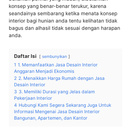
konsep yang benar-benar terukur, karena
seandainya sembarang ketika menata konsep
interior bagi hunian anda tentu kelihatan tidak
bagus dan alhasil tidak sesuai dengan harapan
anda.
Daftar Isi
sembunyikan
1
1. Memanfaatkan Jasa Desain Interior
Anggaran Menjadi Ekonomis
2
2. Menaikkan Harga Rumah dengan Jasa
Desain Interior
3
3. Memiliki Durasi yang Jelas dalam
Pekerjaan Interior
4
Hubungi Kami Segera Sekarang Juga Untuk
Informasi Mengenai Jasa Desain Interior
Bangunan, Apartemen, dan Kantor