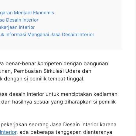
ggaran Menjadi Ekonomis
a Desain Interior
kerjaan Interior
k Informasi Mengenai Jasa Desain Interior
nya benar-benar kompeten dengan bangunan
gunan, Pembuatan Sirkulasi Udara dan
 dengan si pemilik tempat tinggal.
sa desain interior untuk menciptakan kediaman
 dan hasilnya sesuai yang diharapkan si pemilik
pekerjakan seorang Jasa Desain Interior karena
Interior
, ada beberapa tanggapan diantaranya