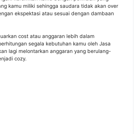
g kamu miliki sehingga saudara tidak akan over
 dengan ekspektasi atau sesuai dengan dambaan
uarkan cost atau anggaran lebih dalam
erhitungan segala kebutuhan kamu oleh Jasa
akan lagi melontarkan anggaran yang berulang-
njadi cozy.