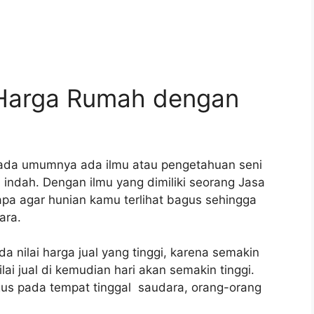
Harga Rumah dengan
pada umumnya ada ilmu atau pengetahuan seni
indah. Dengan ilmu yang dimiliki seorang Jasa
 apa agar hunian kamu terlihat bagus sehingga
ara.
a nilai harga jual yang tinggi, karena semakin
lai jual di kemudian hari akan semakin tinggi.
agus pada tempat tinggal saudara, orang-orang