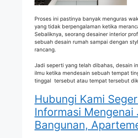
Proses ini pastinya banyak menguras wa
yang tidak berpengalaman ketika meranc
Sebaliknya, seorang desainer interior pr
sebuah desain rumah sampai dengan styl
rancang.
Jadi seperti yang telah dibahas, desain i
ilmu ketika mendesain sebuah tempat ti
tinggal tersebut atau tempat tersebut dik
Hubungi Kami Seger
Informasi Mengenai 
Bangunan, Aparteme