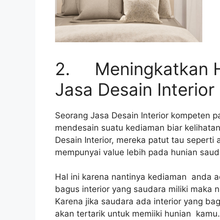
2. Meningkatkan 
Jasa Desain Interior
Seorang Jasa Desain Interior kompeten 
mendesain suatu kediaman biar kelihatan 
Desain Interior, mereka patut tau seperti
mempunyai value lebih pada hunian saud
Hal ini karena nantinya kediaman anda ad
bagus interior yang saudara miliki maka ni
Karena jika saudara ada interior yang b
akan tertarik untuk memiiki hunian kamu.