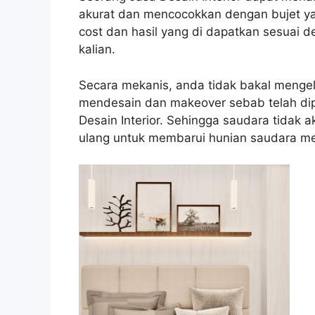
akurat dan mencocokkan dengan bujet yan
cost dan hasil yang di dapatkan sesuai
kalian.
Secara mekanis, anda tidak bakal mengel
mendesain dan makeover sebab telah dip
Desain Interior. Sehingga saudara tidak 
ulang untuk membarui hunian saudara me