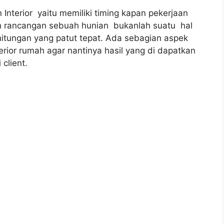
Interior yaitu memiliki timing kapan pekerjaan
h rancangan sebuah hunian bukanlah suatu hal
itungan yang patut tepat. Ada sebagian aspek
rior rumah agar nantinya hasil yang di dapatkan
client.