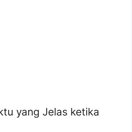
u yang Jelas ketika