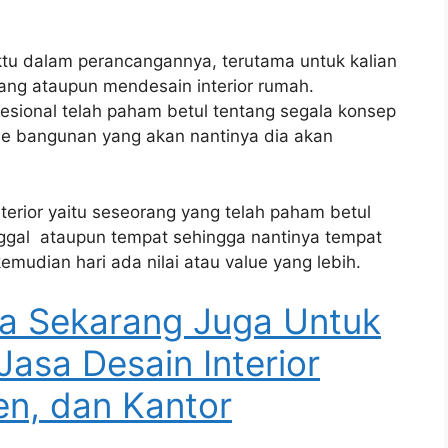
ktu dalam perancangannya, terutama untuk kalian
ang ataupun mendesain interior rumah.
ofesional telah paham betul tentang segala konsep
e bangunan yang akan nantinya dia akan
nterior yaitu seseorang yang telah paham betul
nggal ataupun tempat sehingga nantinya tempat
emudian hari ada nilai atau value yang lebih.
a Sekarang Juga Untuk
Jasa Desain Interior
n, dan Kantor