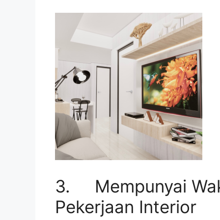
3. Mempunyai Wakt
Pekerjaan Interior