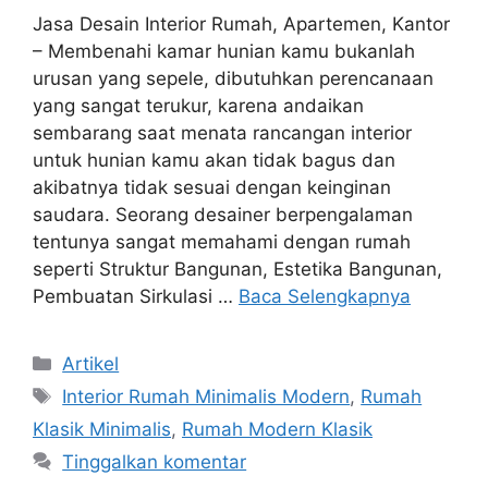
Jasa Desain Interior Rumah, Apartemen, Kantor
– Membenahi kamar hunian kamu bukanlah
urusan yang sepele, dibutuhkan perencanaan
yang sangat terukur, karena andaikan
sembarang saat menata rancangan interior
untuk hunian kamu akan tidak bagus dan
akibatnya tidak sesuai dengan keinginan
saudara. Seorang desainer berpengalaman
tentunya sangat memahami dengan rumah
seperti Struktur Bangunan, Estetika Bangunan,
Pembuatan Sirkulasi …
Baca Selengkapnya
Artikel
Interior Rumah Minimalis Modern
,
Rumah
Klasik Minimalis
,
Rumah Modern Klasik
Tinggalkan komentar