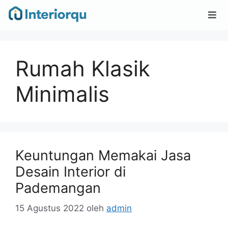
Rumah Klasik
Minimalis
Keuntungan Memakai Jasa
Desain Interior di
Pademangan
15 Agustus 2022
oleh
admin