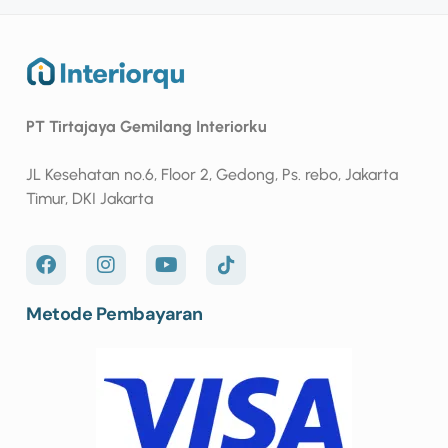
PT Tirtajaya Gemilang Interiorku
JL Kesehatan no.6, Floor 2, Gedong, Ps. rebo, Jakarta
Timur, DKI Jakarta
Metode Pembayaran