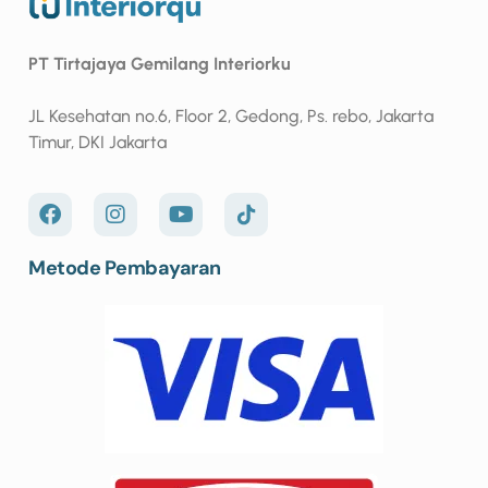
PT Tirtajaya Gemilang Interiorku
JL Kesehatan no.6, Floor 2, Gedong, Ps. rebo, Jakarta
Timur, DKI Jakarta
Metode Pembayaran