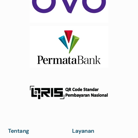
Tentang
Layanan