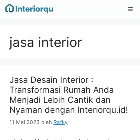
jasa interior
Jasa Desain Interior :
Transformasi Rumah Anda
Menjadi Lebih Cantik dan
Nyaman dengan Interiorqu.id!
11 Mei 2023
oleh
Rafky