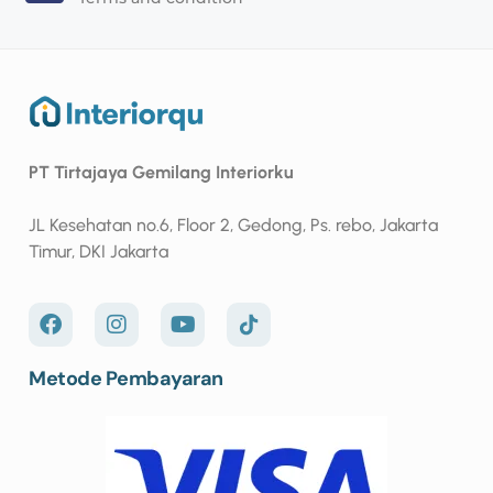
PT Tirtajaya Gemilang Interiorku
JL Kesehatan no.6, Floor 2, Gedong, Ps. rebo, Jakarta
Timur, DKI Jakarta
Metode Pembayaran