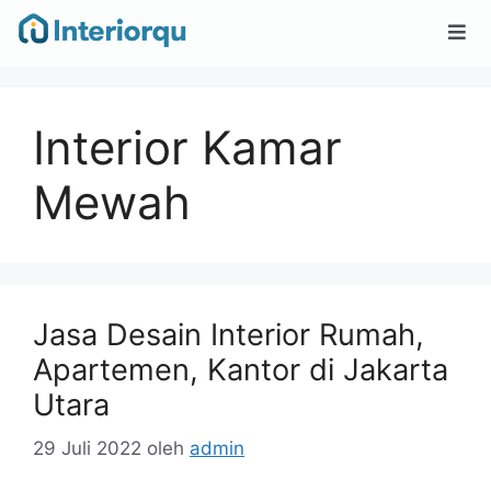
Interior Kamar
Mewah
Jasa Desain Interior Rumah,
Apartemen, Kantor di Jakarta
Utara
29 Juli 2022
oleh
admin