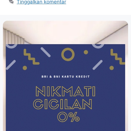
Tinggalkan komentar