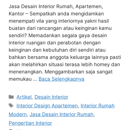
Jasa Desain Interior Rumah, Apartemen,
Kantor – Sempatkah anda mengidamkan
menempati vila yang interiornya yakni hasil
buatan dari rancangan atau keinginan kamu
sendiri? Memadankan segala gaya desain
interior ruangan dan perabotan dengan
keinginan dan kebutuhan diri sendiri atau
bahkan bersama anggota keluarga lainnya pasti
akan melahirkan situasi terasa lebih homey dan
menenangkan. Menggambarkan saja sangat
memukau …
Baca Selengkapnya
Artikel
,
Desain Interior
Interior Design Apartemen
,
Interior Rumah
Modern
,
Jasa Desain Interior Rumah
,
Pengertian Interior