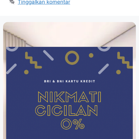
Tinggalkan komentar