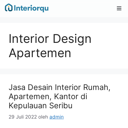
Interior Design
Apartemen
Jasa Desain Interior Rumah,
Apartemen, Kantor di
Kepulauan Seribu
29 Juli 2022
oleh
admin