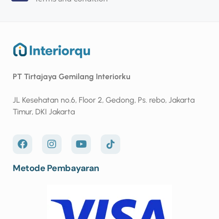
PT Tirtajaya Gemilang Interiorku
JL Kesehatan no.6, Floor 2, Gedong, Ps. rebo, Jakarta
Timur, DKI Jakarta
Metode Pembayaran