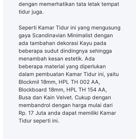
dengan memerhatikan tata letak tempat
tidur juga.
Seperti Kamar Tidur ini yang mengusung
gaya Scandinavian Minimalist dengan
ada tambahan dekorasi Kayu pada
beberapa sudut dindingnya sehingga
menambah kesan estetik. Ada
beberapa material yang diperlukan
dalam pembuatan Kamar Tidur ini, yaitu
Blockmil 18mm, HPL TH 002 AA,
Blockboard 18mm, HPL TH 154 AA,
Busa dan Kain Velvet. Cukup dengan
membandrol dengan harga mulai dari
Rp. 17 Juta anda dapat memiliki Kamar
Tidur seperti ini.