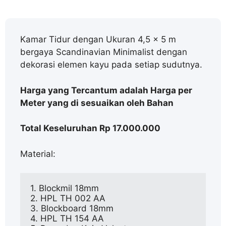
Kamar Tidur dengan Ukuran 4,5 x 5 m
bergaya Scandinavian Minimalist dengan
dekorasi elemen kayu pada setiap sudutnya.
Harga yang Tercantum adalah Harga per
Meter yang di sesuaikan oleh Bahan
Total Keseluruhan Rp 17.000.000
Material:
1. Blockmil 18mm

2. HPL TH 002 AA

3. Blockboard 18mm

4. HPL TH 154 AA
