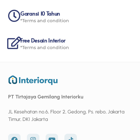
Garansi 10 Tahun
*Terms and condition
Free Desain Interior
*Terms and condition
PT Tirtajaya Gemilang Interiorku
JL Kesehatan no.6, Floor 2, Gedong, Ps. rebo, Jakarta
Timur, DKI Jakarta