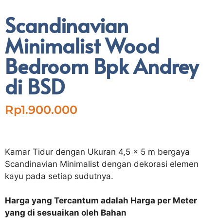
Scandinavian
Minimalist Wood
Bedroom Bpk Andrey
di BSD
Rp
1.900.000
Kamar Tidur dengan Ukuran 4,5 x 5 m bergaya
Scandinavian Minimalist dengan dekorasi elemen
kayu pada setiap sudutnya.
Harga yang Tercantum adalah Harga per Meter
yang di sesuaikan oleh Bahan