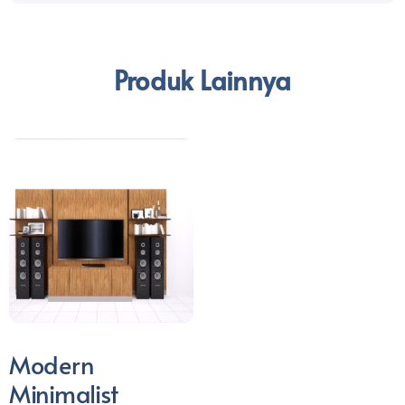
Produk Lainnya
Modern
Minimalist