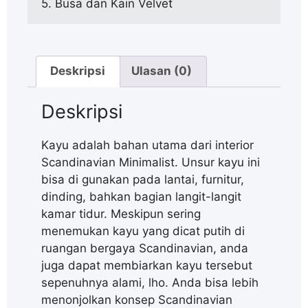
5. Busa dan Kain Velvet
Deskripsi
Ulasan (0)
Deskripsi
Kayu adalah bahan utama dari interior
Scandinavian Minimalist. Unsur kayu ini
bisa di gunakan pada lantai, furnitur,
dinding, bahkan bagian langit-langit
kamar tidur. Meskipun sering
menemukan kayu yang dicat putih di
ruangan bergaya Scandinavian, anda
juga dapat membiarkan kayu tersebut
sepenuhnya alami, lho. Anda bisa lebih
menonjolkan konsep Scandinavian