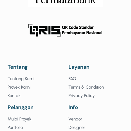
Tentang
Layanan
Tentang Kami
FAQ
Proyek Kami
Terms & Condition
Kontak
Privacy Policy
Pelanggan
Info
Mulai Proyek
Vendor
Portfolio
Designer