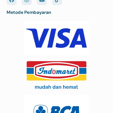
Metode Pembayaran