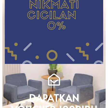
DAPATKAN