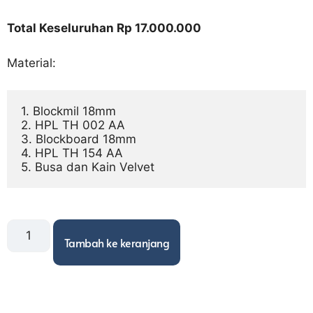
Total Keseluruhan Rp 17.000.000
Material:
1. Blockmil 18mm

2. HPL TH 002 AA

3. Blockboard 18mm

4. HPL TH 154 AA

5. Busa dan Kain Velvet
Tambah ke keranjang