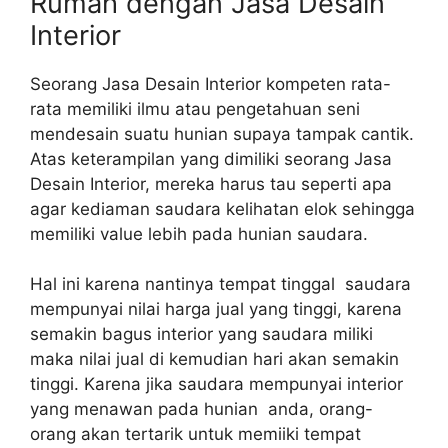
Rumah dengan Jasa Desain
Interior
Seorang Jasa Desain Interior kompeten rata-
rata memiliki ilmu atau pengetahuan seni
mendesain suatu hunian supaya tampak cantik.
Atas keterampilan yang dimiliki seorang Jasa
Desain Interior, mereka harus tau seperti apa
agar kediaman saudara kelihatan elok sehingga
memiliki value lebih pada hunian saudara.
Hal ini karena nantinya tempat tinggal saudara
mempunyai nilai harga jual yang tinggi, karena
semakin bagus interior yang saudara miliki
maka nilai jual di kemudian hari akan semakin
tinggi. Karena jika saudara mempunyai interior
yang menawan pada hunian anda, orang-
orang akan tertarik untuk memiiki tempat