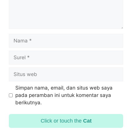
Simpan nama, email, dan situs web saya
pada peramban ini untuk komentar saya
berikutnya.
Click or touch the
Cat