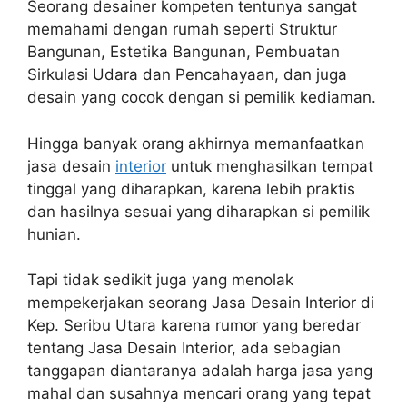
Seorang desainer kompeten tentunya sangat
memahami dengan rumah seperti Struktur
Bangunan, Estetika Bangunan, Pembuatan
Sirkulasi Udara dan Pencahayaan, dan juga
desain yang cocok dengan si pemilik kediaman.
Hingga banyak orang akhirnya memanfaatkan
jasa desain
interior
untuk menghasilkan tempat
tinggal yang diharapkan, karena lebih praktis
dan hasilnya sesuai yang diharapkan si pemilik
hunian.
Tapi tidak sedikit juga yang menolak
mempekerjakan seorang Jasa Desain Interior di
Kep. Seribu Utara karena rumor yang beredar
tentang Jasa Desain Interior, ada sebagian
tanggapan diantaranya adalah harga jasa yang
mahal dan susahnya mencari orang yang tepat