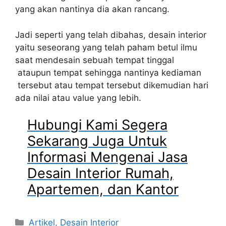
yang akan nantinya dia akan rancang.
Jadi seperti yang telah dibahas, desain interior
yaitu seseorang yang telah paham betul ilmu
saat mendesain sebuah tempat tinggal
ataupun tempat sehingga nantinya kediaman
tersebut atau tempat tersebut dikemudian hari
ada nilai atau value yang lebih.
Hubungi Kami Segera
Sekarang Juga Untuk
Informasi Mengenai Jasa
Desain Interior Rumah,
Apartemen, dan Kantor
Artikel
,
Desain Interior