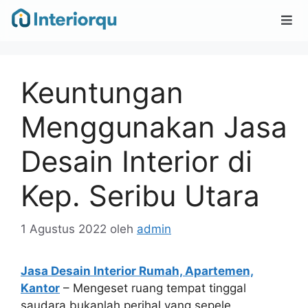
Keuntungan
Menggunakan Jasa
Desain Interior di
Kep. Seribu Utara
1 Agustus 2022
oleh
admin
Jasa Desain Interior Rumah, Apartemen,
Kantor
– Mengeset ruang tempat tinggal
saudara bukanlah perihal yang sepele,