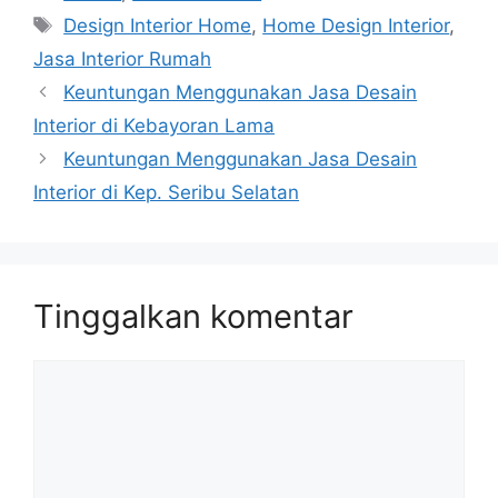
Design Interior Home
,
Home Design Interior
,
Jasa Interior Rumah
Keuntungan Menggunakan Jasa Desain
Interior di Kebayoran Lama
Keuntungan Menggunakan Jasa Desain
Interior di Kep. Seribu Selatan
Tinggalkan komentar