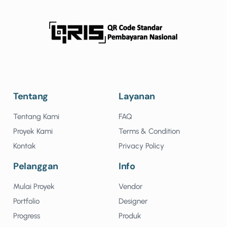
Tentang
Layanan
Tentang Kami
FAQ
Proyek Kami
Terms & Condition
Kontak
Privacy Policy
Pelanggan
Info
Mulai Proyek
Vendor
Portfolio
Designer
Progress
Produk