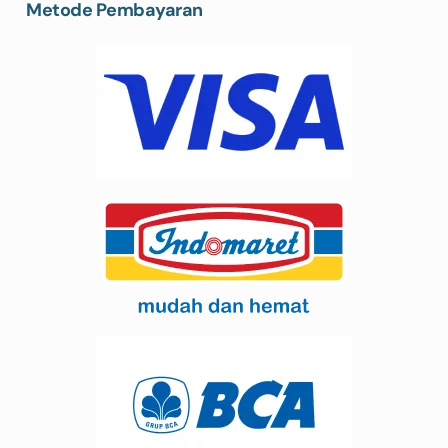
Metode Pembayaran