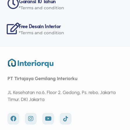
Garansi 10 Tahun
*Terms and condition
Free Desain Interior
*Terms and condition
PT Tirtajaya Gemilang Interiorku
JL Kesehatan no.6, Floor 2, Gedong, Ps. rebo, Jakarta
Timur, DKI Jakarta