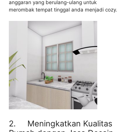
anggaran yang berulang-ulang untuk
merombak tempat tinggal anda menjadi cozy.
2. Meningkatkan Kualitas