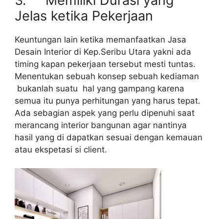
3. Memiliki Durasi yang
Jelas ketika Pekerjaan
Keuntungan lain ketika memanfaatkan Jasa
Desain Interior di Kep.Seribu Utara yakni ada
timing kapan pekerjaan tersebut mesti tuntas.
Menentukan sebuah konsep sebuah kediaman
bukanlah suatu hal yang gampang karena
semua itu punya perhitungan yang harus tepat.
Ada sebagian aspek yang perlu dipenuhi saat
merancang interior bangunan agar nantinya
hasil yang di dapatkan sesuai dengan kemauan
atau ekspetasi si client.