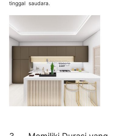
tinggal saudara.