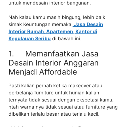
untuk mendesain interior bangunan.
Nah kalau kamu masih bingung, lebih baik
simak Keuntungan memakai
Jasa
Desain
Interior Rumah, Apartemen, Kantor di
Kepulauan Seribu
di bawah ini.
1. Memanfaatkan Jasa
Desain Interior Anggaran
Menjadi Affordable
Pasti kalian pernah ketika makeover atau
berbelanja furniture untuk hunian kalian
ternyata tidak sesuai dengan ekspetasi kamu,
ntah warna nya tidak sesuai atau furniture yang
dibelikan terlalu besar atau terlalu kecil.