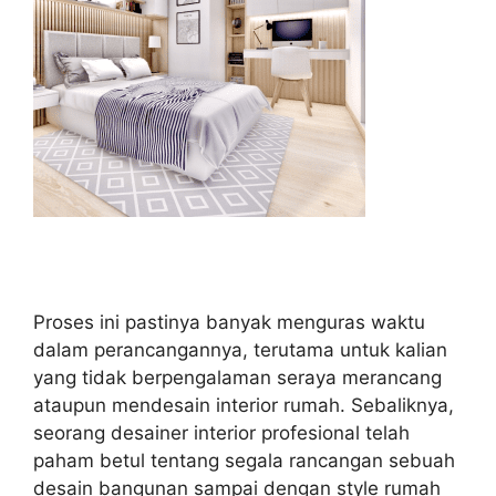
Proses ini pastinya banyak menguras waktu
dalam perancangannya, terutama untuk kalian
yang tidak berpengalaman seraya merancang
ataupun mendesain interior rumah. Sebaliknya,
seorang desainer interior profesional telah
paham betul tentang segala rancangan sebuah
desain bangunan sampai dengan style rumah