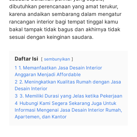
dibutuhkan perencanaan yang amat terukur,
karena andaikan sembarang dalam mengatur
rancangan interior bagi tempat tinggal kamu
bakal tampak tidak bagus dan akhirnya tidak
sesuai dengan keinginan saudara.
Daftar Isi
sembunyikan
1
1. Memanfaatkan Jasa Desain Interior
Anggaran Menjadi Affordable
2
2. Meningkatkan Kualitas Rumah dengan Jasa
Desain Interior
3
3. Memiliki Durasi yang Jelas ketika Pekerjaan
4
Hubungi Kami Segera Sekarang Juga Untuk
Informasi Mengenai Jasa Desain Interior Rumah,
Apartemen, dan Kantor