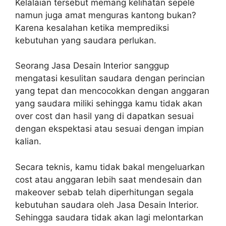
Kelalaian tersebut memang kelihatan sepele
namun juga amat menguras kantong bukan?
Karena kesalahan ketika memprediksi
kebutuhan yang saudara perlukan.
Seorang Jasa Desain Interior sanggup
mengatasi kesulitan saudara dengan perincian
yang tepat dan mencocokkan dengan anggaran
yang saudara miliki sehingga kamu tidak akan
over cost dan hasil yang di dapatkan sesuai
dengan ekspektasi atau sesuai dengan impian
kalian.
Secara teknis, kamu tidak bakal mengeluarkan
cost atau anggaran lebih saat mendesain dan
makeover sebab telah diperhitungan segala
kebutuhan saudara oleh Jasa Desain Interior.
Sehingga saudara tidak akan lagi melontarkan