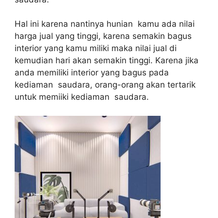
Hal ini karena nantinya hunian kamu ada nilai
harga jual yang tinggi, karena semakin bagus
interior yang kamu miliki maka nilai jual di
kemudian hari akan semakin tinggi. Karena jika
anda memiliki interior yang bagus pada
kediaman saudara, orang-orang akan tertarik
untuk memiiki kediaman saudara.