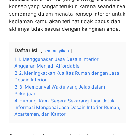
konsep yang sangat terukur, karena seandainya
sembarang dalam menata konsep interior untuk
kediaman kamu akan terlihat tidak bagus dan
akhirnya tidak sesuai dengan keinginan anda.
Daftar Isi
sembunyikan
1
1. Menggunakan Jasa Desain Interior
Anggaran Menjadi Affordable
2
2. Meningkatkan Kualitas Rumah dengan Jasa
Desain Interior
3
3. Mempunyai Waktu yang Jelas dalam
Pekerjaan
4
Hubungi Kami Segera Sekarang Juga Untuk
Informasi Mengenai Jasa Desain Interior Rumah,
Apartemen, dan Kantor