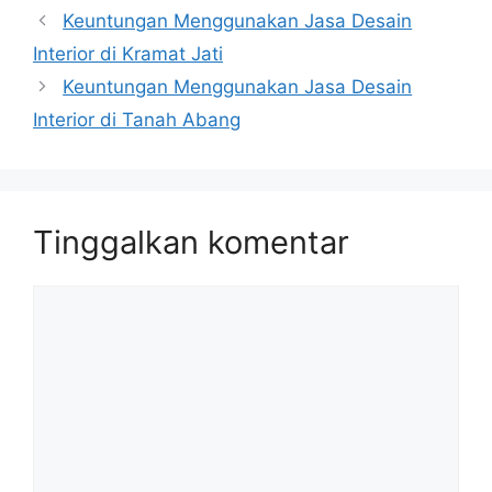
Keuntungan Menggunakan Jasa Desain
Interior di Kramat Jati
Keuntungan Menggunakan Jasa Desain
Interior di Tanah Abang
Tinggalkan komentar