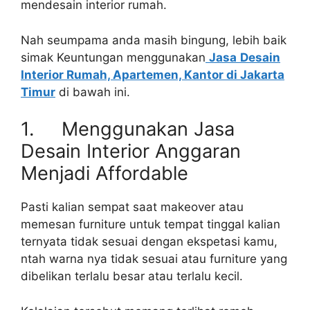
mendesain interior rumah.
Nah seumpama anda masih bingung, lebih baik
simak Keuntungan menggunakan
Jasa
Desain
Interior Rumah, Apartemen, Kantor di Jakarta
Timur
di bawah ini.
1. Menggunakan Jasa
Desain Interior Anggaran
Menjadi Affordable
Pasti kalian sempat saat makeover atau
memesan furniture untuk tempat tinggal kalian
ternyata tidak sesuai dengan ekspetasi kamu,
ntah warna nya tidak sesuai atau furniture yang
dibelikan terlalu besar atau terlalu kecil.