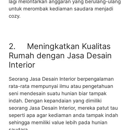
lagi melontarkan anggaran yang berulang-ulang
untuk merombak kediaman saudara menjadi
cozy.
2. Meningkatkan Kualitas
Rumah dengan Jasa Desain
Interior
Seorang Jasa Desain Interior berpengalaman
rata-rata mempunyai ilmu atau pengetahuan
seni mendesain suatu hunian biar tampak
indah. Dengan kepandaian yang dimiliki
seorang Jasa Desain Interior, mereka patut tau
seperti apa agar kediaman anda tampak indah
sehingga memiliki value lebih pada hunian
saudara.