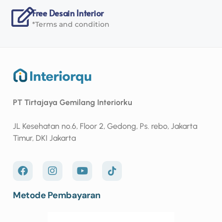
Free Desain Interior
*Terms and condition
PT Tirtajaya Gemilang Interiorku
JL Kesehatan no.6, Floor 2, Gedong, Ps. rebo, Jakarta
Timur, DKI Jakarta
Metode Pembayaran