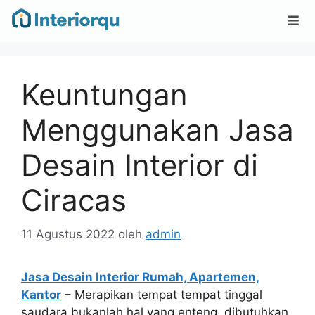
Keuntungan
Menggunakan Jasa
Desain Interior di
Ciracas
11 Agustus 2022
oleh
admin
Jasa Desain Interior Rumah, Apartemen,
Kantor
– Merapikan tempat tempat tinggal
saudara bukanlah hal yang enteng, dibutuhkan