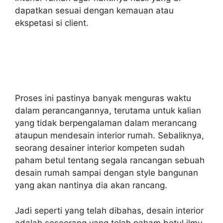
dapatkan sesuai dengan kemauan atau
ekspetasi si client.
Proses ini pastinya banyak menguras waktu
dalam perancangannya, terutama untuk kalian
yang tidak berpengalaman dalam merancang
ataupun mendesain interior rumah. Sebaliknya,
seorang desainer interior kompeten sudah
paham betul tentang segala rancangan sebuah
desain rumah sampai dengan style bangunan
yang akan nantinya dia akan rancang.
Jadi seperti yang telah dibahas, desain interior
adalah seseorang yang telah paham betul ilmu