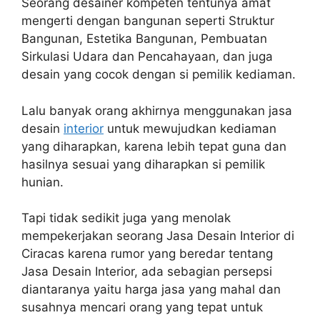
Seorang desainer kompeten tentunya amat
mengerti dengan bangunan seperti Struktur
Bangunan, Estetika Bangunan, Pembuatan
Sirkulasi Udara dan Pencahayaan, dan juga
desain yang cocok dengan si pemilik kediaman.
Lalu banyak orang akhirnya menggunakan jasa
desain
interior
untuk mewujudkan kediaman
yang diharapkan, karena lebih tepat guna dan
hasilnya sesuai yang diharapkan si pemilik
hunian.
Tapi tidak sedikit juga yang menolak
mempekerjakan seorang Jasa Desain Interior di
Ciracas karena rumor yang beredar tentang
Jasa Desain Interior, ada sebagian persepsi
diantaranya yaitu harga jasa yang mahal dan
susahnya mencari orang yang tepat untuk