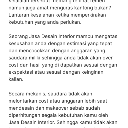
Kelalaian tersebut memang terlihat remeh
namun juga amat menguras kantong bukan?
Lantaran kesalahan ketika memperkirakan
kebutuhan yang anda perlukan.
Seorang Jasa Desain Interior mampu mengatasi
kesusahan anda dengan estimasi yang tepat
dan mencocokkan dengan anggaran yang
saudara miliki sehingga anda tidak akan over
cost dan hasil yang di dapatkan sesuai dengan
ekspektasi atau sesuai dengan keinginan
kalian.
Secara mekanis, saudara tidak akan
melontarkan cost atau anggaran lebih saat
mendesain dan makeover sebab sudah
diperhitungan segala kebutuhan kamu oleh
Jasa Desain Interior. Sehingga kamu tidak akan