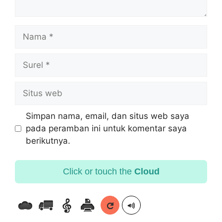
Simpan nama, email, dan situs web saya
pada peramban ini untuk komentar saya
berikutnya.
Click or touch the
Cloud