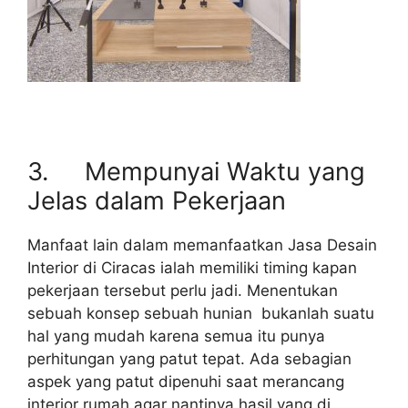
3. Mempunyai Waktu yang
Jelas dalam Pekerjaan
Manfaat lain dalam memanfaatkan Jasa Desain
Interior di Ciracas ialah memiliki timing kapan
pekerjaan tersebut perlu jadi. Menentukan
sebuah konsep sebuah hunian bukanlah suatu
hal yang mudah karena semua itu punya
perhitungan yang patut tepat. Ada sebagian
aspek yang patut dipenuhi saat merancang
interior rumah agar nantinya hasil yang di