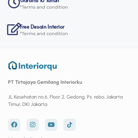
*Terms and condition
Free Desain Interior
*Terms and condition
PT Tirtajaya Gemilang Interiorku
JL Kesehatan no.6, Floor 2, Gedong, Ps. rebo, Jakarta
Timur, DKI Jakarta