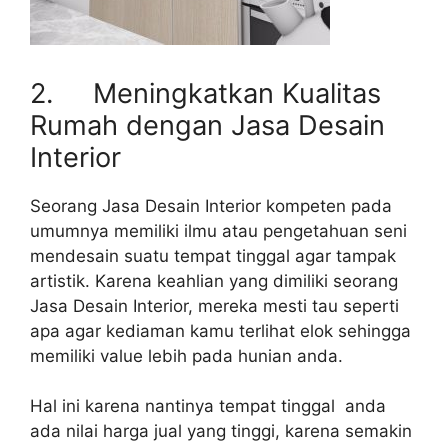
2. Meningkatkan Kualitas
Rumah dengan Jasa Desain
Interior
Seorang Jasa Desain Interior kompeten pada
umumnya memiliki ilmu atau pengetahuan seni
mendesain suatu tempat tinggal agar tampak
artistik. Karena keahlian yang dimiliki seorang
Jasa Desain Interior, mereka mesti tau seperti
apa agar kediaman kamu terlihat elok sehingga
memiliki value lebih pada hunian anda.
Hal ini karena nantinya tempat tinggal anda
ada nilai harga jual yang tinggi, karena semakin