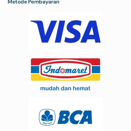
Metode Pembayaran