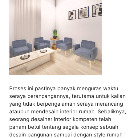
Proses ini pastinya banyak menguras waktu
seraya perancangannya, terutama untuk kalian
yang tidak berpengalaman seraya merancang
ataupun mendesain interior rumah. Sebaliknya,
seorang desainer interior kompeten telah
paham betul tentang segala konsep sebuah
desain bangunan sampai dengan style rumah