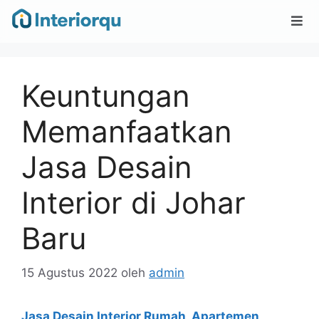
Keuntungan
Memanfaatkan
Jasa Desain
Interior di Johar
Baru
15 Agustus 2022
oleh
admin
Jasa Desain Interior Rumah, Apartemen,