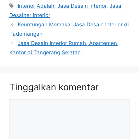
Interior Adalah
,
Jasa Desain Interior
,
Jasa
Desainer Interior
Keuntungan Memakai Jasa Desain Interior di
Pademangan
Jasa Desain Interior Rumah, Apartemen,
Kantor di Tangerang Selatan
Tinggalkan komentar