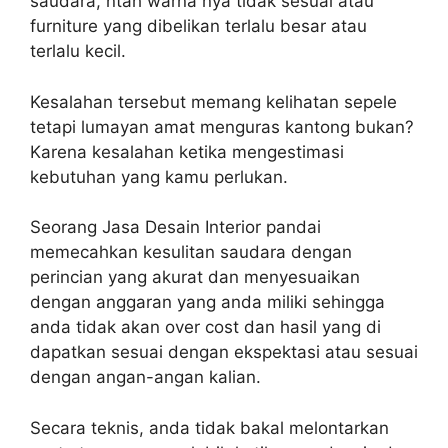
saudara, ntah warna nya tidak sesuai atau
furniture yang dibelikan terlalu besar atau
terlalu kecil.
Kesalahan tersebut memang kelihatan sepele
tetapi lumayan amat menguras kantong bukan?
Karena kesalahan ketika mengestimasi
kebutuhan yang kamu perlukan.
Seorang Jasa Desain Interior pandai
memecahkan kesulitan saudara dengan
perincian yang akurat dan menyesuaikan
dengan anggaran yang anda miliki sehingga
anda tidak akan over cost dan hasil yang di
dapatkan sesuai dengan ekspektasi atau sesuai
dengan angan-angan kalian.
Secara teknis, anda tidak bakal melontarkan