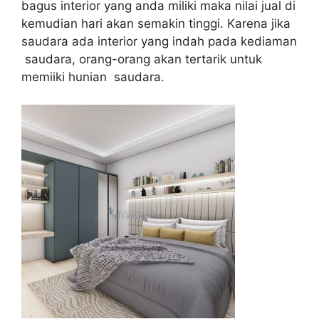
bagus interior yang anda miliki maka nilai jual di
kemudian hari akan semakin tinggi. Karena jika
saudara ada interior yang indah pada kediaman
saudara, orang-orang akan tertarik untuk
memiiki hunian saudara.