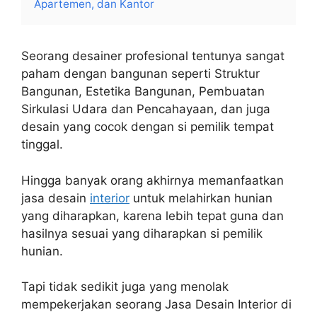
Apartemen, dan Kantor
Seorang desainer profesional tentunya sangat
paham dengan bangunan seperti Struktur
Bangunan, Estetika Bangunan, Pembuatan
Sirkulasi Udara dan Pencahayaan, dan juga
desain yang cocok dengan si pemilik tempat
tinggal.
Hingga banyak orang akhirnya memanfaatkan
jasa desain
interior
untuk melahirkan hunian
yang diharapkan, karena lebih tepat guna dan
hasilnya sesuai yang diharapkan si pemilik
hunian.
Tapi tidak sedikit juga yang menolak
mempekerjakan seorang Jasa Desain Interior di