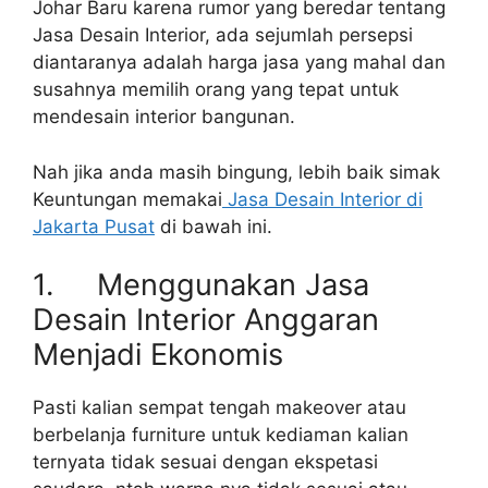
Johar Baru karena rumor yang beredar tentang
Jasa Desain Interior, ada sejumlah persepsi
diantaranya adalah harga jasa yang mahal dan
susahnya memilih orang yang tepat untuk
mendesain interior bangunan.
Nah jika anda masih bingung, lebih baik simak
Keuntungan memakai
Jasa Desain Interior di
Jakarta Pusat
di bawah ini.
1. Menggunakan Jasa
Desain Interior Anggaran
Menjadi Ekonomis
Pasti kalian sempat tengah makeover atau
berbelanja furniture untuk kediaman kalian
ternyata tidak sesuai dengan ekspetasi