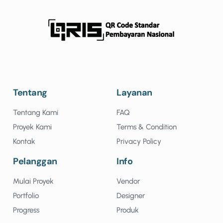
Tentang
Layanan
Tentang Kami
FAQ
Proyek Kami
Terms & Condition
Kontak
Privacy Policy
Pelanggan
Info
Mulai Proyek
Vendor
Portfolio
Designer
Progress
Produk