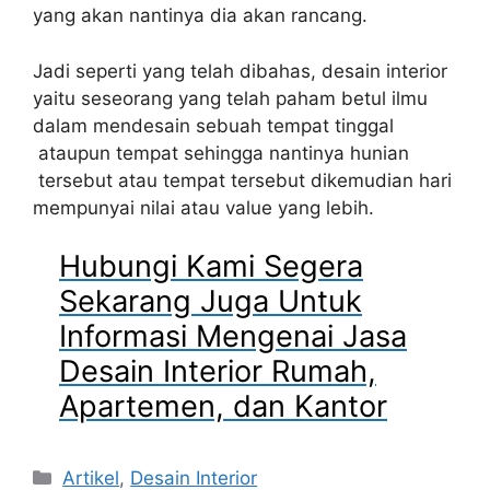
yang akan nantinya dia akan rancang.
Jadi seperti yang telah dibahas, desain interior
yaitu seseorang yang telah paham betul ilmu
dalam mendesain sebuah tempat tinggal
ataupun tempat sehingga nantinya hunian
tersebut atau tempat tersebut dikemudian hari
mempunyai nilai atau value yang lebih.
Hubungi Kami Segera
Sekarang Juga Untuk
Informasi Mengenai Jasa
Desain Interior Rumah,
Apartemen, dan Kantor
Artikel
,
Desain Interior