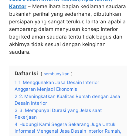
Kantor
– Memelihara bagian kediaman saudara
bukanlah perihal yang sederhana, dibutuhkan
persiapan yang sangat terukur, lantaran apabila
sembarang dalam menyusun konsep interior
bagi kediaman saudara tentu tidak bagus dan
akhirnya tidak sesuai dengan keinginan
saudara.
Daftar Isi
sembunyikan
1
1. Menggunakan Jasa Desain Interior
Anggaran Menjadi Ekonomis
2
2. Meningkatkan Kualitas Rumah dengan Jasa
Desain Interior
3
3. Mempunyai Durasi yang Jelas saat
Pekerjaan
4
Hubungi Kami Segera Sekarang Juga Untuk
Informasi Mengenai Jasa Desain Interior Rumah,