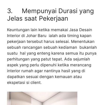
3. Mempunyai Durasi yang
Jelas saat Pekerjaan
Keuntungan lain ketika memakai Jasa Desain
Interior di Johar Baru ialah ada timing kapan
pekerjaan tersebut harus selesai. Menentukan
sebuah rancangan sebuah kediaman bukanlah
suatu hal yang enteng karena semua itu punya
perhitungan yang patut tepat. Ada sejumlah
aspek yang perlu dipenuhi ketika merancang
interior rumah agar nantinya hasil yang di
dapatkan sesuai dengan kemauan atau
ekspetasi si client.