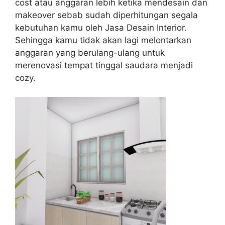
cost atau anggaran lebih ketika mendesain dan
makeover sebab sudah diperhitungan segala
kebutuhan kamu oleh Jasa Desain Interior.
Sehingga kamu tidak akan lagi melontarkan
anggaran yang berulang-ulang untuk
merenovasi tempat tinggal saudara menjadi
cozy.