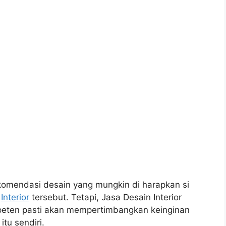
mendasi desain yang mungkin di harapkan si
n
Interior
tersebut. Tetapi, Jasa Desain Interior
eten pasti akan mempertimbangkan keinginan
itu sendiri.