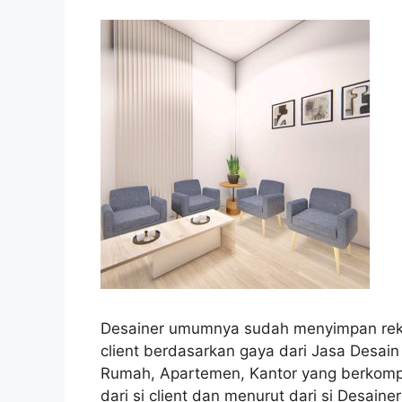
Desainer umumnya sudah menyimpan reko
client berdasarkan gaya dari Jasa Desai
Rumah, Apartemen, Kantor yang berkomp
dari si client dan menurut dari si Desainer 