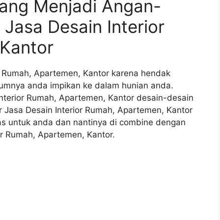
yang Menjadi Angan-
asa Desain Interior
Kantor
r Rumah, Apartemen, Kantor karena hendak
umnya anda impikan ke dalam hunian anda.
nterior Rumah, Apartemen, Kantor desain-desain
 Jasa Desain Interior Rumah, Apartemen, Kantor
s untuk anda dan nantinya di combine dengan
or Rumah, Apartemen, Kantor.