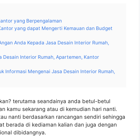
 Kantor yang Berpengalaman
 Kantor yang dapat Mengerti Kemauan dan Budget
Angan Anda Kepada Jasa Desain Interior Rumah,
asa Desain Interior Rumah, Apartemen, Kantor
k Informasi Mengenai Jasa Desain Interior Rumah,
kan? terutama seandainya anda betul-betul
n kamu sekarang atau di kemudian hari nanti.
au nanti berdasarkan rancangan sendiri sehingga
 berada di kediaman kalian dan juga dengan
ional dibidangnya.