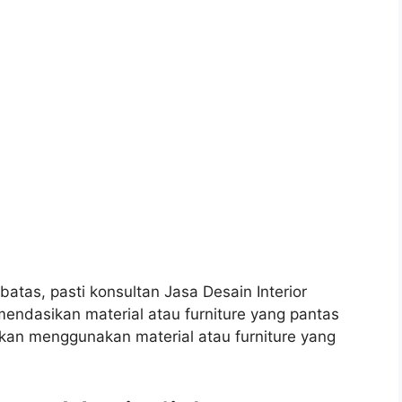
tas, pasti konsultan Jasa Desain Interior
ndasikan material atau furniture yang pantas
an menggunakan material atau furniture yang