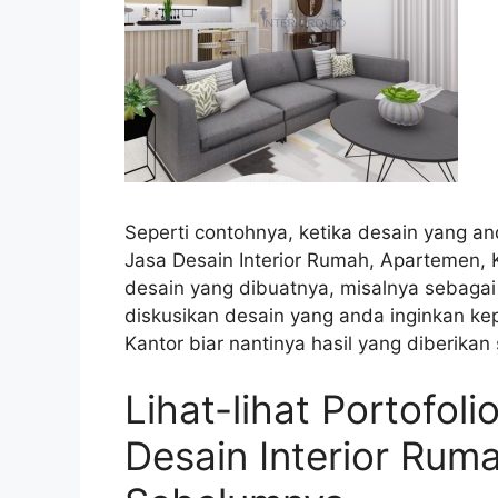
Seperti contohnya, ketika desain yang a
Jasa Desain Interior Rumah, Apartemen,
desain yang dibuatnya, misalnya sebagai 
diskusikan desain yang anda inginkan ke
Kantor biar nantinya hasil yang diberika
Lihat-lihat Portofoli
Desain Interior Rum