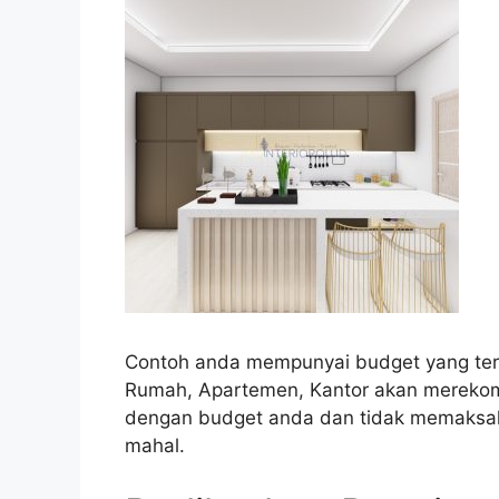
Contoh anda mempunyai budget yang terba
Rumah, Apartemen, Kantor akan merekome
dengan budget anda dan tidak memaksak
mahal.