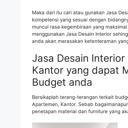
Maka dari itu cari atau gunakan Jasa Des
kompetensi yang sesuai dengan bidangny
muncul rasa kegembiraan yang maksimal 
menggunakan Jasa Desain Interior sehing
anda akan merasakan ketenteraman yang
Jasa Desain Interio
Kantor yang dapat 
Budget anda
Bersikaplah terang-terangan terkait budg
Apartemen, Kantor. Sebab bagaimanapun
penetapan material dan furniture yang ak