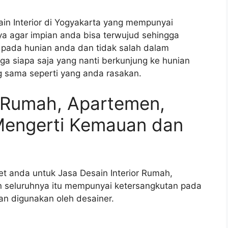
ain Interior di Yogyakarta yang mempunyai
a agar impian anda bisa terwujud sehingga
pada hunian anda dan tidak salah dalam
ga siapa saja yang nanti berkunjung ke hunian
 sama seperti yang anda rasakan.
r Rumah, Apartemen,
Mengerti Kemauan dan
et anda untuk Jasa Desain Interior Rumah,
 seluruhnya itu mempunyai ketersangkutan pada
an digunakan oleh desainer.