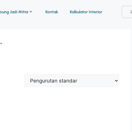
ung Jadi Mitra
Kontak
Kalkulator Interior
”