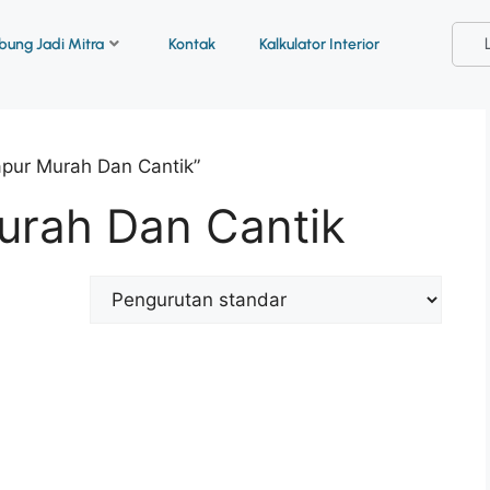
ung Jadi Mitra
Kontak
Kalkulator Interior
apur Murah Dan Cantik”
urah Dan Cantik