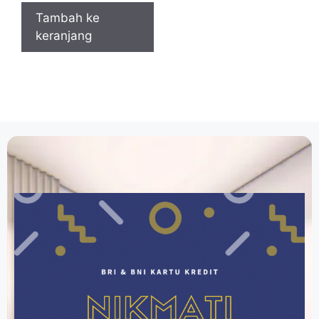
Tambah ke
keranjang