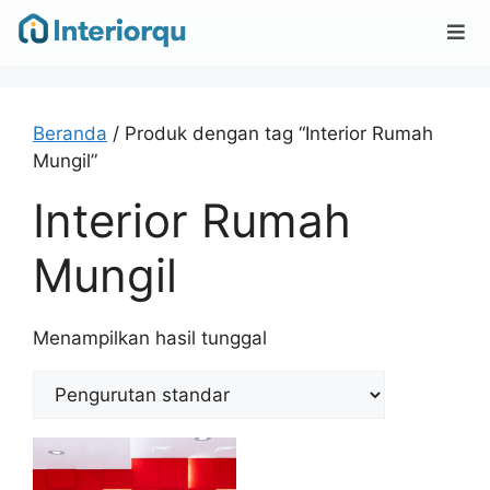
Beranda
/ Produk dengan tag “Interior Rumah
Mungil”
Interior Rumah
Mungil
Menampilkan hasil tunggal