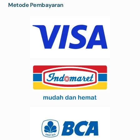
Metode Pembayaran