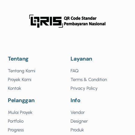
Tentang
Layanan
Tentang Kami
FAQ
Proyek Kami
Terms & Condition
Kontak
Privacy Policy
Pelanggan
Info
Mulai Proyek
Vendor
Portfolio
Designer
Progress
Produk