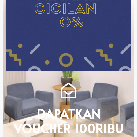
DAPATKAN
VOUCHER 100RIBU