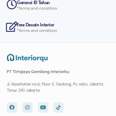
Garansi 10 Tahun
*Terms and condition
Free Desain Interior
*Terms and condition
PT Tirtajaya Gemilang Interiorku
JL Kesehatan no.6, Floor 2, Gedong, Ps. rebo, Jakarta
Timur, DKI Jakarta