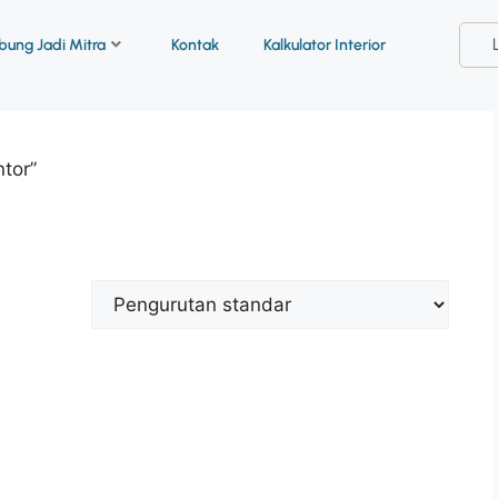
ung Jadi Mitra
Kontak
Kalkulator Interior
ntor”