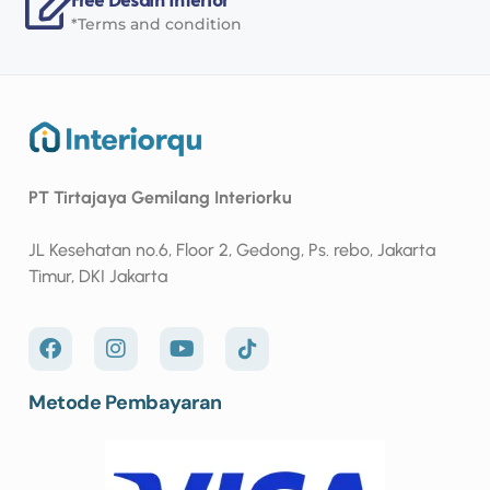
*Terms and condition
PT Tirtajaya Gemilang Interiorku
JL Kesehatan no.6, Floor 2, Gedong, Ps. rebo, Jakarta
Timur, DKI Jakarta
Metode Pembayaran