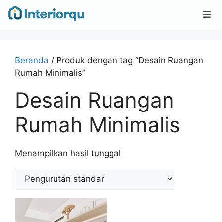
Beranda
/ Produk dengan tag “Desain Ruangan
Rumah Minimalis”
Desain Ruangan
Rumah Minimalis
Menampilkan hasil tunggal