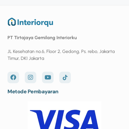
PT Tirtajaya Gemilang Interiorku
JL Kesehatan no.6, Floor 2, Gedong, Ps. rebo, Jakarta
Timur, DKI Jakarta
Metode Pembayaran