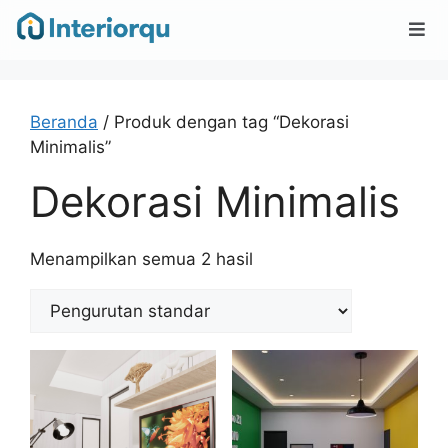
Beranda
/ Produk dengan tag “Dekorasi
Minimalis”
Dekorasi Minimalis
Menampilkan semua 2 hasil