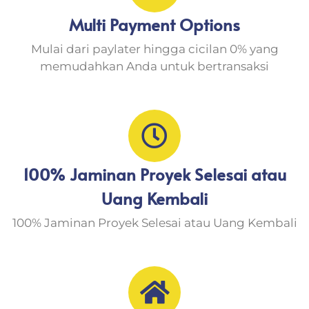
Multi Payment Options
Mulai dari paylater hingga cicilan 0% yang
memudahkan Anda untuk bertransaksi
100% Jaminan Proyek Selesai atau
Uang Kembali
100% Jaminan Proyek Selesai atau Uang Kembali