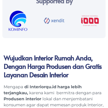
Supported by
Wujudkan Interior Rumah Anda,
Dengan Harga Produsen dan Gratis
Layanan Desain Interior
Mengapa
di Interiorqu.id
harga lebih
terjangkau,
karena kami bermitra dengan para
Produsen interior
lokal dan menjembatani
konsumen agar dapat memesan produk Interior,