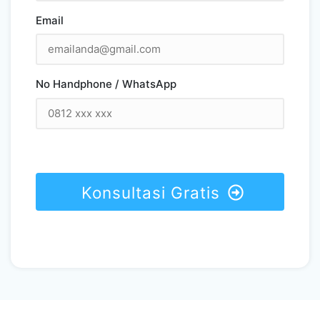
Email
No Handphone / WhatsApp
Konsultasi Gratis