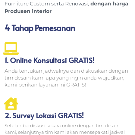
Furniture Custom serta Renovasi,
dengan harga
Produsen interior
4 Tahap Pemesanan
1. Online Konsultasi GRATIS!
Anda tentukan jadwalnya dan diskusikan dengan
tim desain kami apa yang ingin anda wujudkan,
kami berikan layanan ini GRATIS!
2. Survey Lokasi GRATIS!
Setelah berdiskusi secara online dengan tim desain
kami, selanjutnya tim kami akan mensepakati jadwal