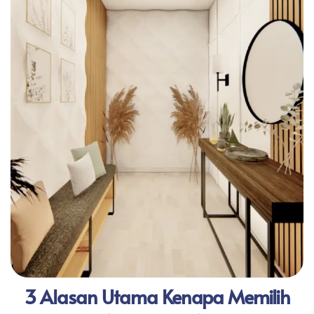
3 Alasan Utama Kenapa Memilih