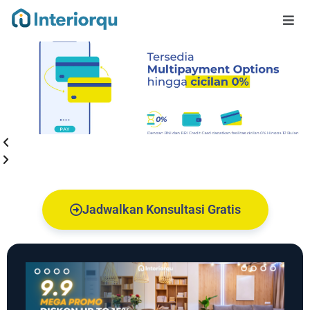
Jadwalkan Konsultasi Gratis