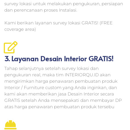
survey lokasi untuk melakukan pengukuran, persiapan
dan perencanaan proses Instalasi.
Kami berikan layanan survey lokasi GRATIS! (FREE
coverage area)
3. Layanan Desain Interior GRATIS!
Tahap selanjutnya setelah survey lokasi dan
pengukuran real, maka tim INTERIORQU.ID akan
mengirimkan harga penawaran pembuatan produk
Interior / Furniture custom yang Anda inginkan, dan
kami akan memberikan jasa Desain Interior secara
GRATIS setelah Anda mensepakati dan membayar DP
atas harga penawaran pembuatan produk tersebu