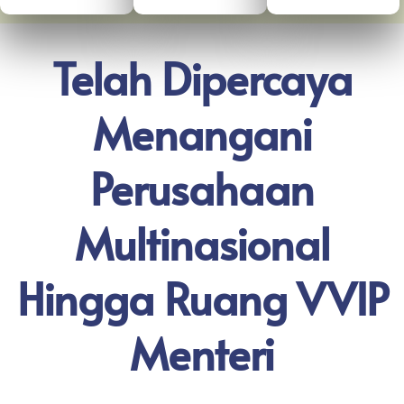
Telah Dipercaya
Menangani
Perusahaan
Multinasional
Hingga Ruang VVIP
Menteri