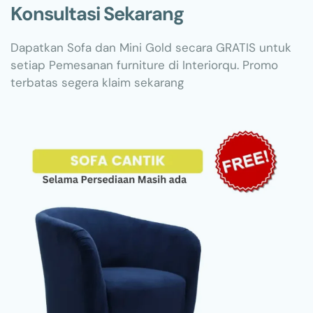
Konsultasi Sekarang
Dapatkan Sofa dan Mini Gold secara GRATIS untuk
setiap Pemesanan furniture di Interiorqu. Promo
terbatas segera klaim sekarang