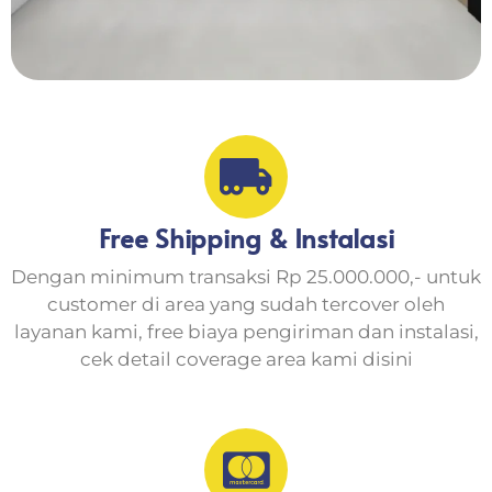
Free Shipping & Instalasi
Dengan minimum transaksi Rp 25.000.000,- untuk
customer di area yang sudah tercover oleh
layanan kami, free biaya pengiriman dan instalasi,
cek detail coverage area kami disini