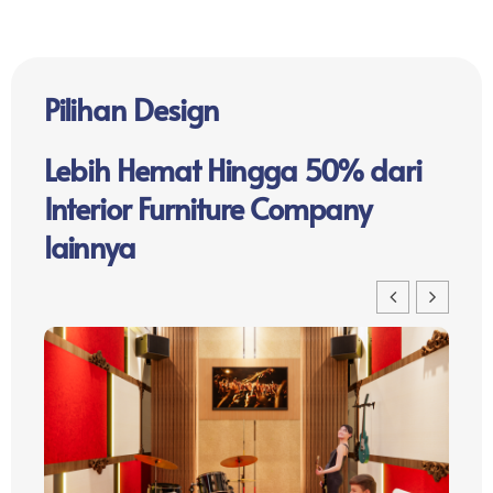
Pilihan Design
Lebih Hemat Hingga 50% dari
Interior Furniture Company
lainnya