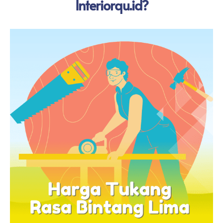
Interiorqu.id?