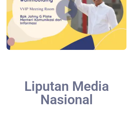
Liputan Media
Nasional