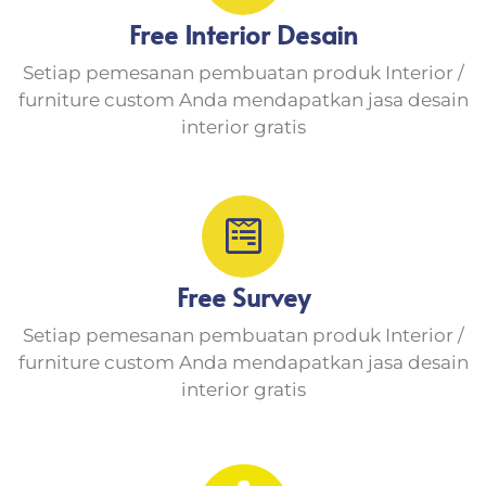
Free Interior Desain
Setiap pemesanan pembuatan produk Interior /
furniture custom Anda mendapatkan jasa desain
interior gratis
Free Survey
Setiap pemesanan pembuatan produk Interior /
furniture custom Anda mendapatkan jasa desain
interior gratis