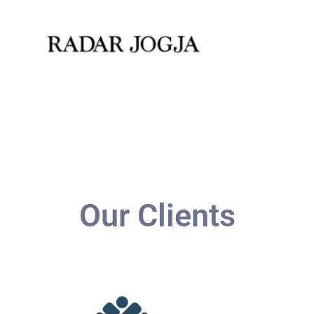
Our Clients