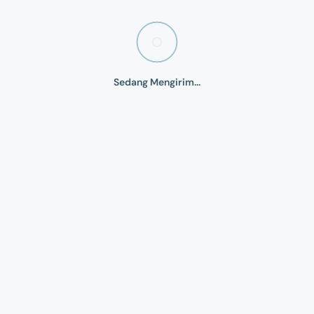
Sedang Mengirim...